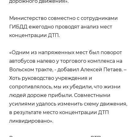
дорожного движения».
Министерство совместно с сотрудниками
ГИБДД ежегодно проводят анализ мест
концентрации ДТП.
«Одним из напряженных мест был поворот
автобусов налево у торгового комплекса на
Вольском тракте, - добавил Алексей Петаев. –
Хоть руководство учреждения и
сопротивлялось, мы их убедили, что жизни
людей дороже прибыли. Совместными
усилиями удалось изменить схему движения,
в результате место концентрации ДТП
ликвидировано».