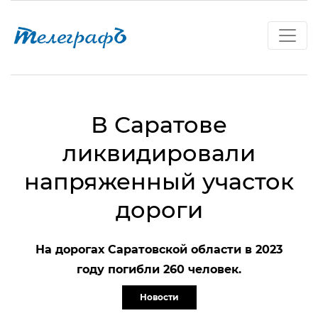
В Саратове
ликвидировали
напряженный участок
дороги
На дорогах Саратовской области в 2023
году погибли 260 человек.
Новости