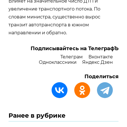
Влияет на значительное число ДТП и
увеличение транспортного потока. По
словам министра, существенно вырос
транзит автотранспорта в южном
направлении и обратно.
Подписывайтесь на ТелеграфЪ
Телеграм
Вконтакте
Одноклассники
Яндекс Дзен
Поделиться
Ранее в рубрике