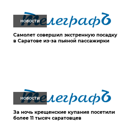
НОВОСТИ
Самолет совершил экстренную посадку
в Саратове из-за пьяной пассажирки
НОВОСТИ
За ночь крещенские купания посетили
более 11 тысяч саратовцев