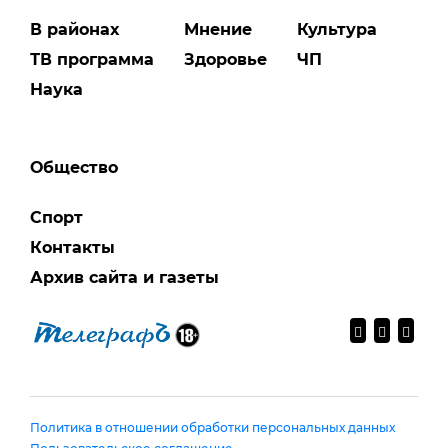
В районах
Мнение
Культура
ТВ программа
Здоровье
ЧП
Наука
Общество
Спорт
Контакты
Архив сайта и газеты
Политика в отношении обработки персональных данных