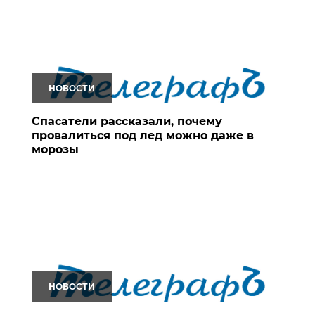
НОВОСТИ
Спасатели рассказали, почему
провалиться под лед можно даже в
морозы
НОВОСТИ