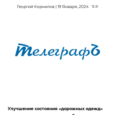
Георгий Корнилов | 19 Января, 2024
15:31
Улучшение состояния «дорожных одежд»