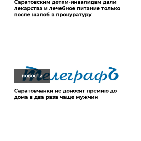
Саратовским детям-инвалидам дали
лекарства и лечебное питание только
после жалоб в прокуратуру
НОВОСТИ
Саратовчанки не доносят премию до
дома в два раза чаще мужчин