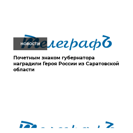
НОВОСТИ
Почетным знаком губернатора
наградили Героя России из Саратовской
области