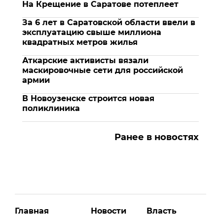
На Крещение в Саратове потеплеет
За 6 лет в Саратовской области ввели в
эксплуатацию свыше миллиона
квадратных метров жилья
Аткарские активисты вязали
маскировочные сети для российской
армии
В Новоузенске строится новая
поликлиника
Ранее в новостях
Главная
Новости
Власть