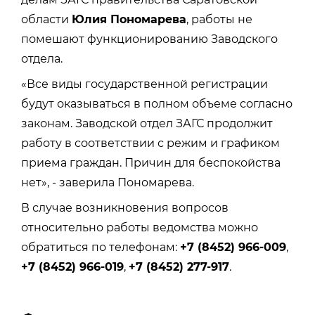
области
Юлия Пономарева
, работы не
помешают функционированию Заводского
отдела.
«В
се виды государственной регистрации
будут оказываться в полном объеме согласно
законам. Заводской отдел ЗАГС продолжит
работу в соответствии с режим и графиком
приема граждан. Причин для беспокойства
нет
», - заверила Пономарева.
В случае возникновения вопросов
относительно работы ведомства можно
обратиться по телефонам:
+7 (8452) 966-009
,
+7 (8452) 966-019
,
+7 (8452) 277-917
.