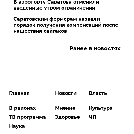
В аэропорту Саратова отменили
введенные утром ограничения
Саратовским фермерам назвали
порядок получения компенсаций после
нашествия сайгаков
Ранее в новостях
Главная
Новости
Власть
В районах
Мнение
Культура
ТВ программа
Здоровье
ЧП
Наука