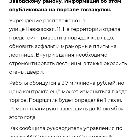
Заводскому району. Информация об этом
опубликована на портале госзакупок.
Учреждение расположено на
улице
Кавказская, 11. На территории отдела
предстоит привести в порядок крыльцо,
обновить
асфальт и мраморные плиты на
лестнице. Внутри здания необходимо
отремонтировать лестницы, а также окрасить
стены, двери.
Работы обойдутся в 3,7 миллиона рублей, но
цена контракта ещё может измениться в ходе
торгов. Подрядчик будет определён 1 июля.
Ремонт планируют завершить до 10 октября
этого года.
Как сообщила руководитель управления по
делам ЗАГС правительства Саратовской