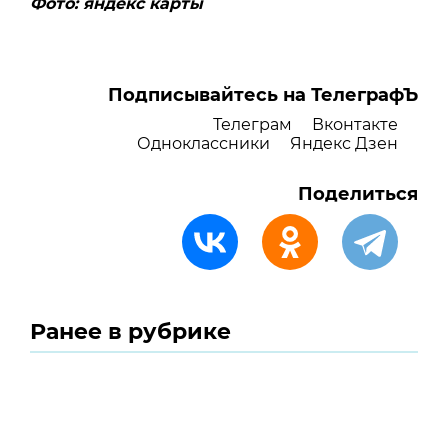
Фото: яндекс карты
Подписывайтесь на ТелеграфЪ
Телеграм
Вконтакте
Одноклассники
Яндекс Дзен
Поделиться
Ранее в рубрике