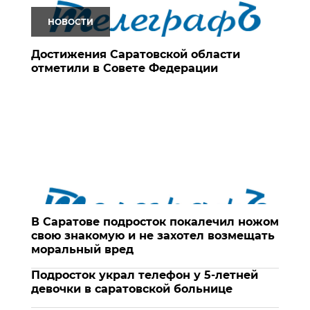
НОВОСТИ
Достижения Саратовской области
отметили в Совете Федерации
В Саратове подросток покалечил ножом
свою знакомую и не захотел возмещать
моральный вред
Подросток украл телефон у 5-летней
девочки в саратовской больнице