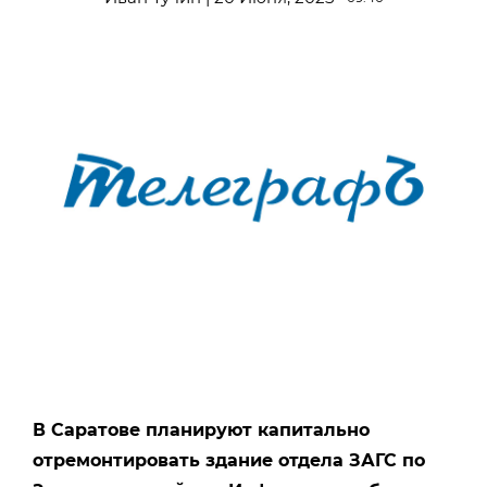
В Саратове планируют капитально
отремонтировать здание отдела ЗАГС по