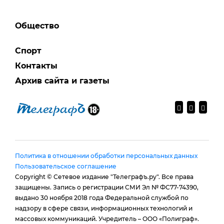
Общество
Спорт
Контакты
Архив сайта и газеты
Политика в отношении обработки персональных данных
Пользовательское соглашение
Copyright © Сетевое издание "Телеграфъ.ру". Все права
защищены. Запись о регистрации СМИ Эл № ФС77-74390,
выдано 30 ноября 2018 года Федеральной службой по
надзору в сфере связи, информационных технологий и
массовых коммуникаций. Учредитель – ООО «Полиграф».