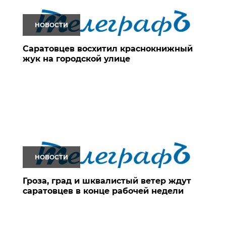
НОВОСТИ
Саратовцев восхитил краснокнижный
жук на городской улице
НОВОСТИ
Гроза, град и шквалистый ветер ждут
саратовцев в конце рабочей недели