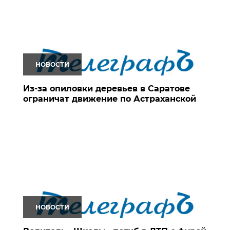
НОВОСТИ
Из-за опиловки деревьев в Саратове
ограничат движение по Астраханской
НОВОСТИ