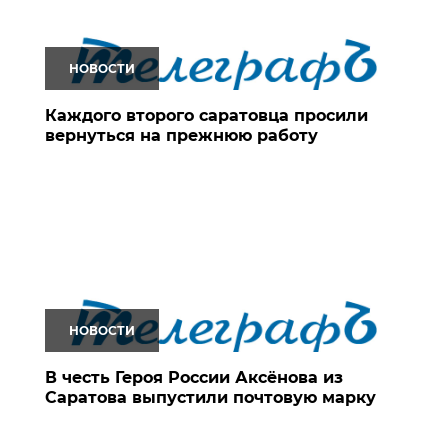
НОВОСТИ
Каждого второго саратовца просили
вернуться на прежнюю работу
НОВОСТИ
В честь Героя России Аксёнова из
Саратова выпустили почтовую марку