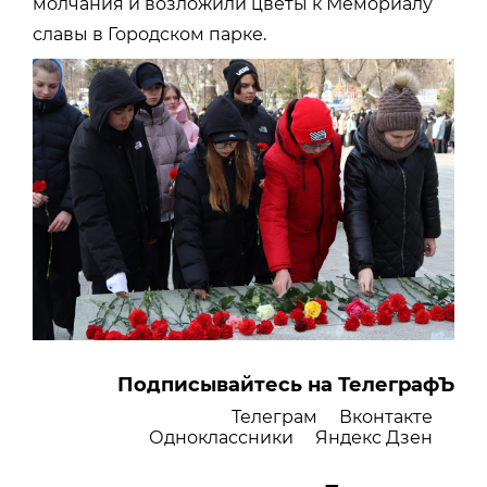
молчания и возложили цветы к Мемориалу
славы в Городском парке.
Подписывайтесь на ТелеграфЪ
Телеграм
Вконтакте
Одноклассники
Яндекс Дзен