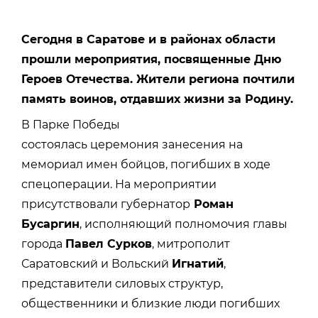
Сегодня в Саратове и в районах области
прошли мероприятия, посвященные Дню
Героев Отечества. Жители региона почтили
память воинов, отдавших жизни за Родину.
В Парке Победы
состоялась
церемония занесения на
мемориал имен бойцов, погибших в ходе
спецоперации.
На мероприятии
присутствовали губернатор
Роман
Бусаргин
, исполняющий полномочия главы
города
Павел Сурков
,
митрополит
Саратовский и Вольский
Игнатий
,
представители силовых структур,
общественники и близкие люди погибших