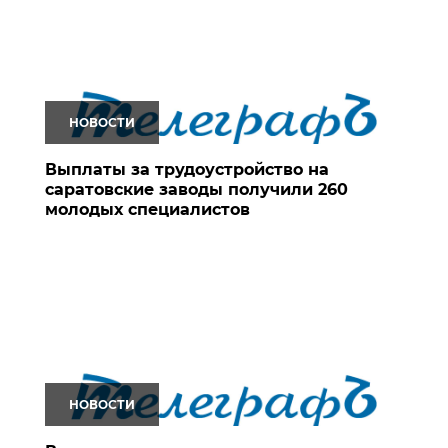
НОВОСТИ
Выплаты за трудоустройство на
саратовские заводы получили 260
молодых специалистов
НОВОСТИ