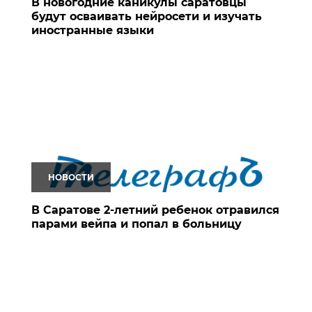
В новогодние каникулы саратовцы
будут осваивать нейросети и изучать
иностранные языки
НОВОСТИ
В Саратове 2-летний ребенок отравился
парами вейпа и попал в больницу