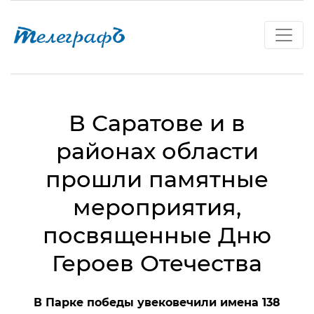
В Саратове и в
районах области
прошли памятные
мероприятия,
посвященные Дню
Героев Отечества
В Парке победы увековечили имена 138