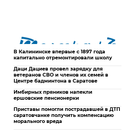
В Калининске впервые с 1897 года
капитально отремонтировали школу
Даци Дациев провел зарядку для
ветеранов СВО и членов их семей в
Центре бадминтона в Саратове
Имбирных пряников напекли
ершовские пенсионерки
Приставы помогли пострадавшей в ДТП
саратовчанке получить компенсацию
морального вреда