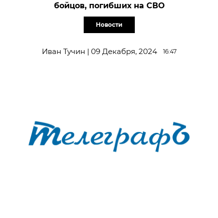
бойцов, погибших на СВО
Новости
Иван Тучин | 09 Декабря, 2024
16:47