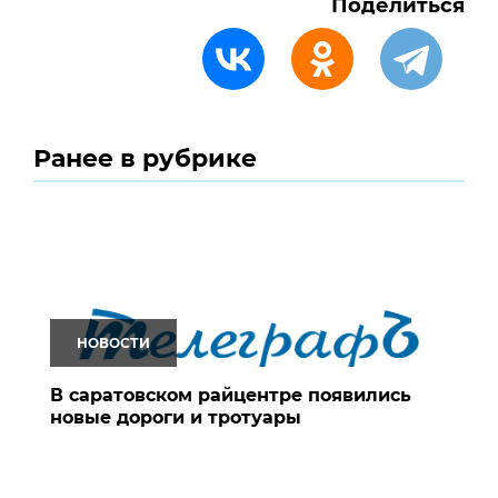
Поделиться
Ранее в рубрике
НОВОСТИ
В саратовском райцентре появились
новые дороги и тротуары