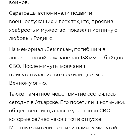
воинов.
Саратовцы вспоминали подвиги
военнослужащих и всех тех, кто, проявив
храбрость и мужество, показали истинную
любовь к Родине.
На мемориал «Землякам, погибшим в
локальных войнах» занесли 138 имен бойцов
СВО. После минуты молчания
присутствующие возложили цветы к
Вечному огню.
Также памятное мероприятие состоялось
сегодня в Аткарске. Его посетили школьники,
общественники, а также участники СВО,
которые сейчас находятся в отпуске.
Местные жители почтили память минутой