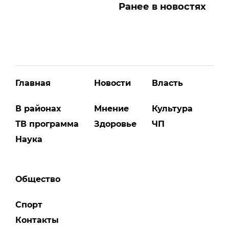
Ранее в новостях
Главная
Новости
Власть
В районах
Мнение
Культура
ТВ программа
Здоровье
ЧП
Наука
Общество
Спорт
Контакты