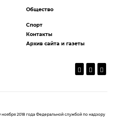
Общество
Спорт
Контакты
Архив сайта и газеты
0 ноября 2018 года Федеральной службой по надзору