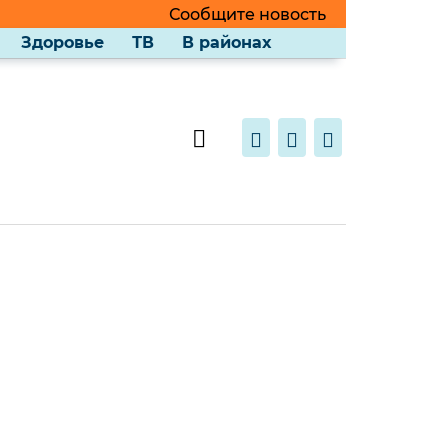
Сообщите новость
Здоровье
ТВ
В районах