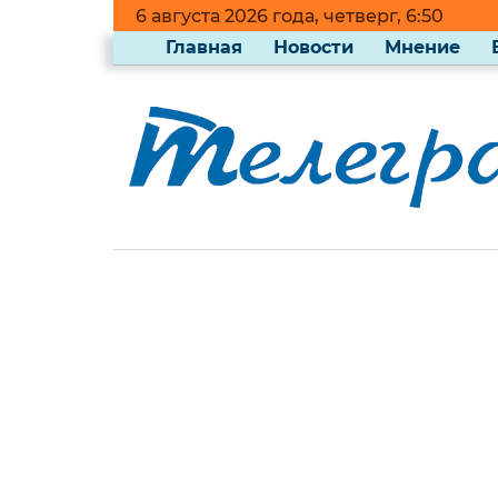
6 августа 2026 года, четверг, 6:50
Главная
Новости
Мнение