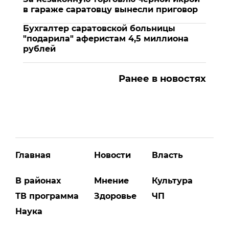
в гараже саратовцу вынесли приговор
Бухгалтер саратовской больницы
"подарила" аферистам 4,5 миллиона
рублей
Ранее в новостях
Главная
Новости
Власть
В районах
Мнение
Культура
ТВ программа
Здоровье
ЧП
Наука