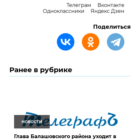
Телеграм
Вконтакте
Одноклассники
Яндекс Дзен
Поделиться
Ранее в рубрике
НОВОСТИ
Глава Балашовского района уходит в