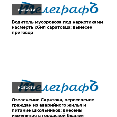
НОВОСТИ
Водитель мусоровоза под наркотиками
насмерть сбил саратовца: вынесен
приговор
НОВОСТИ
Озеленение Саратова, переселение
граждан из аварийного жилья и
питание школьников: внесены
изменения в городской бюджет