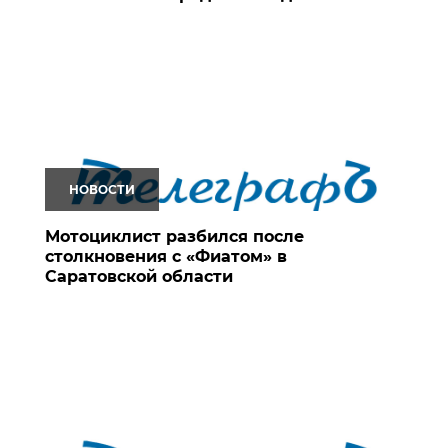
НОВОСТИ
Мотоциклист разбился после
столкновения с «Фиатом» в
Саратовской области