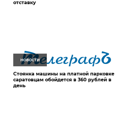
отставку
НОВОСТИ
Стоянка машины на платной парковке
саратовцам обойдется в 360 рублей в
день