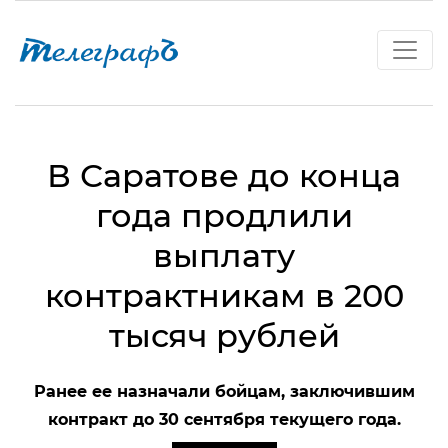
В Саратове до конца
года продлили
выплату
контрактникам в 200
тысяч рублей
Ранее ее назначали бойцам, заключившим
контракт до 30 сентября текущего года.