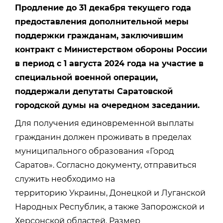
Продление до 31 декабря текущего года
предоставления дополнительной меры
поддержки гражданам, заключившим
контракт с Министерством обороны России
в период с 1 августа 2024 года на участие в
специальной военной операции,
поддержали депутаты Саратовской
городской думы на очередном заседании.
Для получения единовременной выплаты
гражданин должен проживать в пределах
муниципального образования «Город
Саратов». Согласно документу, отправиться
служить необходимо на
территорию Украины, Донецкой и Луганской
Народных Республик, а также Запорожской и
Херсонской областей. Размер