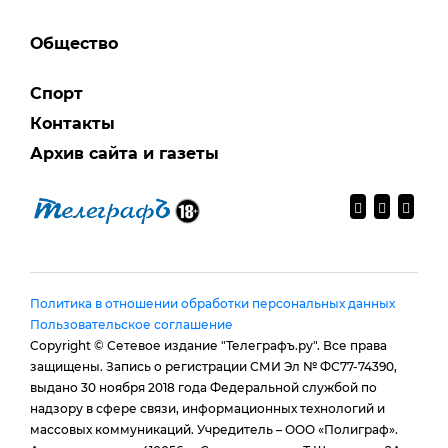
Общество
Спорт
Контакты
Архив сайта и газеты
Политика в отношении обработки персональных данных
Пользовательское соглашение
Copyright © Сетевое издание "Телеграфъ.ру". Все права
защищены. Запись о регистрации СМИ Эл № ФС77-74390,
выдано 30 ноября 2018 года Федеральной службой по
надзору в сфере связи, информационных технологий и
массовых коммуникаций. Учредитель – ООО «Полиграф».