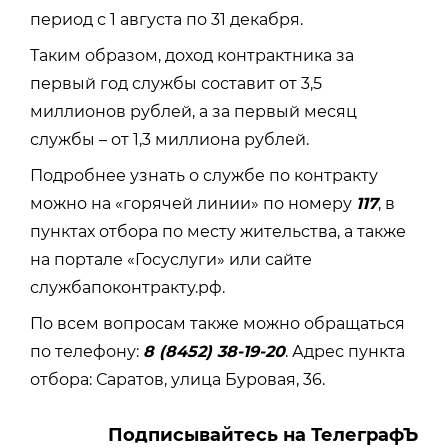
период с 1 августа по 31 декабря.
Таким образом, доход контрактника за
первый год службы составит от 3,5
миллионов рублей, а за первый месяц
службы – от 1,3 миллиона рублей.
Подробнее узнать о службе по контракту
можно на «горячей линии» по номеру
117
, в
пунктах отбора по месту жительства, а также
на портале «Госуслуги» или сайте
службапоконтракту.рф.
По всем вопросам также можно обращаться
по телефону:
8 (8452) 38-19-20
. Адрес пункта
отбора: Саратов, улица Буровая, 36.
Подписывайтесь на ТелеграфЪ