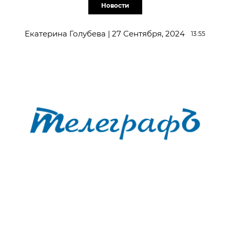
Новости
Екатерина Голубева | 27 Сентября, 2024
13:55