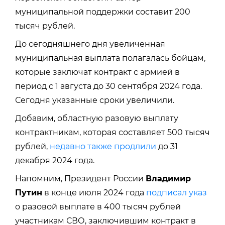
муниципальной поддержки составит 200
тысяч рублей.
До сегодняшнего дня увеличенная
муниципальная выплата полагалась бойцам,
которые заключат контракт с армией в
период с 1 августа до 30 сентября 2024 года.
Сегодня указанные сроки увеличили.
Добавим, областную разовую выплату
контрактникам, которая составляет 500 тысяч
рублей,
недавно также продлили
до 31
декабря 2024 года.
Напомним, Президент России
Владимир
Путин
в конце июля 2024 года
подписал указ
о разовой выплате в 400 тысяч рублей
участникам СВО, заключившим контракт в