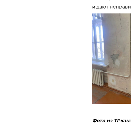
и дают неправи
Фото из ТГ-кан