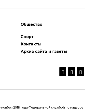
Общество
Спорт
Контакты
Архив сайта и газеты
0 ноября 2018 года Федеральной службой по надзору