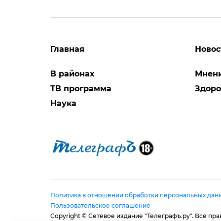
Главная
Новос
В районах
Мнен
ТВ программа
Здоро
Наука
Политика в отношении обработки персональных дан
Пользовательское соглашение
Copyright © Сетевое издание "Телеграфъ.ру". Все п