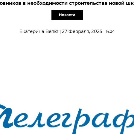
овников в необходимости строительства новой ш
Новости
Екатерина Вельт | 27 Февраля, 2025
14:24