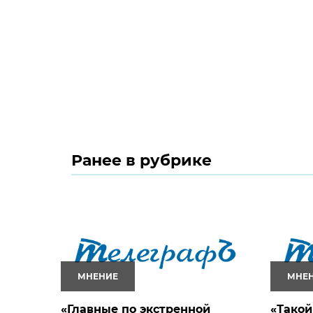
Ранее в рубрике
МНЕНИЕ
МНЕ
«Главные по экстренной
«Такой