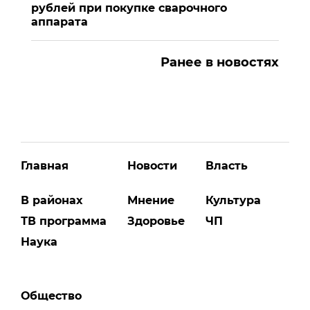
рублей при покупке сварочного
аппарата
Ранее в новостях
Главная
Новости
Власть
В районах
Мнение
Культура
ТВ программа
Здоровье
ЧП
Наука
Общество