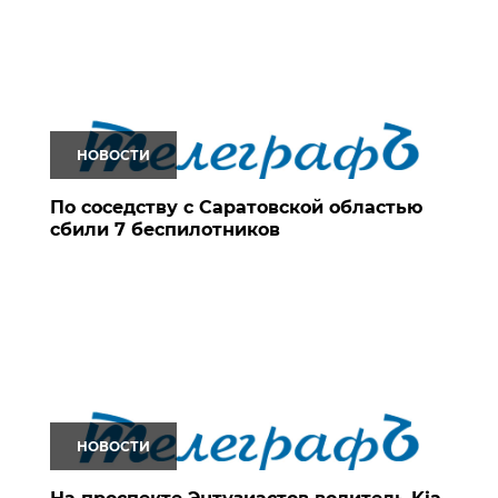
НОВОСТИ
По соседству с Саратовской областью
сбили 7 беспилотников
НОВОСТИ