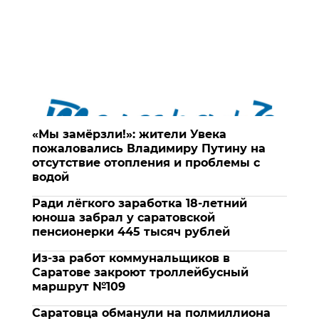
«Мы замёрзли!»: жители Увека
пожаловались Владимиру Путину на
отсутствие отопления и проблемы с
водой
Ради лёгкого заработка 18-летний
юноша забрал у саратовской
пенсионерки 445 тысяч рублей
Из-за работ коммунальщиков в
Саратове закроют троллейбусный
маршрут №109
Саратовца обманули на полмиллиона