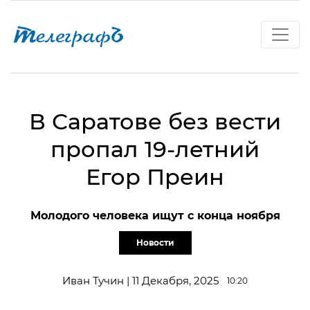
В Саратове без вести
пропал 19-летний
Егор Преин
Молодого человека ищут с конца ноября
Новости
Иван Тучин | 11 Декабря, 2025
10:20