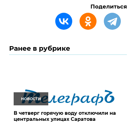
Поделиться
Ранее в рубрике
НОВОСТИ
В четверг горячую воду отключили на
центральных улицах Саратова