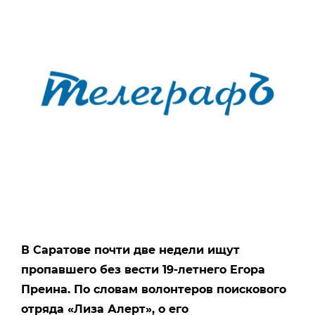
В Саратове почти две недели ищут
пропавшего без вести 19-летнего Егора
Преина. По словам волонтеров поискового
отряда «Лиза Алерт», о его