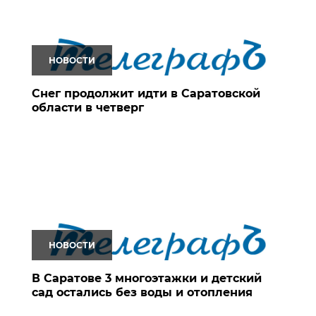
НОВОСТИ
Снег продолжит идти в Саратовской
области в четверг
НОВОСТИ
В Саратове 3 многоэтажки и детский
сад остались без воды и отопления