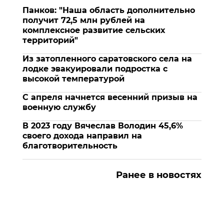
Панков: "Наша область дополнительно
получит 72,5 млн рублей на
комплексное развитие сельских
территорий"
Из затопленного саратовского села на
лодке эвакуировали подростка с
высокой температурой
С апреля начнется весенний призыв на
военную службу
В 2023 году Вячеслав Володин 45,6%
своего дохода направил на
благотворительность
Ранее в новостях