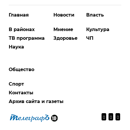
Главная
Новости
Власть
В районах
Мнение
Культура
ТВ программа
Здоровье
ЧП
Наука
Общество
Спорт
Контакты
Архив сайта и газеты