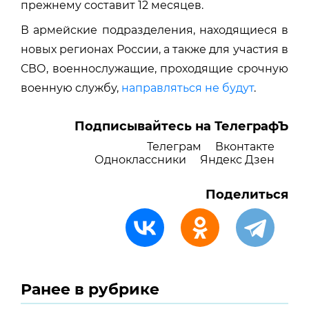
прежнему составит 12 месяцев.
В армейские подразделения, находящиеся в
новых регионах России, а также для участия в
СВО, военнослужащие, проходящие срочную
военную службу,
направляться не будут
.
Подписывайтесь на ТелеграфЪ
Телеграм
Вконтакте
Одноклассники
Яндекс Дзен
Поделиться
Ранее в рубрике