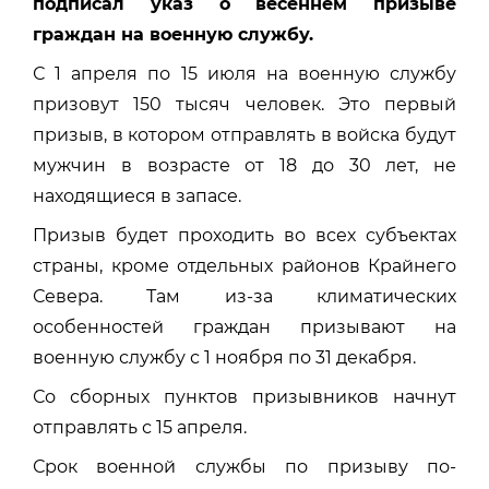
подписал указ о весеннем призыве
граждан на военную службу.
С 1 апреля по 15 июля на военную службу
призовут 150 тысяч человек. Это первый
призыв, в котором отправлять в войска будут
мужчин в возрасте от 18 до 30 лет, не
находящиеся в запасе.
Призыв будет проходить во всех субъектах
страны, кроме отдельных районов Крайнего
Севера. Там из-за климатических
особенностей граждан призывают на
военную службу с 1 ноября по 31 декабря.
Со сборных пунктов призывников начнут
отправлять с 15 апреля.
Срок военной службы по призыву по-