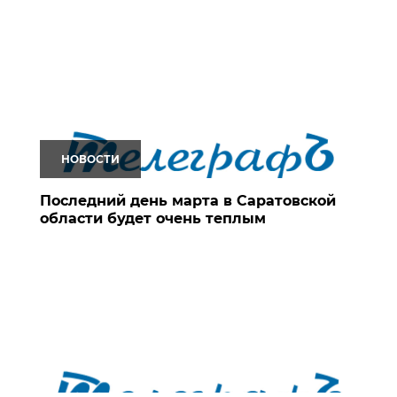
НОВОСТИ
Последний день марта в Саратовской
области будет очень теплым