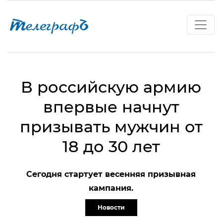
В российскую армию
впервые начнут
призывать мужчин от
18 до 30 лет
Сегодня стартует весенняя призывная
кампания.
Новости