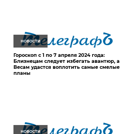
НОВОСТИ
Гороскоп с 1 по 7 апреля 2024 года:
Близнецам следует избегать авантюр, а
Весам удастся воплотить самые смелые
планы
НОВОСТИ