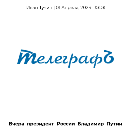
Иван Тучин | 01 Апреля, 2024
08:58
Вчера п
резидент России
Владимир Путин