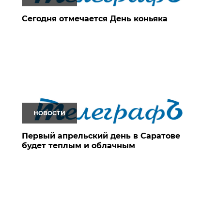
Сегодня отмечается День коньяка
НОВОСТИ
Первый апрельский день в Саратове
будет теплым и облачным