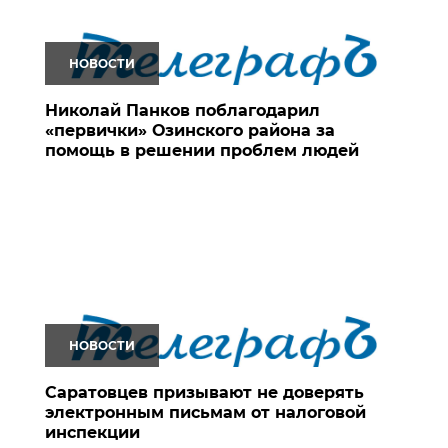
НОВОСТИ
Николай Панков поблагодарил
«первички» Озинского района за
помощь в решении проблем людей
НОВОСТИ
Саратовцев призывают не доверять
электронным письмам от налоговой
инспекции