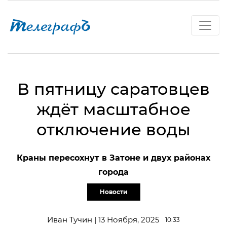
В пятницу саратовцев
ждёт масштабное
отключение воды
Краны пересохнут в Затоне и двух районах
города
Новости
Иван Тучин | 13 Ноября, 2025
10:33