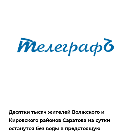
Десятки тысяч жителей Волжского и
Кировского районов Саратова на сутки
останутся без воды в предстоящую