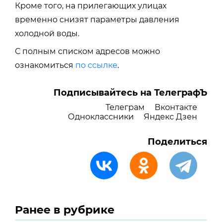
Кроме того, на прилегающих улицах
временно снизят параметры давления
холодной воды.
С полным списком адресов можно
ознакомиться
по ссылке
.
Подписывайтесь на ТелеграфЪ
Телеграм
Вконтакте
Одноклассники
Яндекс Дзен
Поделиться
Ранее в рубрике