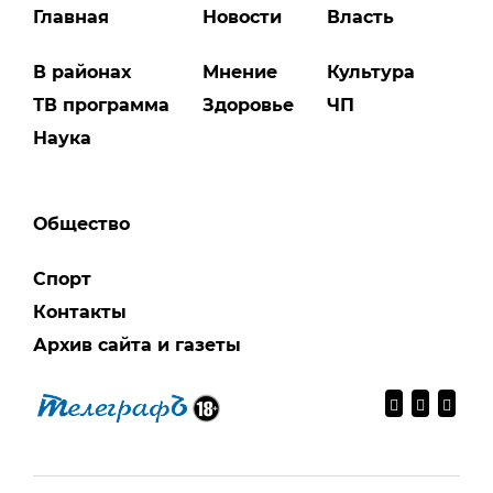
Главная
Новости
Власть
В районах
Мнение
Культура
ТВ программа
Здоровье
ЧП
Наука
Общество
Спорт
Контакты
Архив сайта и газеты