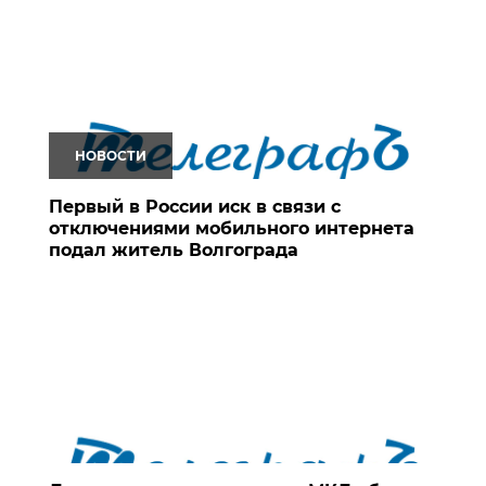
НОВОСТИ
Первый в России иск в связи с
отключениями мобильного интернета
подал житель Волгограда