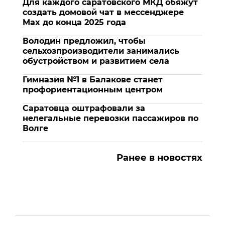
Для каждого саратовского МКД обяжут
создать домовой чат в мессенджере
Max до конца 2025 года
Володин предложил, чтобы
сельхозпроизводители занимались
обустройством и развитием села
Гимназия №1 в Балакове станет
профориентационным центром
Саратовца оштрафовали за
нелегальные перевозки пассажиров по
Волге
Ранее в новостях