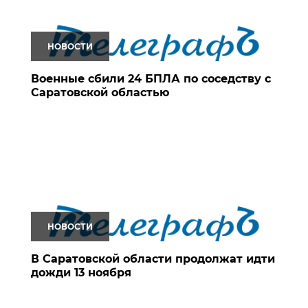
НОВОСТИ
Военные сбили 24 БПЛА по соседству с
Саратовской областью
НОВОСТИ
В Саратовской области продолжат идти
дожди 13 ноября