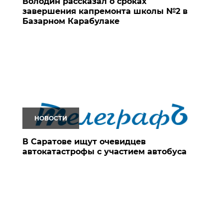
Володин рассказал о сроках
завершения капремонта школы №2 в
Базарном Карабулаке
НОВОСТИ
В Саратове ищут очевидцев
автокатастрофы с участием автобуса