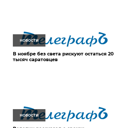
НОВОСТИ
В ноябре без света рискуют остаться 20
тысяч саратовцев
НОВОСТИ