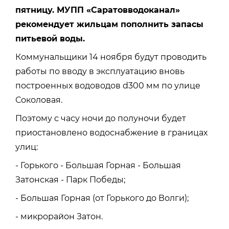
пятницу. МУПП «Саратовводоканал»
рекомендует жильцам пополнить запасы
питьевой воды.
Коммунальщики 14 ноября будут проводить
работы по вводу в эксплуатацию вновь
построенных водоводов d300 мм по улице
Соколовая.
Поэтому с часу ночи до полуночи будет
приостановлено водоснабжение в границах
улиц:
- Горького - Большая Горная - Большая
Затонская - Парк Победы;
- Большая Горная (от Горького до Волги);
- микрорайон Затон.