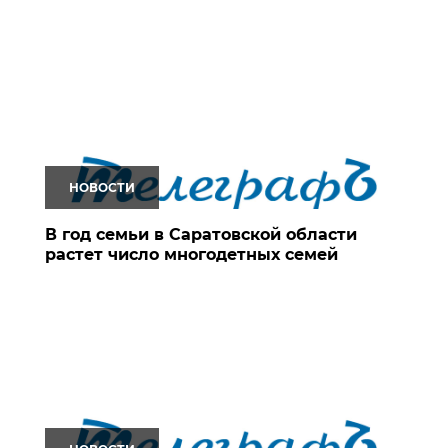
НОВОСТИ
В год семьи в Саратовской области
растет число многодетных семей