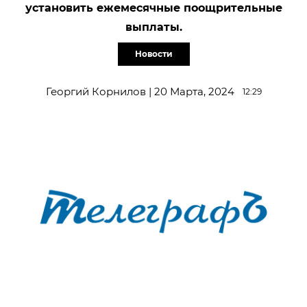
установить ежемесячные поощрительные
выплаты.
Новости
Георгий Корнилов | 20 Марта, 2024
12:29