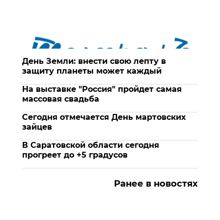
День Земли: внести свою лепту в
защиту планеты может каждый
На выставке "Россия" пройдет самая
массовая свадьба
Сегодня отмечается День мартовских
зайцев
В Саратовской области сегодня
прогреет до +5 градусов
Ранее в новостях