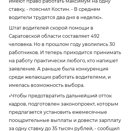
имеют право работать максимум на одну
ставку, - пояснил Костин. - В среднем
водители трудятся два дня в неделю».
Штат водителей скорой помощи в
Саратовской области составляет 492
человека. Но в прошлом году уволились 30
работников. И теперь приходится принимать
на работу практически любого, кто напишет
заявление. А раньше была конкуренция
среди желающих работать водителями, и
имелась возможность выбора.
«Чтобы предотвратить дальнейший отток
кадров, подготовлен законопроект, которым
предлагается установить ежемесячные
поощрительные выплаты и довести зарплату
за одну ставку до 35 тысяч рублей, - сообщил