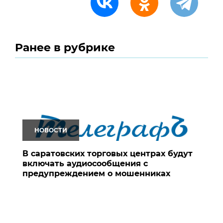
Ранее в рубрике
НОВОСТИ
В саратовских торговых центрах будут
включать аудиосообщения с
предупреждением о мошенниках