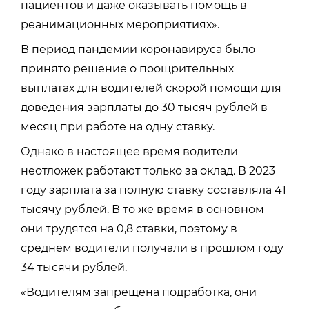
пациентов и даже оказывать помощь в
реанимационных мероприятиях».
В период пандемии коронавируса было
принято решение о поощрительных
выплатах для водителей скорой помощи для
доведения зарплаты до 30 тысяч рублей в
месяц при работе на одну ставку.
Однако в настоящее время водители
неотложек работают только за оклад. В 2023
году зарплата за полную ставку составляла 41
тысячу рублей. В то же время в основном
они трудятся на 0,8 ставки, поэтому в
среднем водители получали в прошлом году
34 тысячи рублей.
«Водителям запрещена подработка, они