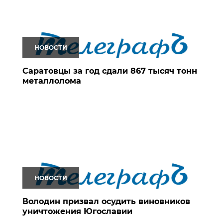
НОВОСТИ
Саратовцы за год сдали 867 тысяч тонн
металлолома
НОВОСТИ
Володин призвал осудить виновников
уничтожения Югославии