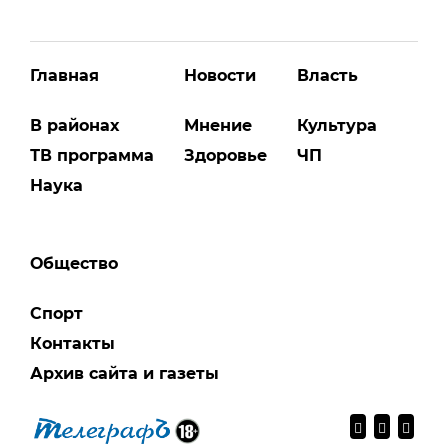
Главная
Новости
Власть
В районах
Мнение
Культура
ТВ программа
Здоровье
ЧП
Наука
Общество
Спорт
Контакты
Архив сайта и газеты