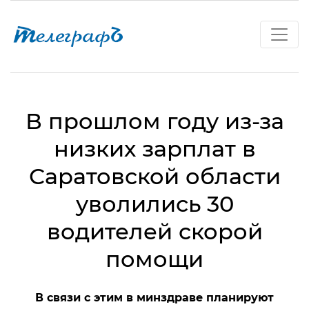
В прошлом году из-за
низких зарплат в
Саратовской области
уволились 30
водителей скорой
помощи
В связи с этим в минздраве планируют