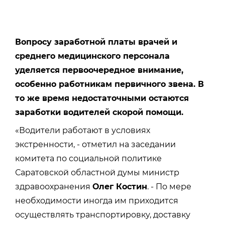
Вопросу заработной платы врачей и
среднего медицинского персонала
уделяется первоочередное внимание,
особенно работникам первичного звена. В
то же время недостаточными остаются
заработки водителей скорой помощи.
«Водители работают в условиях
экстренности, - отметил на заседании
комитета по социальной политике
Саратовской областной думы министр
здравоохранения
Олег Костин
. - По мере
необходимости иногда им приходится
осуществлять транспортировку, доставку