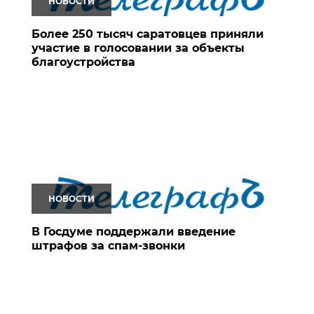
НОВОСТИ
Более 250 тысяч саратовцев приняли
участие в голосовании за объекты
благоустройства
НОВОСТИ
В Госдуме поддержали введение
штрафов за спам-звонки