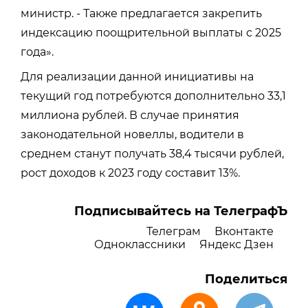
министр. - Также предлагается закрепить
индексацию поощрительной выплаты с 2025
года».
Для реализации данной инициативы на
текущий год потребуются дополнительно 33,1
миллиона рублей. В случае принятия
законодательной новеллы, водители в
среднем станут получать 38,4 тысячи рублей,
рост доходов к 2023 году составит 13%.
Подписывайтесь на ТелеграфЪ
Телеграм
Вконтакте
Одноклассники
Яндекс Дзен
Поделиться