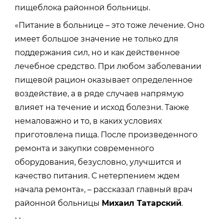
пищеблока районной больницы.
«Питание в больнице – это тоже лечение. Оно
имеет большое значение не только для
поддержания сил, но и как действенное
лечебное средство. При любом заболевании
пищевой рацион оказывает определенное
воздействие, а в ряде случаев напрямую
влияет на течение и исход болезни. Также
немаловажно и то, в каких условиях
приготовлена пища. После произведенного
ремонта и закупки современного
оборудования, безусловно, улучшится и
качество питания. С нетерпением ждем
начала ремонта», – рассказал главный врач
районной больницы
Михаил Татарский
.