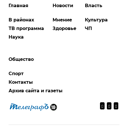
Главная
Новости
Власть
В районах
Мнение
Культура
ТВ программа
Здоровье
ЧП
Наука
Общество
Спорт
Контакты
Архив сайта и газеты