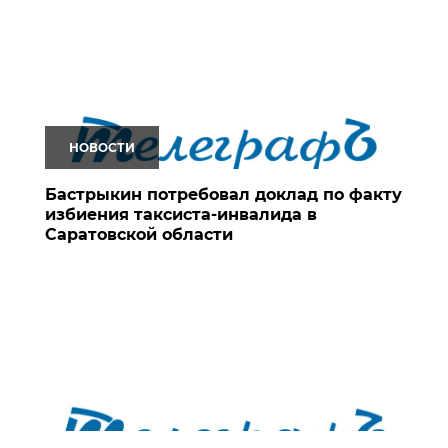
НОВОСТИ
Бастрыкин потребовал доклад по факту
избиения таксиста-инвалида в
Саратовской области