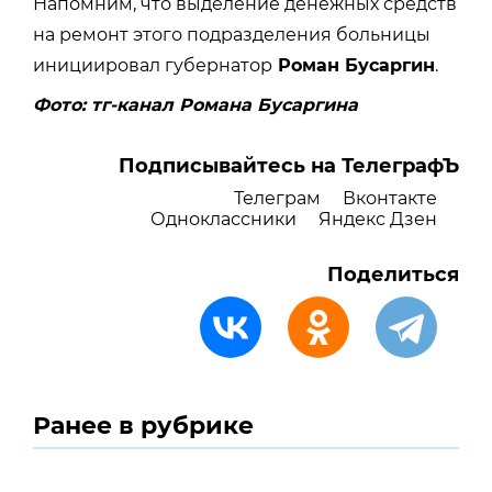
Напомним, что выделение денежных средств
на ремонт этого подразделения больницы
инициировал губернатор
Роман Бусаргин
.
Фото: тг-канал Романа Бусаргина
Подписывайтесь на ТелеграфЪ
Телеграм
Вконтакте
Одноклассники
Яндекс Дзен
Поделиться
Ранее в рубрике