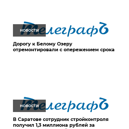
НОВОСТИ
Дорогу к Белому Озеру
отремонтировали с опережением срока
НОВОСТИ
В Саратове сотрудник стройконтроля
получил 1,3 миллиона рублей за