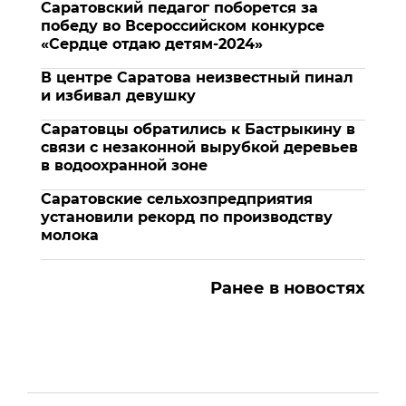
Саратовский педагог поборется за
победу во Всероссийском конкурсе
«Сердце отдаю детям-2024»
В центре Саратова неизвестный пинал
и избивал девушку
Саратовцы обратились к Бастрыкину в
связи с незаконной вырубкой деревьев
в водоохранной зоне
Саратовские сельхозпредприятия
установили рекорд по производству
молока
Ранее в новостях