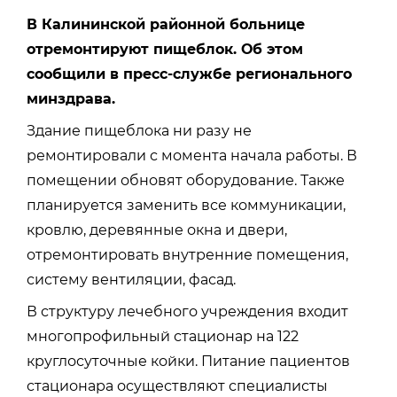
В Калининской районной больнице
отремонтируют пищеблок. Об этом
сообщили в пресс-службе регионального
минздрава.
Здание пищеблока ни разу не
ремонтировали с момента начала работы. В
помещении обновят оборудование. Также
планируется заменить все коммуникации,
кровлю, деревянные окна и двери,
отремонтировать внутренние помещения,
систему вентиляции, фасад.
В структуру лечебного учреждения входит
многопрофильный стационар на 122
круглосуточные койки. Питание пациентов
стационара осуществляют специалисты