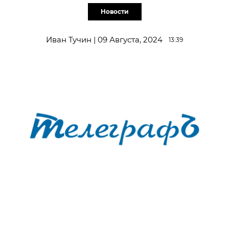
Новости
Иван Тучин | 09 Августа, 2024
13:39