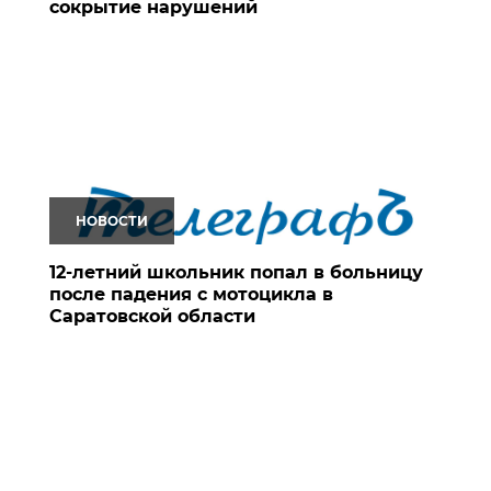
сокрытие нарушений
НОВОСТИ
12-летний школьник попал в больницу
после падения с мотоцикла в
Саратовской области