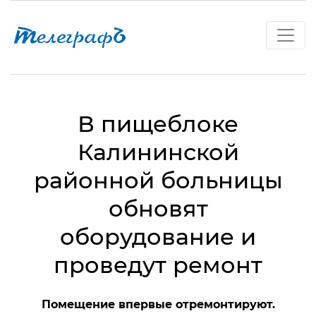
В пищеблоке
Калининской
районной больницы
обновят
оборудование и
проведут ремонт
Помещение впервые отремонтируют.