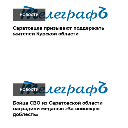
НОВОСТИ
Саратовцев призывают поддержать
жителей Курской области
НОВОСТИ
Бойца СВО из Саратовской области
наградили медалью «За воинскую
доблесть»