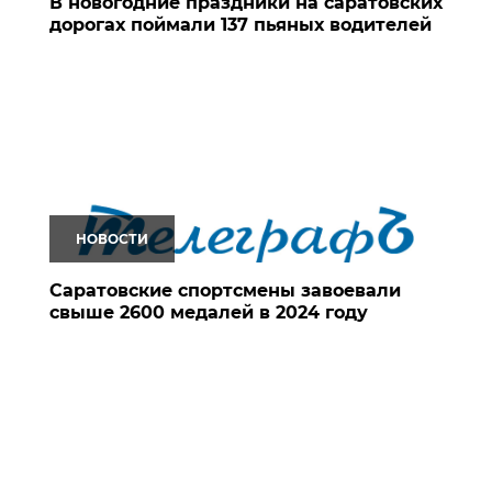
В новогодние праздники на саратовских
дорогах поймали 137 пьяных водителей
НОВОСТИ
Саратовские спортсмены завоевали
свыше 2600 медалей в 2024 году