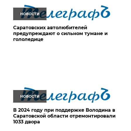
НОВОСТИ
Саратовских автолюбителей
предупреждают о сильном тумане и
гололедице
НОВОСТИ
В 2024 году при поддержке Володина в
Саратовской области отремонтировали
1033 двора