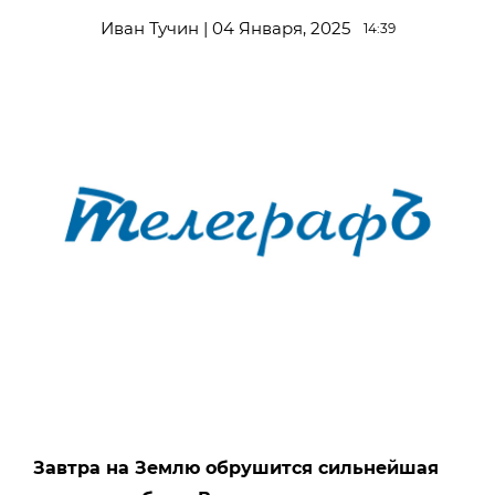
Иван Тучин | 04 Января, 2025
14:39
Завтра на Землю обрушится сильнейшая