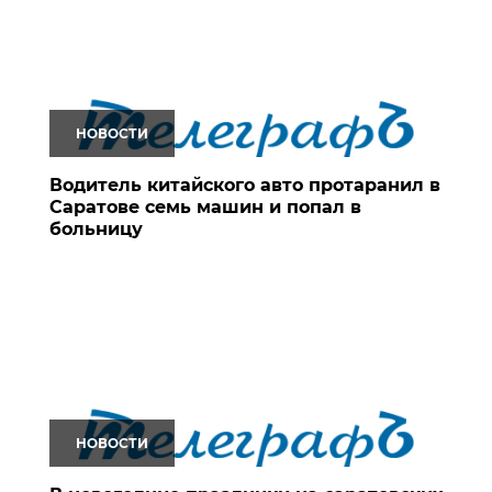
НОВОСТИ
Водитель китайского авто протаранил в
Саратове семь машин и попал в
больницу
НОВОСТИ