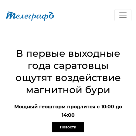
В первые выходные
года саратовцы
ощутят воздействие
магнитной бури
Мощный геошторм продлится с 10:00 до
14:00
Новости