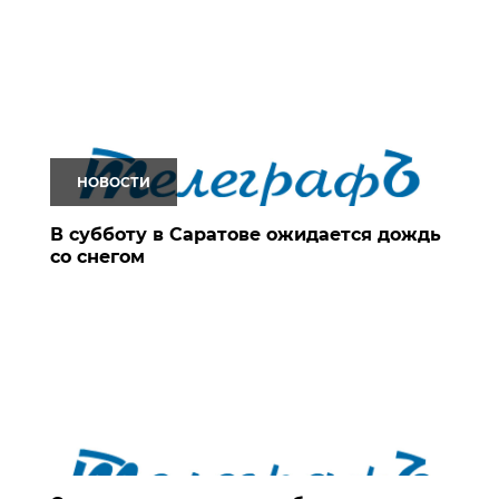
НОВОСТИ
В субботу в Саратове ожидается дождь
со снегом