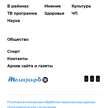
В районах
Мнение
Культура
ТВ программа
Здоровье
ЧП
Наука
Общество
Спорт
Контакты
Архив сайта и газеты
Политика в отношении обработки персональных данных
Пользовательское соглашение