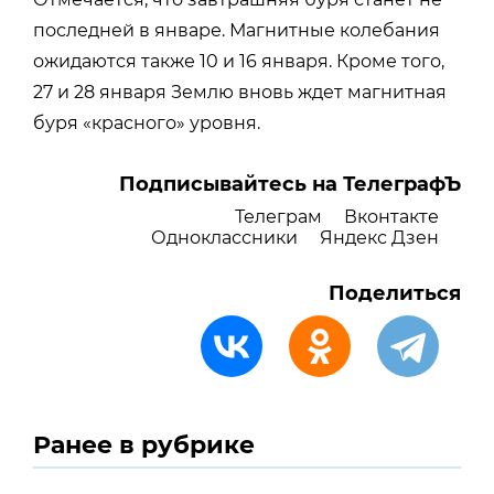
последней в январе. Магнитные колебания
ожидаются также 10 и 16 января. Кроме того,
27 и 28 января Землю вновь ждет магнитная
буря «красного» уровня.
Подписывайтесь на ТелеграфЪ
Телеграм
Вконтакте
Одноклассники
Яндекс Дзен
Поделиться
Ранее в рубрике