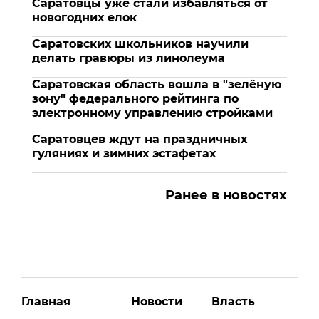
Саратовцы уже стали избавляться от
новогодних елок
Саратовских школьников научили
делать гравюры из линолеума
Саратовская область вошла в "зелёную
зону" федерального рейтинга по
электронному управлению стройками
Саратовцев ждут на праздничных
гуляниях и зимних эстафетах
Ранее в новостях
Главная
Новости
Власть