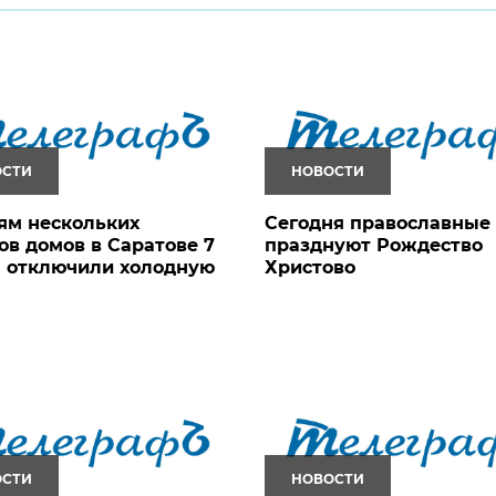
ОСТИ
НОВОСТИ
ям нескольких
Сегодня православные
ов домов в Саратове 7
празднуют Рождество
я отключили холодную
Христово
ОСТИ
НОВОСТИ