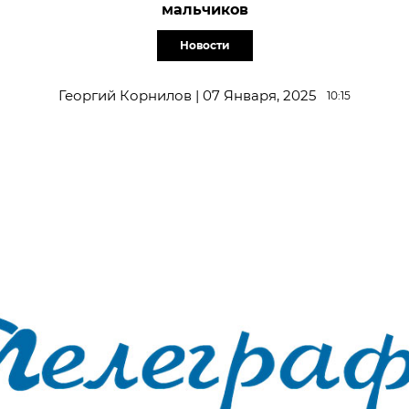
мальчиков
Новости
Георгий Корнилов | 07 Января, 2025
10:15