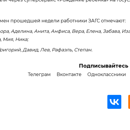
имен прошедшей недели работники ЗАГС отмечают:
ора, Аделина, Анита, Анфиса, Вера, Елена, Забава, Из
 Мия, Ника;
Григорий, Давид, Лев, Рафаэль, Степан.
Подписывайтесь 
Телеграм
Вконтакте
Одноклассники