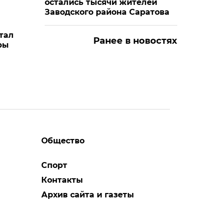
остались тысячи жителей
Заводского района Саратова
тал
Ранее в новостях
ры
Общество
Спорт
Контакты
Архив сайта и газеты