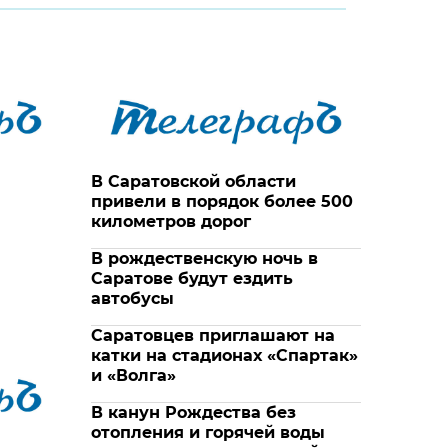
В Саратовской области
привели в порядок более 500
километров дорог
В рождественскую ночь в
Саратове будут ездить
автобусы
Саратовцев приглашают на
катки на стадионах «Спартак»
и «Волга»
В канун Рождества без
отопления и горячей воды