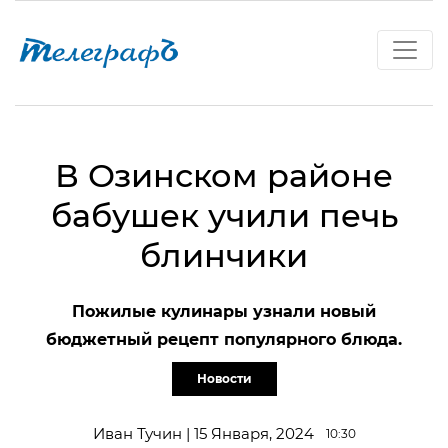
В Озинском районе
бабушек учили печь
блинчики
Пожилые кулинары узнали новый
бюджетный рецепт популярного блюда.
Новости
Иван Тучин | 15 Января, 2024
10:30