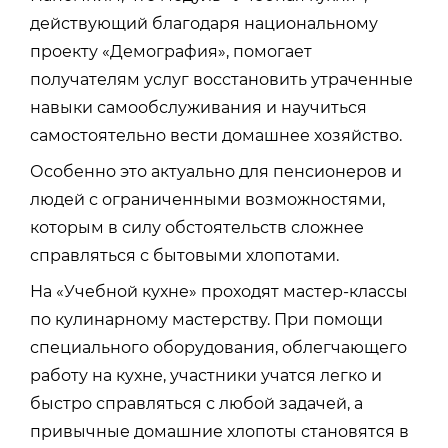
действующий благодаря национальному
проекту «Демография», помогает
получателям услуг восстановить утраченные
навыки самообслуживания и научиться
самостоятельно вести домашнее хозяйство.
Особенно это актуально для пенсионеров и
людей с ограниченными возможностями,
которым в силу обстоятельств сложнее
справляться с бытовыми хлопотами.
На «Учебной кухне» проходят мастер-классы
по кулинарному мастерству. При помощи
специального оборудования, облегчающего
работу на кухне, участники учатся легко и
быстро справляться с любой задачей, а
привычные домашние хлопоты становятся в