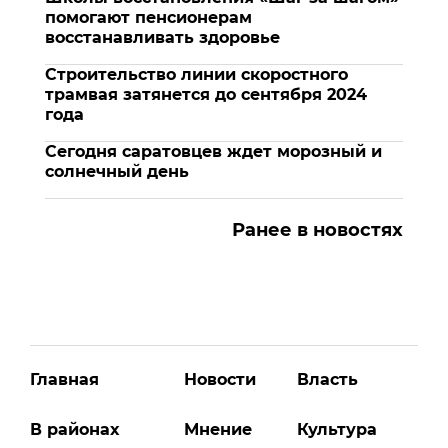
помогают пенсионерам
восстанавливать здоровье
Строительство линии скоростного
трамвая затянется до сентября 2024
года
Сегодня саратовцев ждет морозный и
солнечный день
Ранее в новостях
Главная
Новости
Власть
В районах
Мнение
Культура