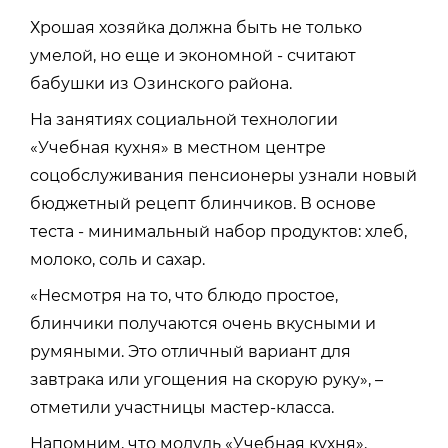
Хрошая хозяйка должна быть не только
умелой, но еще и экономной - считают
бабушки из Озинского района.
На занятиях социальной технологии
«Учебная кухня» в местном центре
соцобслуживания пенсионеры узнали новый
бюджетный рецепт блинчиков. В основе
теста - минимальный набор продуктов: хлеб,
молоко, соль и сахар.
«Несмотря на то, что блюдо простое,
блинчики получаются очень вкусными и
румяными. Это отличный вариант для
завтрака или угощения на скорую руку», –
отметили участницы мастер-класса.
Напомним, что модуль «Учебная кухня»,