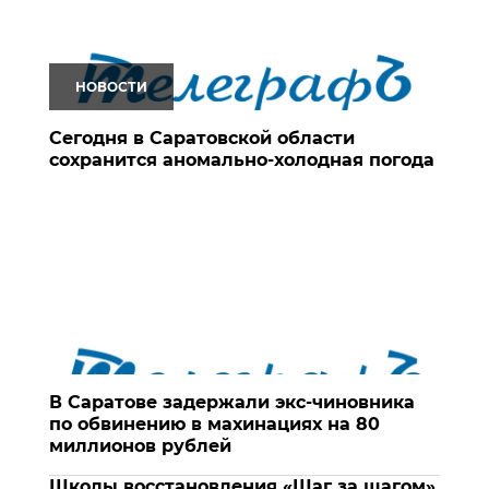
НОВОСТИ
Сегодня в Саратовской области
сохранится аномально-холодная погода
В Саратове задержали экс-чиновника
по обвинению в махинациях на 80
миллионов рублей
Школы восстановления «Шаг за шагом»