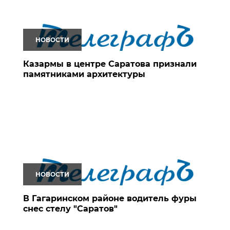
НОВОСТИ
Казармы в центре Саратова признали
памятниками архитектуры
НОВОСТИ
В Гагаринском районе водитель фуры
снес стелу "Саратов"