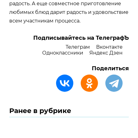
радость. А еще совместное приготовление
любимых блюд дарит радость и удовольствие
всем участникам процесса.
Подписывайтесь на ТелеграфЪ
Телеграм
Вконтакте
Одноклассники
Яндекс Дзен
Поделиться
Ранее в рубрике