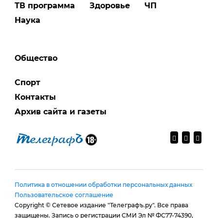
ТВ программа
Здоровье
ЧП
Наука
Общество
Спорт
Контакты
Архив сайта и газеты
Политика в отношении обработки персональных данных
Пользовательское соглашение
Copyright © Сетевое издание "Телеграфъ.ру". Все права
защищены. Запись о регистрации СМИ Эл № ФС77-74390,