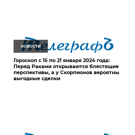
НОВОСТИ
Гороскоп с 15 по 21 января 2024 года:
Перед Раками открываются блестящие
перспективы, а у Скорпионов вероятны
выгодные сделки