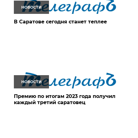
НОВОСТИ
В Саратове сегодня станет теплее
НОВОСТИ
Премию по итогам 2023 года получил
каждый третий саратовец