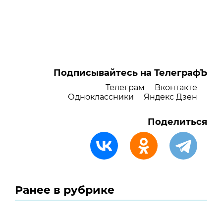
Подписывайтесь на ТелеграфЪ
Телеграм
Вконтакте
Одноклассники
Яндекс Дзен
Поделиться
Ранее в рубрике