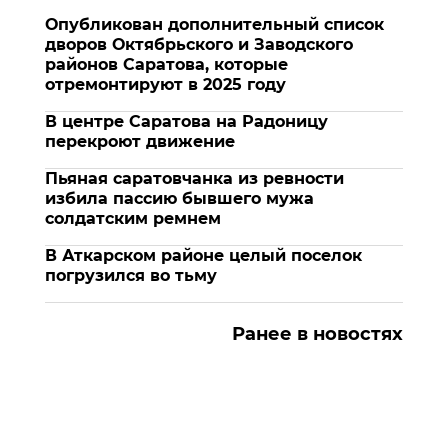
Опубликован дополнительный список
дворов Октябрьского и Заводского
районов Саратова, которые
отремонтируют в 2025 году
В центре Саратова на Радоницу
перекроют движение
Пьяная саратовчанка из ревности
избила пассию бывшего мужа
солдатским ремнем
В Аткарском районе целый поселок
погрузился во тьму
Ранее в новостях