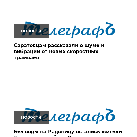
НОВОСТИ
Саратовцам рассказали о шуме и
вибрации от новых скоростных
трамваев
НОВОСТИ
Без воды на Радоницу остались жители