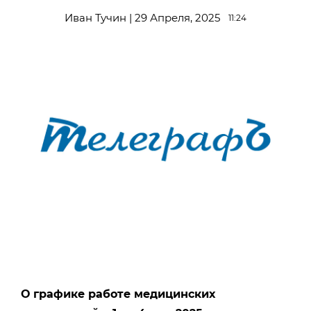
Иван Тучин | 29 Апреля, 2025
11:24
О графике работе медицинских