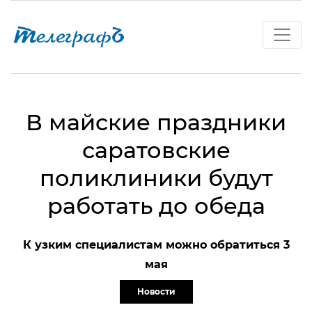
В майские праздники
саратовские
поликлиники будут
работать до обеда
К узким специалистам можно обратиться 3
мая
Новости