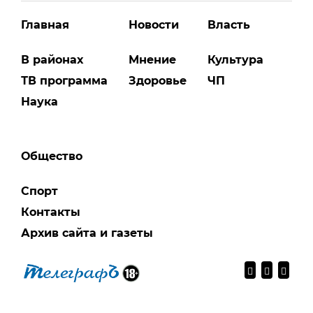
Главная
Новости
Власть
В районах
Мнение
Культура
ТВ программа
Здоровье
ЧП
Наука
Общество
Спорт
Контакты
Архив сайта и газеты