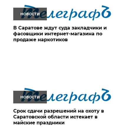
НОВОСТИ
В Саратове ждут суда закладчики и
фасовщики интернет-магазина по
продаже наркотиков
НОВОСТИ
Срок сдачи разрешений на охоту в
Саратовской области истекает в
майские праздники