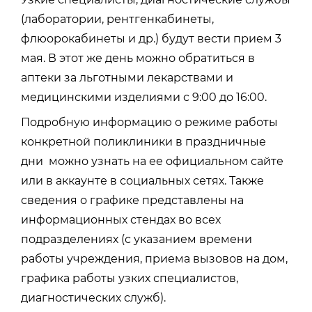
(лаборатории, рентгенкабинеты,
флюорокабинеты и др.) будут вести прием 3
мая. В этот же день можно обратиться в
аптеки за льготными лекарствами и
медицинскими изделиями с 9:00 до 16:00.
Подробную информацию о режиме работы
конкретной поликлиники в праздничные
дни можно узнать на ее официальном сайте
или в аккаунте в социальных сетях. Также
сведения о графике представлены на
информационных стендах во всех
подразделениях (с указанием времени
работы учреждения, приема вызовов на дом,
графика работы узких специалистов,
диагностических служб).