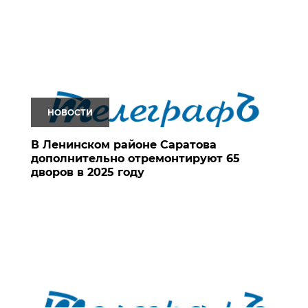
НОВОСТИ
В Ленинском районе Саратова
дополнительно отремонтируют 65
дворов в 2025 году