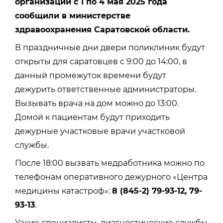
организаций с 1 по 4 мая 2025 года
сообщили в министерстве
здравоохранения Саратовской области.
В праздничные дни двери поликлиник будут
открыты для саратовцев с 9:00 до 14:00, в
данный промежуток времени будут
дежурить ответственные администраторы.
Вызывать врача на дом можно до 13:00.
Домой к пациентам будут приходить
дежурные участковые врачи участковой
службы.
После 18:00 вызвать медработника можно по
телефонам оперативного дежурного «Центра
медицины катастроф»:
8 (845-2) 79-93-12, 79-
93-13
.
Узкие специалисты, диагностические службы