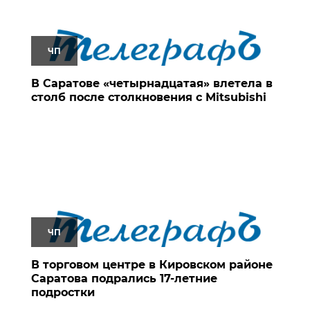
ЧП
В Саратове «четырнадцатая» влетела в
столб после столкновения с Mitsubishi
ЧП
В торговом центре в Кировском районе
Саратова подрались 17-летние
подростки