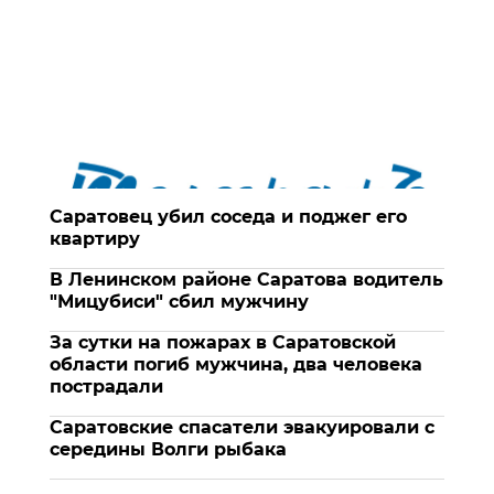
Саратовец убил соседа и поджег его
квартиру
В Ленинском районе Саратова водитель
"Мицубиси" сбил мужчину
За сутки на пожарах в Саратовской
области погиб мужчина, два человека
пострадали
Саратовские спасатели эвакуировали с
середины Волги рыбака