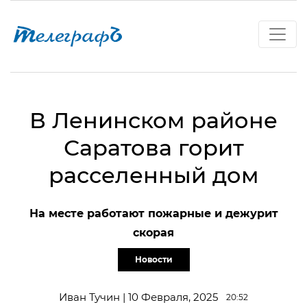
В Ленинском районе
Саратова горит
расселенный дом
На месте работают пожарные и дежурит
скорая
Новости
Иван Тучин | 10 Февраля, 2025
20:52