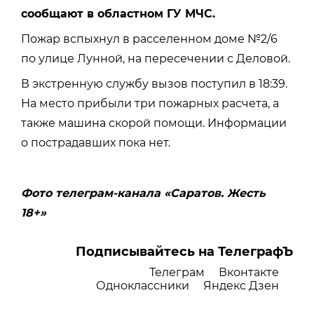
сообщают в областном ГУ МЧС.
Пожар вспыхнул в расселенном доме №2/6
по улице Лунной, на пересечении с Деловой.
В экстренную службу вызов поступил в 18:39.
На место прибыли три пожарных расчета, а
также машина скорой помощи. Информации
о пострадавших пока нет.
Фото телеграм-канала «Саратов. Жесть
18+»
Подписывайтесь на ТелеграфЪ
Телеграм
Вконтакте
Одноклассники
Яндекс Дзен