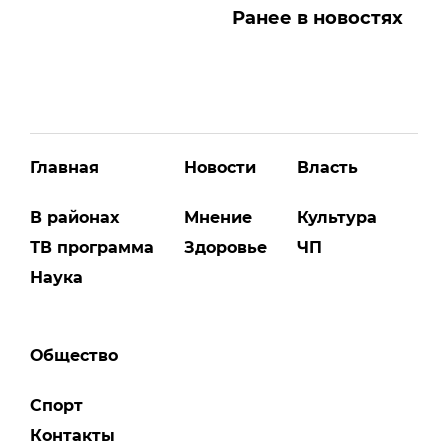
Ранее в новостях
Главная
Новости
Власть
В районах
Мнение
Культура
ТВ программа
Здоровье
ЧП
Наука
Общество
Спорт
Контакты