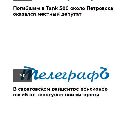
Погибшим в Tank 500 около Петровска
оказался местный депутат
ЧП
В саратовском райцентре пенсионер
погиб от непотушенной сигареты