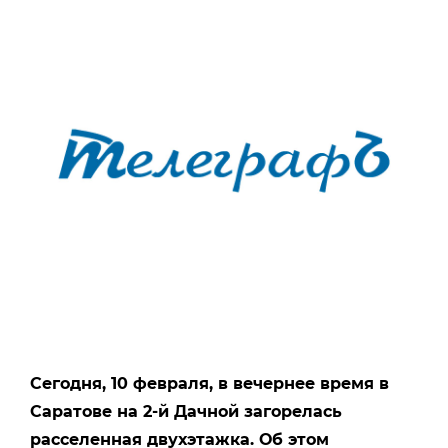
Сегодня, 10 февраля, в вечернее время в
Саратове на 2-й Дачной загорелась
расселенная двухэтажка. Об этом