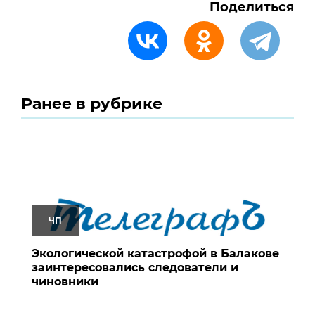
Поделиться
Ранее в рубрике
ЧП
Экологической катастрофой в Балакове
заинтересовались следователи и
чиновники