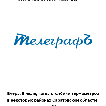
Вчера, 6 июля, когда столбики термометров
в некоторых районах Саратовской области