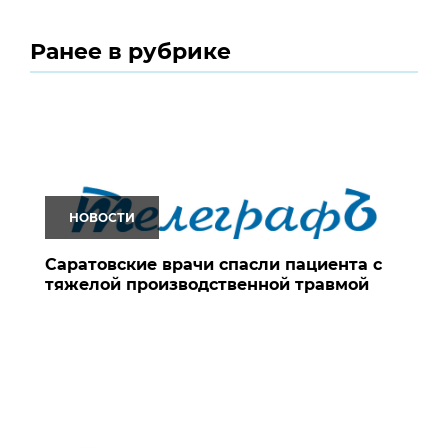
Ранее в рубрике
НОВОСТИ
Саратовские врачи спасли пациента с
тяжелой производственной травмой