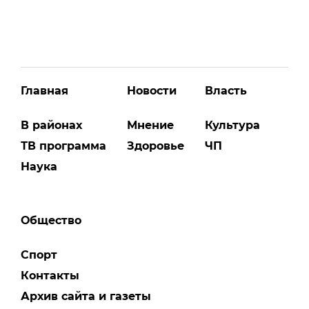
Главная
Новости
Власть
В районах
Мнение
Культура
ТВ программа
Здоровье
ЧП
Наука
Общество
Спорт
Контакты
Архив сайта и газеты