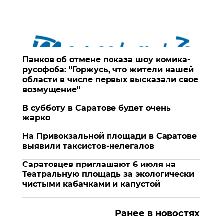
Панков об отмене показа шоу комика-
русофоба: "Горжусь, что жители нашей
области в числе первых высказали свое
возмущение"
В субботу в Саратове будет очень
жарко
На Привокзальной площади в Саратове
выявили таксистов-нелегалов
Саратовцев приглашают 6 июля на
Театральную площадь за экологически
чистыми кабачками и капустой
Ранее в новостях