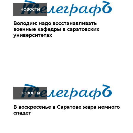
НОВОСТИ
Володин: надо восстанавливать
военные кафедры в саратовских
университетах
НОВОСТИ
В воскресенье в Саратове жара немного
спадет