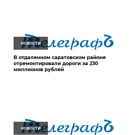
НОВОСТИ
В отдаленном саратовском районе
отремонтировали дороги за 230
миллионов рублей
НОВОСТИ