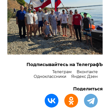
Подписывайтесь на ТелеграфЪ
Телеграм
Вконтакте
Одноклассники
Яндекс Дзен
Поделиться