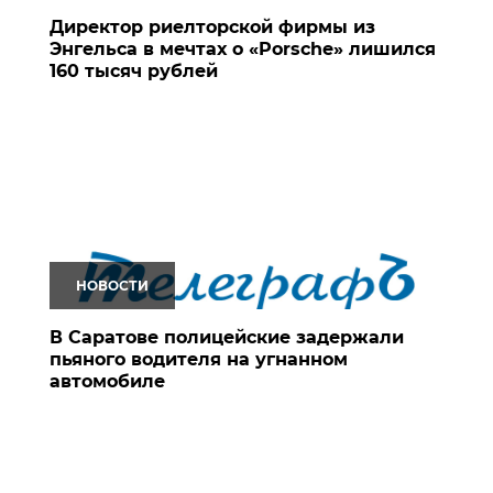
Директор риелторской фирмы из
Энгельса в мечтах о «Porsche» лишился
160 тысяч рублей
НОВОСТИ
В Саратове полицейские задержали
пьяного водителя на угнанном
автомобиле