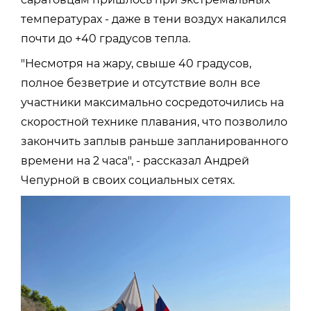
температурах - даже в тени воздух накалился
почти до +40 градусов тепла.
"Несмотря на жару, свыше 40 градусов,
полное безветрие и отсутствие волн все
участники максимально сосредоточились на
скоростной технике плавания, что позволило
закончить заплыв раньше запланированного
времени на 2 часа", - рассказал Андрей
Чепурной в своих социальных сетях.