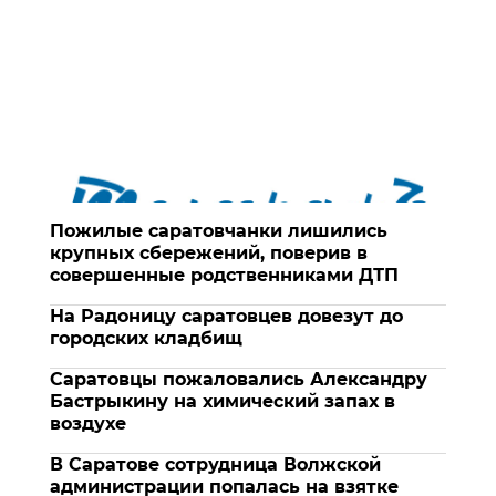
Пожилые саратовчанки лишились
крупных сбережений, поверив в
совершенные родственниками ДТП
На Радоницу саратовцев довезут до
городских кладбищ
Саратовцы пожаловались Александру
Бастрыкину на химический запах в
воздухе
В Саратове сотрудница Волжской
администрации попалась на взятке