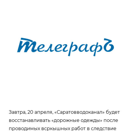
Завтра, 20 апреля, «Саратовводоканал» будет
восстанавливать «дорожные одежды» после
проводимых всркышных работ в следствие