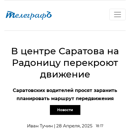
В центре Саратова на
Радоницу перекроют
движение
Саратовских водителей просят заранить
планировать маршрут передвижения
Новости
Иван Тучин | 28 Апреля, 2025
18:17