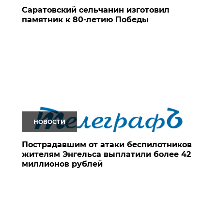
Саратовский сельчанин изготовил
памятник к 80-летию Победы
НОВОСТИ
Пострадавшим от атаки беспилотников
жителям Энгельса выплатили более 42
миллионов рублей