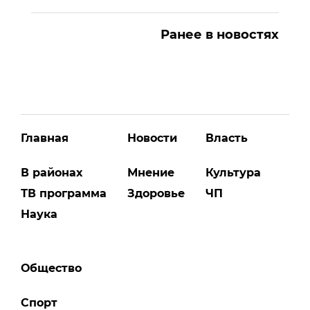
Ранее в новостях
Главная
Новости
Власть
В районах
Мнение
Культура
ТВ программа
Здоровье
ЧП
Наука
Общество
Спорт