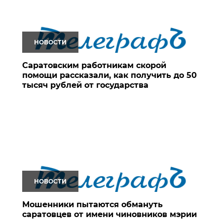
НОВОСТИ
Саратовским работникам скорой
помощи рассказали, как получить до 50
тысяч рублей от государства
НОВОСТИ
Мошенники пытаются обмануть
саратовцев от имени чиновников мэрии