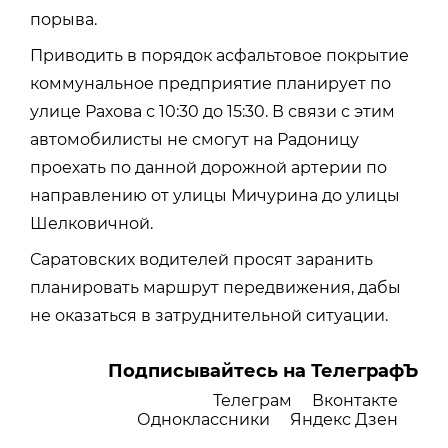
порыва.
Приводить в порядок асфальтовое покрытие
коммунальное предприятие планирует по
улице Рахова с 10:30 до 15:30. В связи с этим
автомобилисты не смогут на Радоницу
проехать по данной дорожной артерии по
направлению от улицы Мичурина до улицы
Шелковичной.
Саратовских водителей просят заранить
планировать маршрут передвижения, дабы
не оказаться в затруднительной ситуации.
Подписывайтесь на ТелеграфЪ
Телеграм
Вконтакте
Одноклассники
Яндекс Дзен