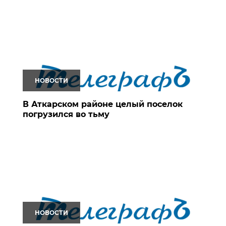
НОВОСТИ
В Аткарском районе целый поселок
погрузился во тьму
НОВОСТИ