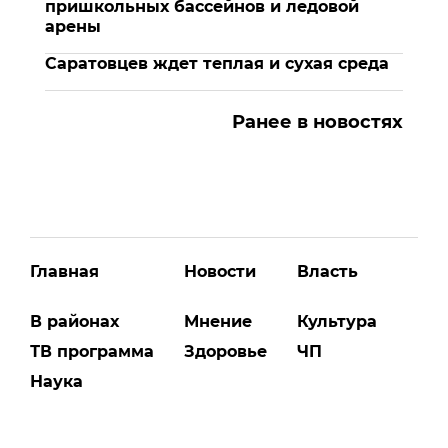
пришкольных бассейнов и ледовой
арены
Саратовцев ждет теплая и сухая среда
Ранее в новостях
Главная
Новости
Власть
В районах
Мнение
Культура
ТВ программа
Здоровье
ЧП
Наука