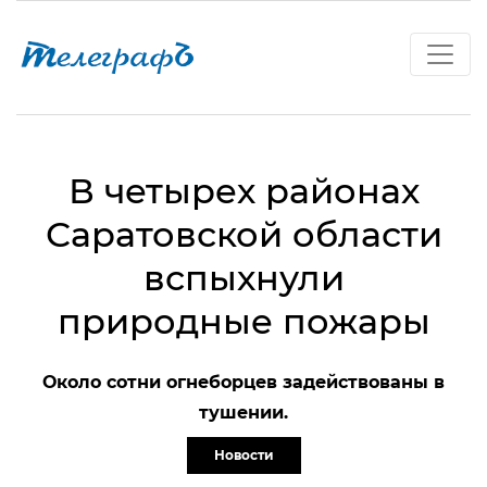
В четырех районах
Саратовской области
вспыхнули
природные пожары
Около сотни огнеборцев задействованы в
тушении.
Новости