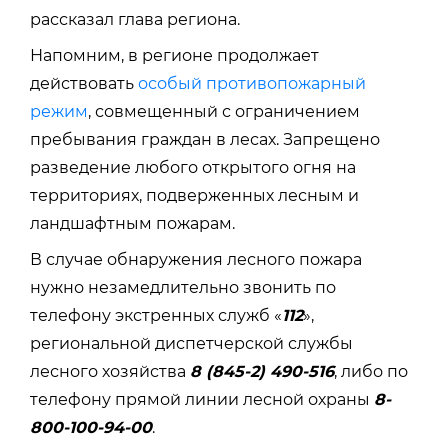
рассказал глава региона.
Напомним, в регионе продолжает
действовать
особый противопожарный
режим
, совмещенный с ограничением
пребывания граждан в лесах. Запрещено
разведение любого открытого огня на
территориях, подверженных лесным и
ландшафтным пожарам.
В случае обнаружения лесного пожара
нужно незамедлительно звонить по
телефону экстренных служб «
112
»,
региональной диспетчерской службы
лесного хозяйства
8 (845-2) 490-516
, либо по
телефону прямой линии лесной охраны
8-
800-100-94-00
.