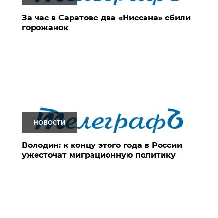
За час в Саратове два «Ниссана» сбили
горожанок
НОВОСТИ
Володин: к концу этого года в России
ужесточат миграционную политику