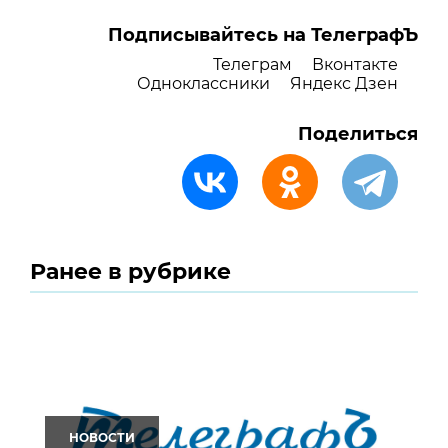
Подписывайтесь на ТелеграфЪ
Телеграм
Вконтакте
Одноклассники
Яндекс Дзен
Поделиться
Ранее в рубрике
НОВОСТИ