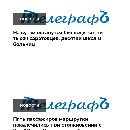
НОВОСТИ
На сутки останутся без воды сотни
тысяч саратовцев, десятки школ и
больниц
НОВОСТИ
Пять пассажиров маршрутки
покалечились при столкновении с