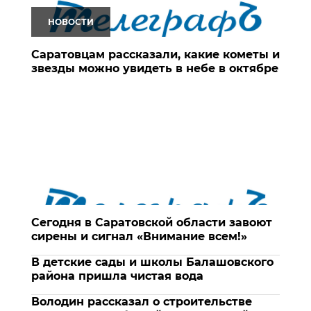
НОВОСТИ
Саратовцам рассказали, какие кометы и
звезды можно увидеть в небе в октябре
Сегодня в Саратовской области завоют
сирены и сигнал «Внимание всем!»
В детские сады и школы Балашовского
района пришла чистая вода
Володин рассказал о строительстве