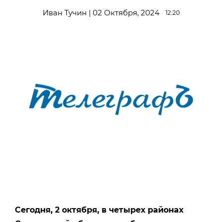
Иван Тучин | 02 Октября, 2024
12:20
Сегодня, 2 октября, в четырех районах