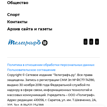
Общество
Спорт
Контакты
Архив сайта и газеты
Политика в отношении обработки персональных данных
Пользовательское соглашение
Copyright © Сетевое издание "Телеграфъ.ру". Все права
защищены. Запись о регистрации СМИ Эл № ФС77-74390,
выдано 30 ноября 2018 года Федеральной службой по
надзору в сфере связи, информационных технологий и
массовых коммуникаций. Учредитель – ООО «Полиграф».
Адрес редакции: 410056, г. Саратов, ул. им. Т.Шевченко, 2А,
205. Тел. 8 (8452) 234388.