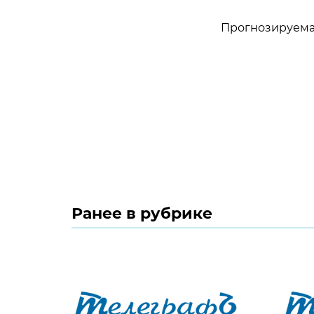
Прогнозируемая
Ранее в рубрике