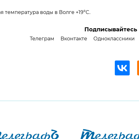
 температура воды в Волге +19°C.
Подписывайтесь 
Телеграм
Вконтакте
Одноклассники