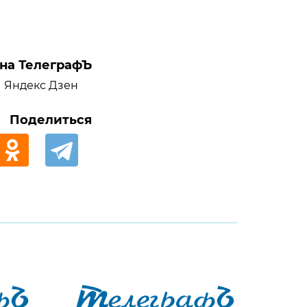
на ТелеграфЪ
Яндекс Дзен
Поделиться