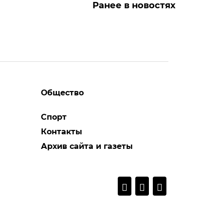
Ранее в новостях
Общество
Спорт
Контакты
Архив сайта и газеты