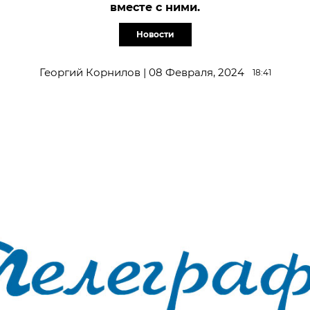
вместе с ними.
Новости
Георгий Корнилов | 08 Февраля, 2024
18:41