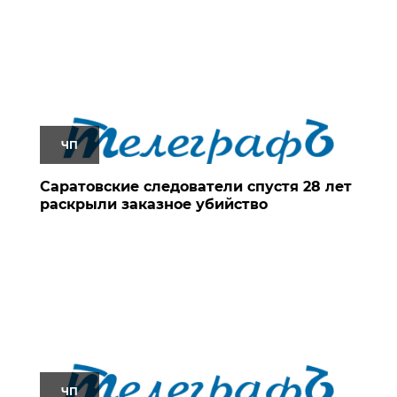
ЧП
Саратовские следователи спустя 28 лет
раскрыли заказное убийство
ЧП