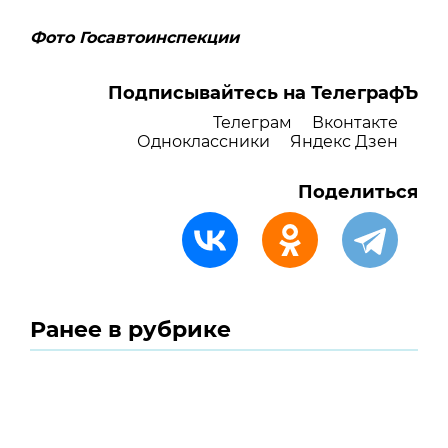
Фото Госавтоинспекции
Подписывайтесь на ТелеграфЪ
Телеграм
Вконтакте
Одноклассники
Яндекс Дзен
Поделиться
Ранее в рубрике