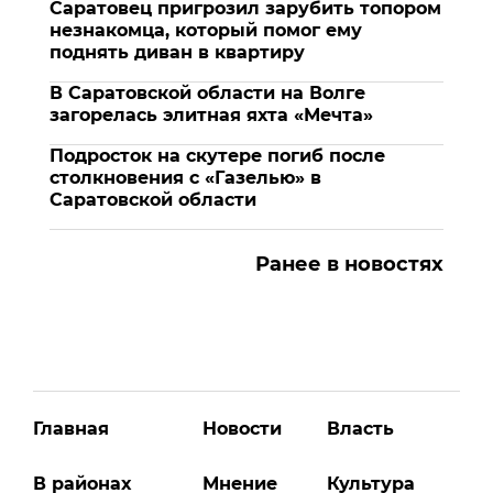
Саратовец пригрозил зарубить топором
незнакомца, который помог ему
поднять диван в квартиру
В Саратовской области на Волге
загорелась элитная яхта «Мечта»
Подросток на скутере погиб после
столкновения с «Газелью» в
Саратовской области
Ранее в новостях
Главная
Новости
Власть
В районах
Мнение
Культура