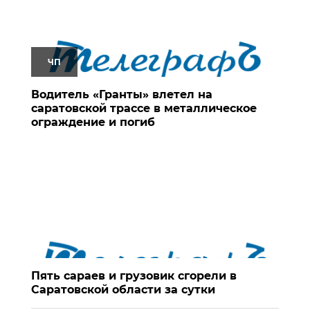
ЧП
Водитель «Гранты» влетел на
саратовской трассе в металлическое
ограждение и погиб
Пять сараев и грузовик сгорели в
Саратовской области за сутки