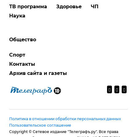
ТВ программа
Здоровье
ЧП
Наука
Общество
Спорт
Контакты
Архив сайта и газеты
Политика в отношении обработки персональных данных
Пользовательское соглашение
Copyright © Сетевое издание "Телеграфъ.ру". Все права