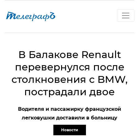
В Балакове Renault
перевернулся после
столкновения с BMW,
пострадали двое
Водителя и пассажирку французской
легковушки доставили в больницу
Новости