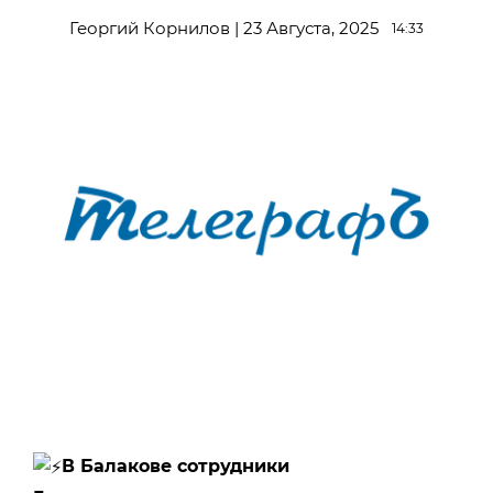
Георгий Корнилов | 23 Августа, 2025
14:33
В Балакове сотрудники