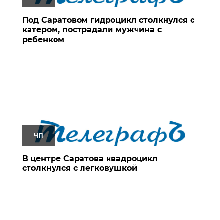
Под Саратовом гидроцикл столкнулся с
катером, пострадали мужчина с
ребенком
ЧП
В центре Саратова квадроцикл
столкнулся с легковушкой