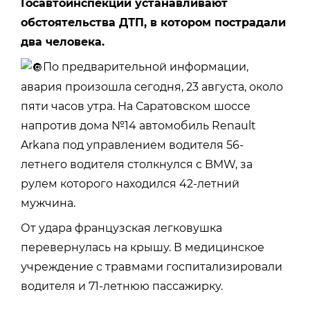
Госавтоинспекции устанавливают
обстоятельства ДТП, в котором пострадали
два человека.
По предварительной информации,
авария произошла сегодня, 23 августа, около
пяти часов утра. На Саратовском шоссе
напротив дома №14 автомобиль Renault
Arkana под управлением водителя 56-
летнего водителя столкнулся с BMW, за
рулем которого находился 42-летний
мужчина.
От удара французская легковушка
перевернулась на крышу. В медицинское
учреждение с травмами госпитализировали
водителя и 71-летнюю пассажирку.