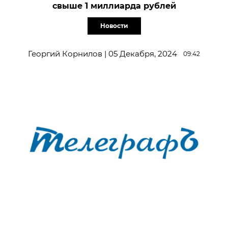
свыше 1 миллиарда рублей
Новости
Георгий Корнилов | 05 Декабря, 2024
09:42