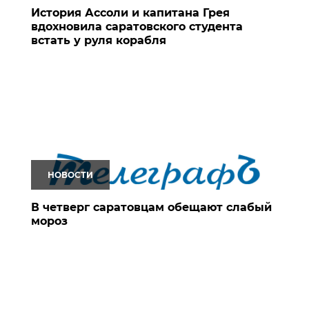
История Ассоли и капитана Грея
вдохновила саратовского студента
встать у руля корабля
НОВОСТИ
В четверг саратовцам обещают слабый
мороз