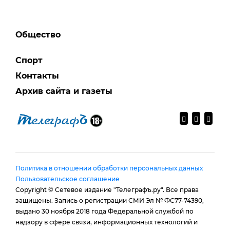
Общество
Спорт
Контакты
Архив сайта и газеты
Политика в отношении обработки персональных данных
Пользовательское соглашение
Copyright © Сетевое издание "Телеграфъ.ру". Все права
защищены. Запись о регистрации СМИ Эл № ФС77-74390,
выдано 30 ноября 2018 года Федеральной службой по
надзору в сфере связи, информационных технологий и