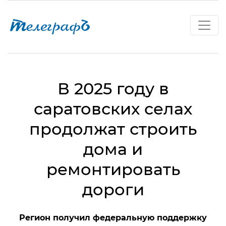
В 2025 году в
саратовских селах
продолжат строить
дома и
ремонтировать
дороги
Регион получил федеральную поддержку