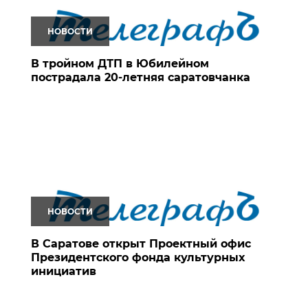
НОВОСТИ
В тройном ДТП в Юбилейном
пострадала 20-летняя саратовчанка
НОВОСТИ
В Саратове открыт Проектный офис
Президентского фонда культурных
инициатив