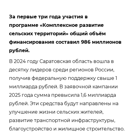
За первые три года участия в
программе «Комплексное развитие
сельских территорий» общий объём
финансирования составил 986 миллионов
рублей.
В 2024 году Саратовская область вошла в
десятку лидеров среди регионов России,
получив федеральную поддержку свыше 1
миллиарда рублей. В заявочной кампании
2025 года сумма превысила 1,6 миллиарда
рублей. Эти средства будут направлены на
улучшение жизни сельских жителей,
развитие транспортной инфраструктуры,
благоустройство и жилищное строительство.