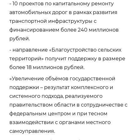
- 10 проектов по капитальному ремонту
автомобильных дорог в рамках развития
транспортной инфраструктуры с
финансированием более 240 миллионов
рублей.
- направление «Благоустройство сельских
территорий» получит поддержку в размере
более 18 миллионов рублей.
«Увеличение объёмов государственной
поддержки – результат комплексного и
системного подхода, реализуемого
правительством области в сотрудничестве с
федеральным центром и при тесном
взаимодействии с органами местного
самоуправления.