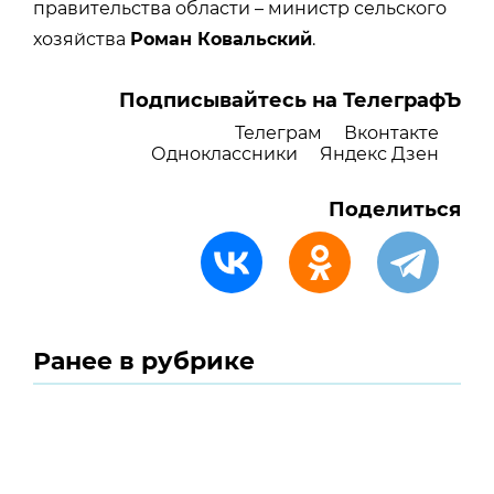
правительства области – министр сельского
хозяйства
Роман Ковальский
.
Подписывайтесь на ТелеграфЪ
Телеграм
Вконтакте
Одноклассники
Яндекс Дзен
Поделиться
Ранее в рубрике