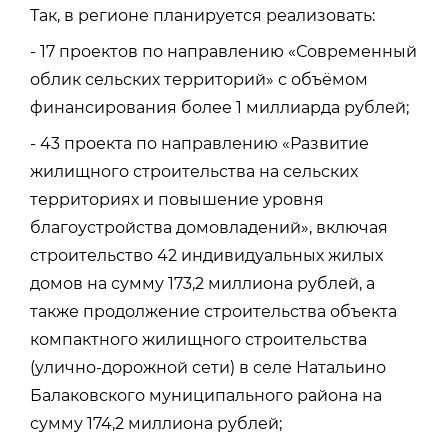
Так, в регионе планируется реализовать:
- 17 проектов по направлению «Современный
облик сельских территорий» с объёмом
финансирования более 1 миллиарда рублей;
- 43 проекта по направлению «Развитие
жилищного строительства на сельских
территориях и повышение уровня
благоустройства домовладений», включая
строительство 42 индивидуальных жилых
домов на сумму 173,2 миллиона рублей, а
также продолжение строительства объекта
компактного жилищного строительства
(улично-дорожной сети) в селе Натальино
Балаковского муниципального района на
сумму 174,2 миллиона рублей;