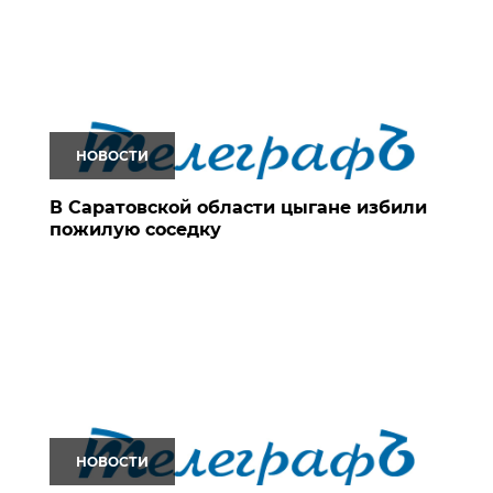
НОВОСТИ
В Саратовской области цыгане избили
пожилую соседку
НОВОСТИ