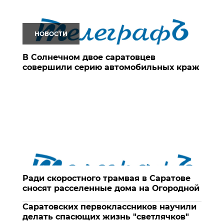
НОВОСТИ
В Солнечном двое саратовцев
совершили серию автомобильных краж
Ради скоростного трамвая в Саратове
сносят расселенные дома на Огородной
Саратовских первоклассников научили
делать спасющих жизнь "светлячков"