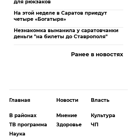
для рюкзаков
На этой неделе в Саратов приедут
четыре «Богатыря»
Незнакомка выманила у саратовчанки
деньги "на билеты до Ставрополя"
Ранее в новостях
Главная
Новости
Власть
В районах
Мнение
Культура
ТВ программа
Здоровье
ЧП
Наука