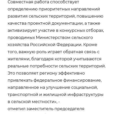
Совместная работа способствует
определению приоритетных направлений
развития сельских территорий, повышению
качества проектной документации, а также
активизирует участие в конкурсных отборах,
проводимых Министерством сельского
хозяйства Российской Федерации. Кроме
того, важную роль играет обратная связь с
жителями, благодаря которой учитываются
реальные потребности сельских территорий.
Это позволяет региону эффективно
привлекать федеральное финансирование,
направленное на улучшение социальной,
транспортной и жилищной инфраструктуры
в сельской местности», -
отметил
заместитель председателя