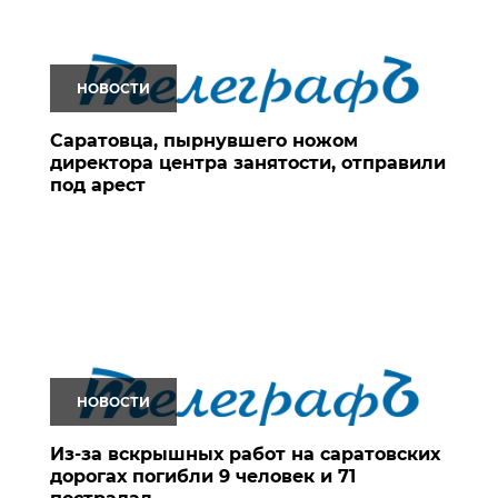
НОВОСТИ
Саратовца, пырнувшего ножом
директора центра занятости, отправили
под арест
НОВОСТИ
Из-за вскрышных работ на саратовских
дорогах погибли 9 человек и 71