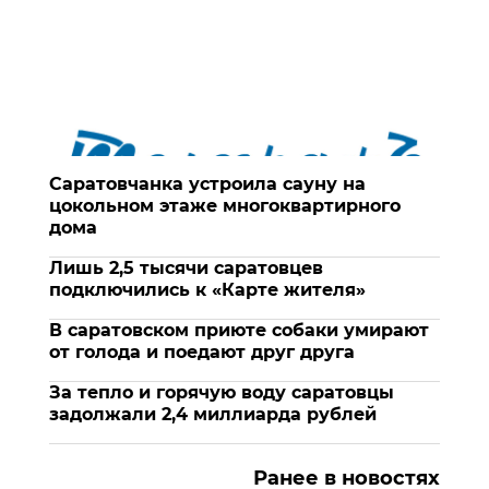
Саратовчанка устроила сауну на
цокольном этаже многоквартирного
дома
Лишь 2,5 тысячи саратовцев
подключились к «Карте жителя»
В саратовском приюте собаки умирают
от голода и поедают друг друга
За тепло и горячую воду саратовцы
задолжали 2,4 миллиарда рублей
Ранее в новостях