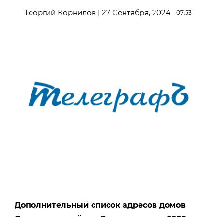
Георгий Корнилов | 27 Сентября, 2024
07:53
Дополнительный список адресов домов