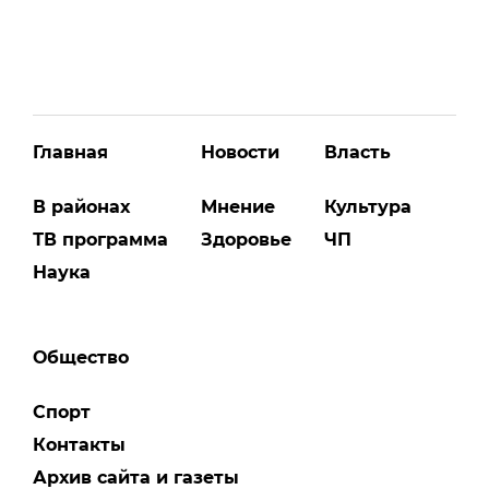
Главная
Новости
Власть
В районах
Мнение
Культура
ТВ программа
Здоровье
ЧП
Наука
Общество
Спорт
Контакты
Архив сайта и газеты