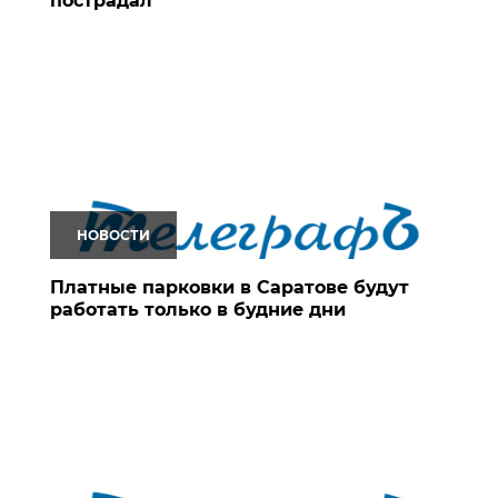
пострадал
НОВОСТИ
Платные парковки в Саратове будут
работать только в будние дни