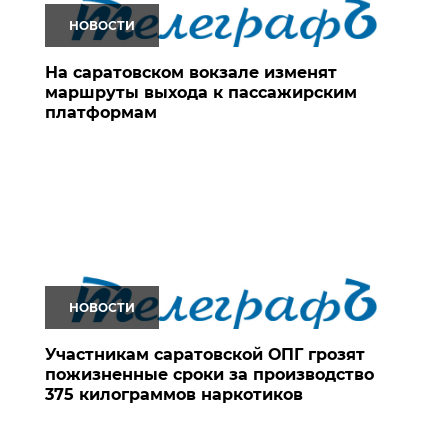
НОВОСТИ
На саратовском вокзале изменят
маршруты выхода к пассажирским
платформам
НОВОСТИ
Участникам саратовской ОПГ грозят
пожизненные сроки за производство
375 килограммов наркотиков