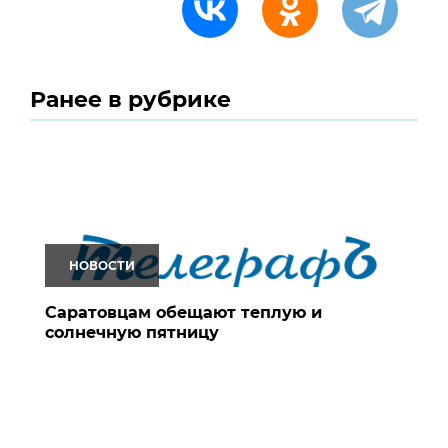
Ранее в рубрике
НОВОСТИ
Саратовцам обещают теплую и
солнечную пятницу