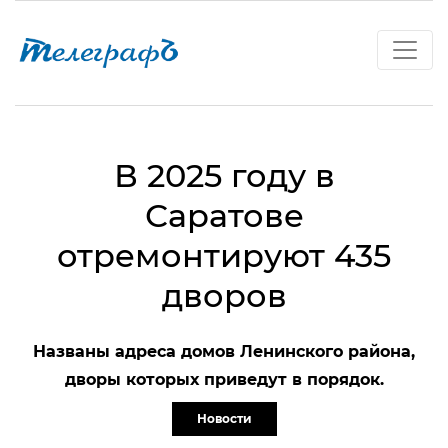
В 2025 году в
Саратове
отремонтируют 435
дворов
Названы адреса домов Ленинского района,
дворы которых приведут в порядок.
Новости