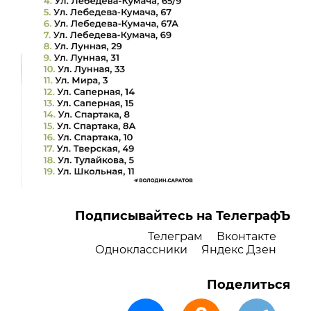
Подписывайтесь на ТелеграфЪ
Телеграм
Вконтакте
Одноклассники
Яндекс Дзен
Поделиться