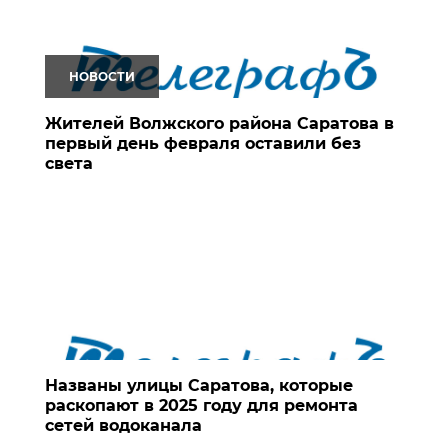
НОВОСТИ
Жителей Волжского района Саратова в
первый день февраля оставили без
света
Названы улицы Саратова, которые
раскопают в 2025 году для ремонта
сетей водоканала