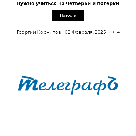
нужно учиться на четверки и пятерки
Новости
Георгий Корнилов | 02 Февраля, 2025
09:04