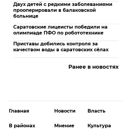
Двух детей с редкими заболеваниями
прооперировали в балаковской
больнице
Саратовские лицеисты победили на
олимпиаде ПФО по робототехнике
Приставы добились контроля за
качеством воды в саратовских сёлах
Ранее в новостях
Главная
Новости
Власть
В районах
Мнение
Культура