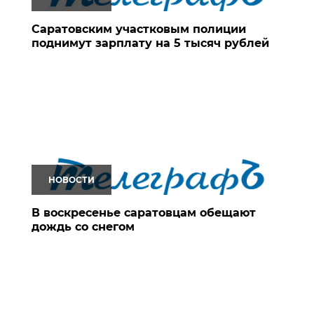
Саратовским участковым полиции
поднимут зарплату на 5 тысяч рублей
НОВОСТИ
В воскресенье саратовцам обещают
дождь со снегом