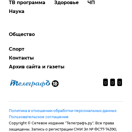
ТВ программа
Здоровье
ЧП
Наука
Общество
Спорт
Контакты
Архив сайта и газеты
Политика в отношении обработки персональных данных
Пользовательское соглашение
Copyright © Сетевое издание "Телеграфъ.ру". Все права
защищены. Запись о регистрации СМИ Эл № ФС77-74390,