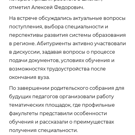
отметил Алексей Федорович.
На встрече обсуждались актуальные вопросы
поступления, выбора специальности и
перспективы развития системы образования
в регионе. Абитуриенты активно участвовали
в дискуссии, задавая вопросы о процессе
подачи документов, условиях обучения и
возможностях трудоустройства после
окончания вуза.
По завершении родительского собрания для
будущих педагогов организовали работу
тематических площадок, где профильные
факультеты представили особенности
обучения и рассказали о преимуществах
получения специальности.