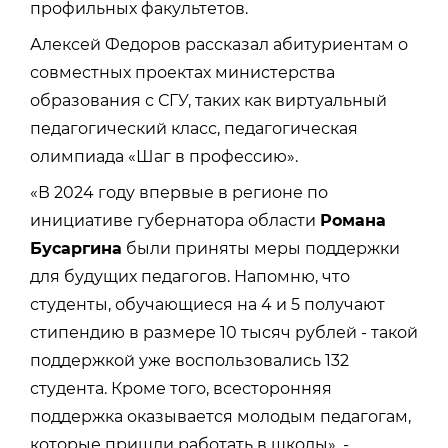
профильных факультетов.
Алексей Федоров рассказал абитуриентам о
совместных проектах министерства
образования с СГУ, таких как виртуальный
педагогический класс, педагогическая
олимпиада «Шаг в профессию».
«В 2024 году впервые в регионе по
инициативе губернатора области
Романа
Бусаргина
были приняты меры поддержки
для будущих педагогов. Напомню, что
студенты, обучающиеся на 4 и 5 получают
стипендию в размере 10 тысяч рублей - такой
поддержкой уже воспользовались 132
студента. Кроме того, всесторонняя
поддержка оказывается молодым педагогам,
которые пришли работать в школы», -