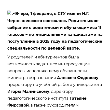
Вчера, 1 февраля, в СГУ имени Н.Г.
Чернышевского состоялось Родительское
собрание с родителями и обучающимися 11
классов – потенциальными кандидатами на
поступление в 2025 году на педагогические
специальности по целевой квоте.
У родителей и абитуриентов была
возможность задать все интересующие
вопросы исполняющему обязанности
министра образования
Алексею Федорову
,
проректору по учебной работе университета
Игорю Малинскому
, директору
педагогогического института
Татьяне
Фирсовой
, а также руководителям