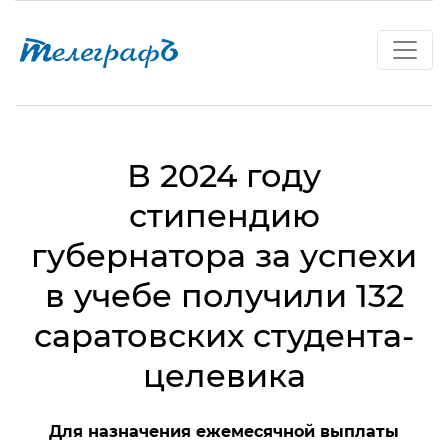
В 2024 году
стипендию
губернатора за успехи
в учебе получили 132
саратовских студента-
целевика
Для назначения ежемесячной выплаты