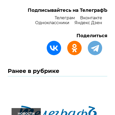
Подписывайтесь на ТелеграфЪ
Телеграм
Вконтакте
Одноклассники
Яндекс Дзен
Поделиться
Ранее в рубрике
НОВОСТИ