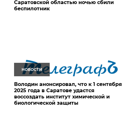
Саратовской областью ночью сбили
беспилотник
НОВОСТИ
Володин анонсировал, что к 1 сентября
2025 года в Саратове удастся
воссоздать институт химической и
биологической защиты