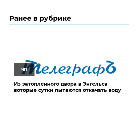
Ранее в рубрике
ЧП
Из затопленного двора в Энгельса
воторые сутки пытаются откачать воду