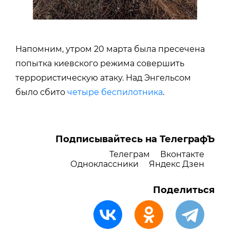
Напомним, утром 20 марта была пресечена
попытка киевского режима совершить
террористическую атаку. Над Энгельсом
было сбито
четыре беспилотника
.
Подписывайтесь на ТелеграфЪ
Телеграм
Вконтакте
Одноклассники
Яндекс Дзен
Поделиться