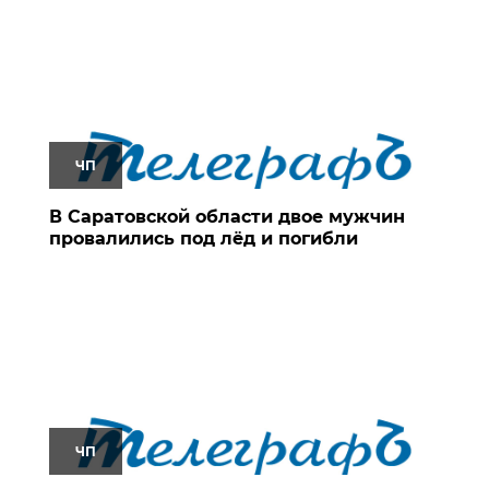
ЧП
В Саратовской области двое мужчин
провалились под лёд и погибли
ЧП