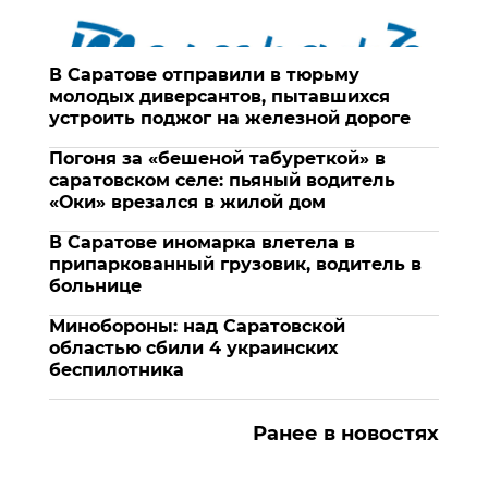
В Саратове отправили в тюрьму
молодых диверсантов, пытавшихся
устроить поджог на железной дороге
Погоня за «бешеной табуреткой» в
саратовском селе: пьяный водитель
«Оки» врезался в жилой дом
В Саратове иномарка влетела в
припаркованный грузовик, водитель в
больнице
Минобороны: над Саратовской
областью сбили 4 украинских
беспилотника
Ранее в новостях