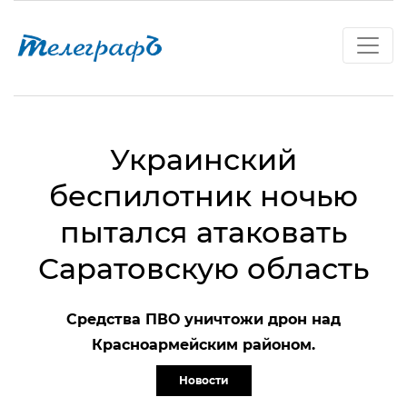
Украинский
беспилотник ночью
пытался атаковать
Саратовскую область
Средства ПВО уничтожи дрон над
Красноармейским районом.
Новости