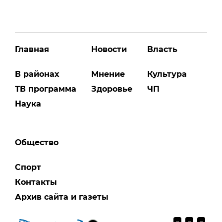
Главная
Новости
Власть
В районах
Мнение
Культура
ТВ программа
Здоровье
ЧП
Наука
Общество
Спорт
Контакты
Архив сайта и газеты