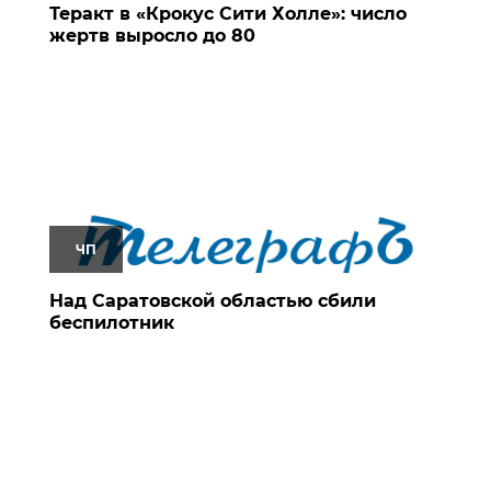
Теракт в «Крокус Сити Холле»: число
жертв выросло до 80
ЧП
Над Саратовской областью сбили
беспилотник