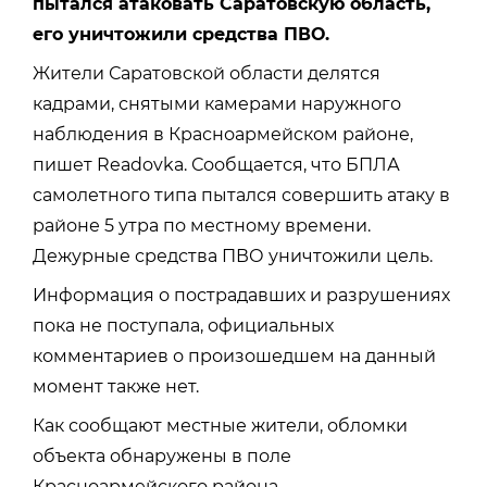
пытался атаковать Саратовскую область,
его уничтожили средства ПВО.
Жители Саратовской области делятся
кадрами, снятыми камерами наружного
наблюдения в Красноармейском районе,
пишет Readovka. Сообщается, что БПЛА
самолетного типа пытался совершить атаку в
районе 5 утра по местному времени.
Дежурные средства ПВО уничтожили цель.
Информация о пострадавших и разрушениях
пока не поступала, официальных
комментариев о произошедшем на данный
момент также нет.
Как сообщают местные жители, обломки
объекта обнаружены
в поле
Красноармейского района.