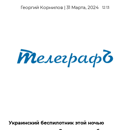
Георгий Корнилов | 31 Марта, 2024
12:13
Украинский беспилотник этой ночью