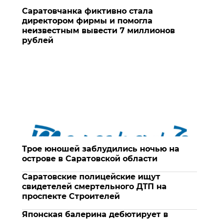
Саратовчанка фиктивно стала
директором фирмы и помогла
неизвестным вывести 7 миллионов
рублей
Трое юношей заблудились ночью на
острове в Саратовской области
Саратовские полицейские ищут
свидетелей смертельного ДТП на
проспекте Строителей
Японская балерина дебютирует в