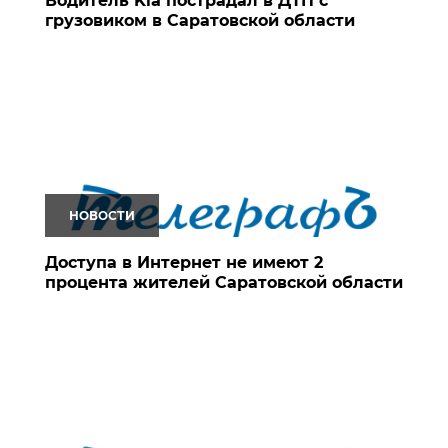
Водитель Kia пострадал в ДТП с
грузовиком в Саратовской области
НОВОСТИ
Доступа в Интернет не имеют 2
процента жителей Саратовской области