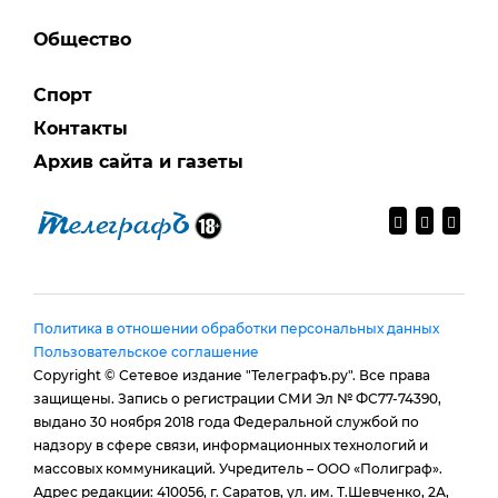
Общество
Спорт
Контакты
Архив сайта и газеты
Политика в отношении обработки персональных данных
Пользовательское соглашение
Copyright © Сетевое издание "Телеграфъ.ру". Все права
защищены. Запись о регистрации СМИ Эл № ФС77-74390,
выдано 30 ноября 2018 года Федеральной службой по
надзору в сфере связи, информационных технологий и
массовых коммуникаций. Учредитель – ООО «Полиграф».
Адрес редакции: 410056, г. Саратов, ул. им. Т.Шевченко, 2А,