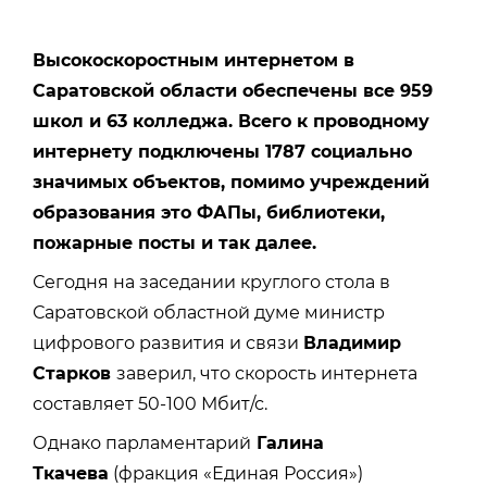
Высокоскоростным интернетом в
Саратовской области обеспечены все 959
школ и 63 колледжа. Всего к проводному
интернету подключены 1787 социально
значимых объектов, помимо учреждений
образования это ФАПы, библиотеки,
пожарные посты и так далее.
Сегодня на заседании круглого стола в
Саратовской областной думе министр
цифрового развития и связи
Владимир
Старков
заверил, что скорость интернета
составляет 50-100 Мбит/с.
Однако парламентарий
Галина
Ткачева
(фракция «Единая Россия»)