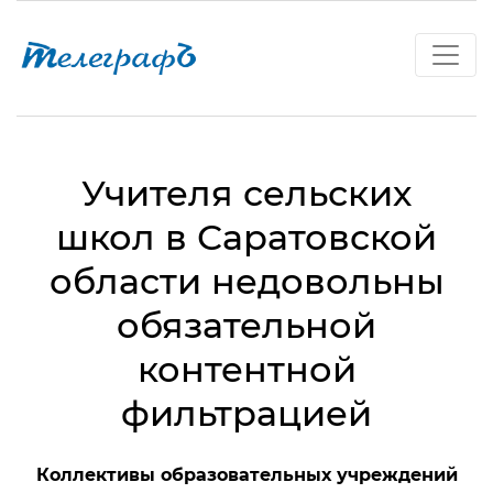
Учителя сельских
школ в Саратовской
области недовольны
обязательной
контентной
фильтрацией
Коллективы образовательных учреждений