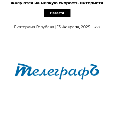
жалуются на низкую скорость интернета
Новости
Екатерина Голубева | 13 Февраля, 2025
13:27