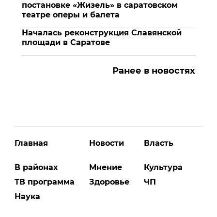
постановке «Жизель» в саратовском
театре оперы и балета
Началась реконструкция Славянской
площади в Саратове
Ранее в новостях
Главная
Новости
Власть
В районах
Мнение
Культура
ТВ программа
Здоровье
ЧП
Наука