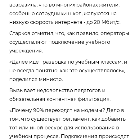
возразила, что во многих районах жители,
особенно сотрудники школ, жалуются на
низкую скорость интернета - до 20 Мбит/с.
Старков отметил, что, как правило, операторы
осуществляют подключение учебного
учреждения.
«Далее идет разводка по учебным классам, и
не всегда понятно, как это осуществлялось», -
поделился министр.
Вызывает недовольство педагогов и
обязательная контентная фильтрация.
«Почему 90% переходят на модемы? Дело в
том, что существует регламент, как добавить
тот или иной ресурс для использования в
учебном процессе. Подключения происходят