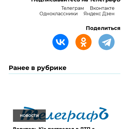
Телеграм
Вконтакте
Одноклассники
Яндекс Дзен
Поделиться
Ранее в рубрике
НОВОСТИ