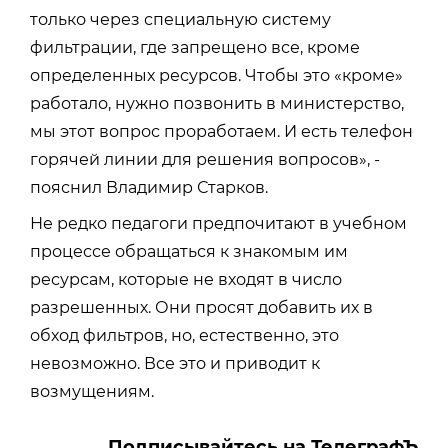
только через специальную систему
фильтрации, где запрещено все, кроме
определенных ресурсов. Чтобы это «кроме»
работало, нужно позвонить в министерство,
мы этот вопрос проработаем. И есть телефон
горячей линии для решения вопросов», -
пояснил Владимир Старков.
Не редко педагоги предпочитают в учебном
процессе обращаться к знакомым им
ресурсам, которые не входят в число
разрешенных. Они просят добавить их в
обход фильтров, но, естественно, это
невозможно. Все это и приводит к
возмущениям.
Подписывайтесь на ТелеграфЪ