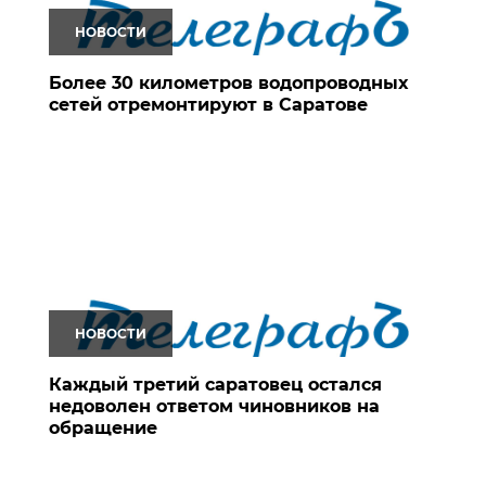
НОВОСТИ
Более 30 километров водопроводных
сетей отремонтируют в Саратове
НОВОСТИ
Каждый третий саратовец остался
недоволен ответом чиновников на
обращение