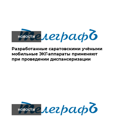
НОВОСТИ
Разработанные саратовскими учёными
мобильные ЭКГ-аппараты применяют
при проведении диспансеризации
НОВОСТИ