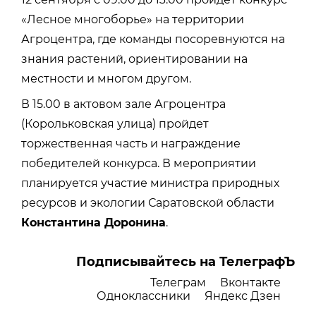
«Лесное многоборье» на территории
Агроцентра, где команды посоревнуются на
знания растений, ориентировании на
местности и многом другом.
В 15.00 в актовом зале Агроцентра
(Корольковская улица) пройдет
торжественная часть и награждение
победителей конкурса. В мероприятии
планируется участие министра природных
ресурсов и экологии Саратовской области
Константина Доронина
.
Подписывайтесь на ТелеграфЪ
Телеграм
Вконтакте
Одноклассники
Яндекс Дзен