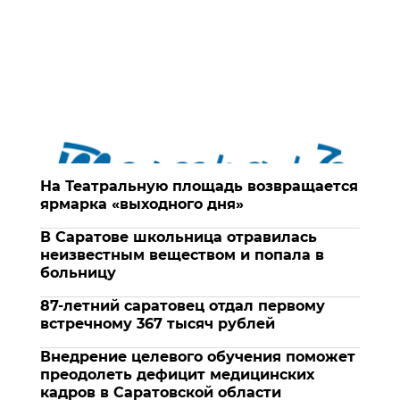
На Театральную площадь возвращается
ярмарка «выходного дня»
В Саратове школьница отравилась
неизвестным веществом и попала в
больницу
87-летний саратовец отдал первому
встречному 367 тысяч рублей
Внедрение целевого обучения поможет
преодолеть дефицит медицинских
кадров в Саратовской области