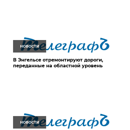
НОВОСТИ
В Энгельсе отремонтируют дороги,
переданные на областной уровень
НОВОСТИ