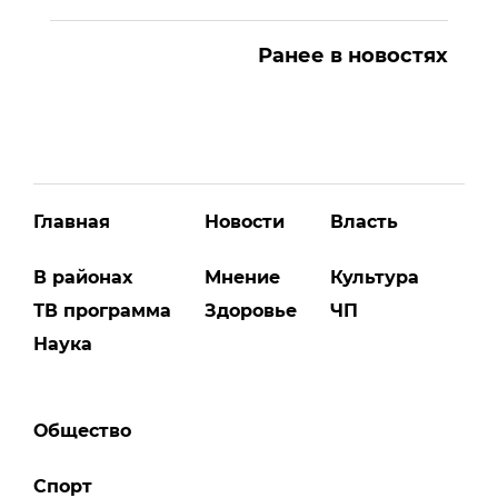
Ранее в новостях
Главная
Новости
Власть
В районах
Мнение
Культура
ТВ программа
Здоровье
ЧП
Наука
Общество
Спорт