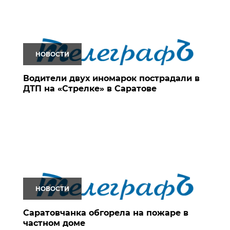
НОВОСТИ
Водители двух иномарок пострадали в
ДТП на «Стрелке» в Саратове
НОВОСТИ
Саратовчанка обгорела на пожаре в
частном доме