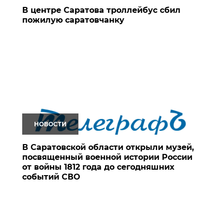
В центре Саратова троллейбус сбил
пожилую саратовчанку
НОВОСТИ
В Саратовской области открыли музей,
посвященный военной истории России
от войны 1812 года до сегодняшних
событий СВО