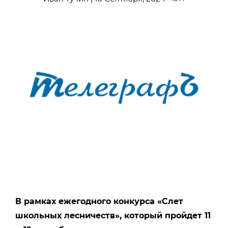
В рамках ежегодного конкурса «Слет
школьных лесничеств», который пройдет 11