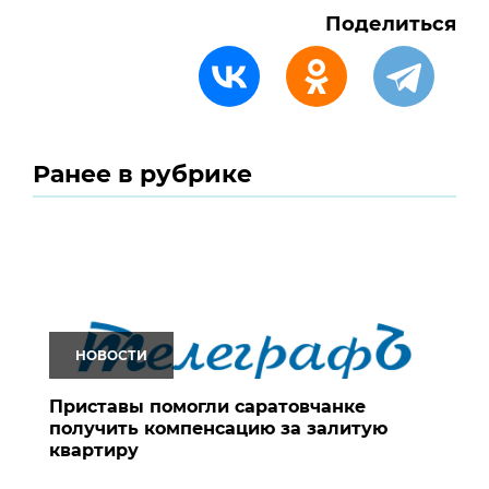
Поделиться
Ранее в рубрике
НОВОСТИ
Приставы помогли саратовчанке
получить компенсацию за залитую
квартиру