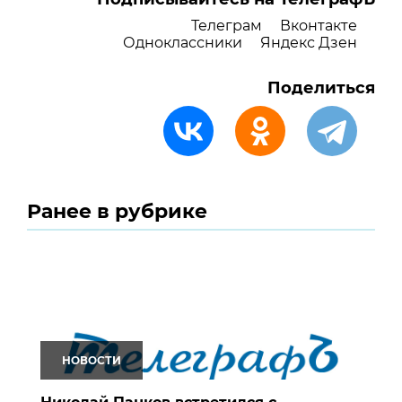
Телеграм
Вконтакте
Одноклассники
Яндекс Дзен
Поделиться
Ранее в рубрике
НОВОСТИ