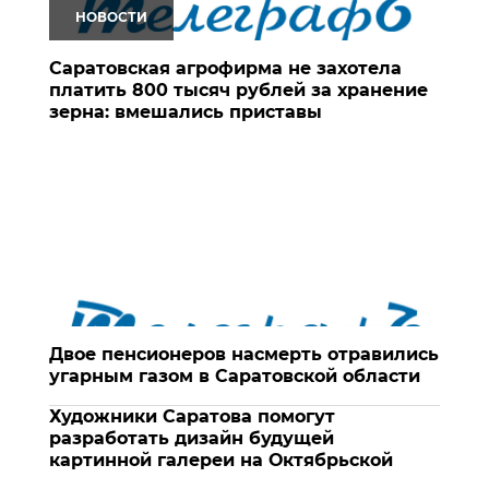
НОВОСТИ
Саратовская агрофирма не захотела
платить 800 тысяч рублей за хранение
зерна: вмешались приставы
Двое пенсионеров насмерть отравились
угарным газом в Саратовской области
Художники Саратова помогут
разработать дизайн будущей
картинной галереи на Октябрьской