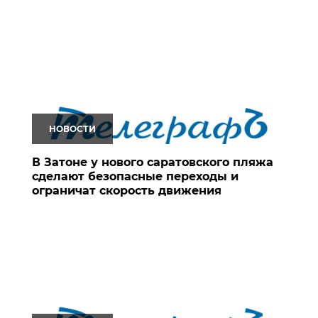
НОВОСТИ
В Затоне у нового саратовского пляжа
сделают безопасные переходы и
ограничат скорость движения