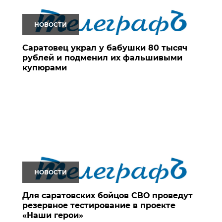
НОВОСТИ
Саратовец украл у бабушки 80 тысяч
рублей и подменил их фальшивыми
купюрами
НОВОСТИ
Для саратовских бойцов СВО проведут
резервное тестирование в проекте
«Наши герои»