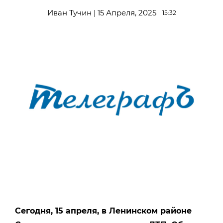
Иван Тучин | 15 Апреля, 2025
15:32
Сегодня, 15 апреля, в Ленинском районе