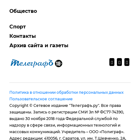
Общество
Спорт
Контакты
Архив сайта и газеты
Политика в отношении обработки персональных данных
Пользовательское соглашение
Copyright © Сетевое издание "Телеграфъ.ру". Все права
защищены. Запись о регистрации СМИ Эл № ФС77-74390,
выдано 30 ноября 2018 года Федеральной службой по
надзору в сфере связи, информационных технологий и
массовых коммуникаций. Учредитель – ООО «Полиграф».
Адрес редакции: 410056, г. Саратов, ул. им. Т.Шевченко, 2А,