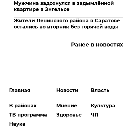
Мужчина задохнулся в задымлённой
квартире в Энгельсе
Жители Ленинского района в Саратове
остались во вторник без горячей воды
Ранее в новостях
Главная
Новости
Власть
В районах
Мнение
Культура
ТВ программа
Здоровье
ЧП
Наука