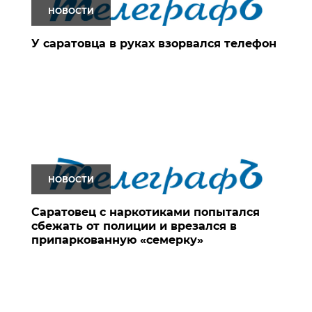
НОВОСТИ
У саратовца в руках взорвался телефон
НОВОСТИ
Саратовец с наркотиками попытался
сбежать от полиции и врезался в
припаркованную «семерку»