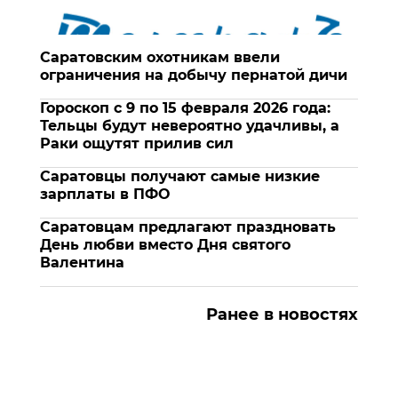
Саратовским охотникам ввели
ограничения на добычу пернатой дичи
Гороскоп с 9 по 15 февраля 2026 года:
Тельцы будут невероятно удачливы, а
Раки ощутят прилив сил
Саратовцы получают самые низкие
зарплаты в ПФО
Саратовцам предлагают праздновать
День любви вместо Дня святого
Валентина
Ранее в новостях