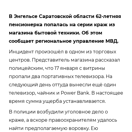
В Энгельсе Саратовской области 62-летняя
пенсионерка попалась на серии краж из
магазина бытовой техники. Об этом
сообщает региональное управление МВД.
Инцидент произошёл в одном из торговых
центров. Представитель магазина рассказал
полицейским, что 17 января с витрины
пропали два портативных телевизора. На
следующий день оттуда вынесли ещё один
телевизор, чайник и Power Bank. В настоящее
время сумма ущерба устанавливается.
В полиции возбудили уголовное дело о
краже, а вскоре правоохранителям удалось
найти предполагаемую воровку. Ею