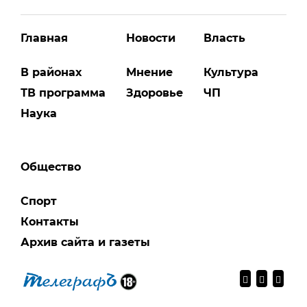
Главная
Новости
Власть
В районах
Мнение
Культура
ТВ программа
Здоровье
ЧП
Наука
Общество
Спорт
Контакты
Архив сайта и газеты