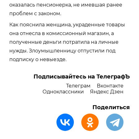
оказалась пенсионерка, не имевшая ранее
проблем с законом.
Как пояснила женщина, украденные товары
она отнесла в комиссионный магазин, а
полученные деньги потратила на личные
нужды. Злоумышленницу отпустили под
подписку о невыезде.
Подписывайтесь на ТелеграфЪ
Телеграм
Вконтакте
Одноклассники
Яндекс Дзен
Поделиться