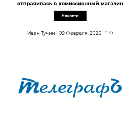
отправилась в комиссионный магазин
Новости
Иван Тучин | 09 Февраля, 2026
11:59