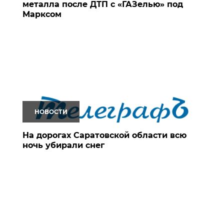
металла после ДТП с «ГАЗелью» под
Марксом
НОВОСТИ
На дорогах Саратовской области всю
ночь убирали снег