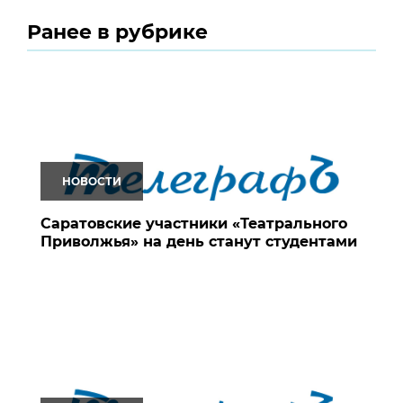
Ранее в рубрике
НОВОСТИ
Саратовские участники «Театрального
Приволжья» на день станут студентами