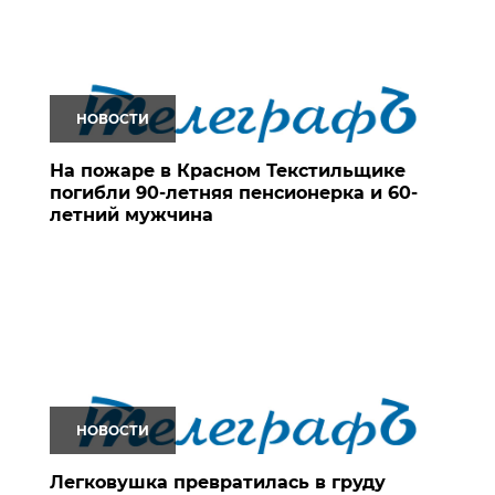
НОВОСТИ
На пожаре в Красном Текстильщике
погибли 90-летняя пенсионерка и 60-
летний мужчина
НОВОСТИ
Легковушка превратилась в груду