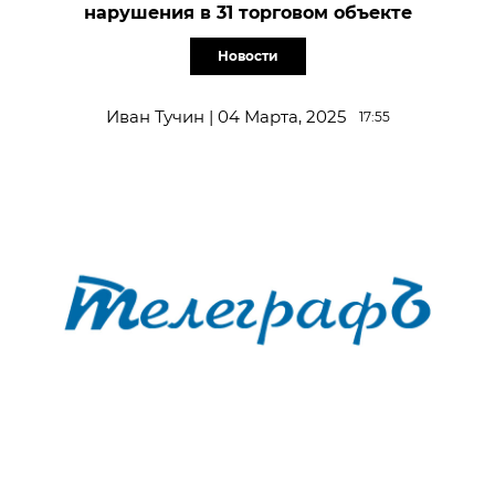
нарушения в 31 торговом объекте
Новости
Иван Тучин | 04 Марта, 2025
17:55