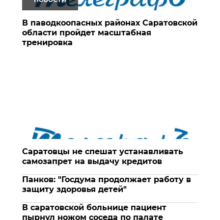
В паводкоопасных районах Саратовской
области пройдет масштабная
тренировка
Саратовцы не спешат устанавливать
самозапрет на выдачу кредитов
Панков: "Госдума продолжает работу в
защиту здоровья детей"
В саратовской больнице пациент
пырнул ножом соседа по палате