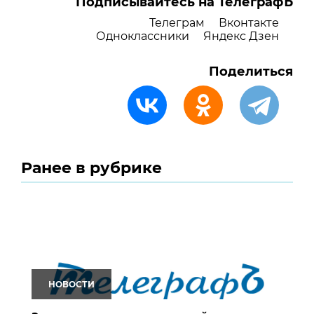
Подписывайтесь на ТелеграфЪ
Телеграм
Вконтакте
Одноклассники
Яндекс Дзен
Поделиться
Ранее в рубрике
НОВОСТИ