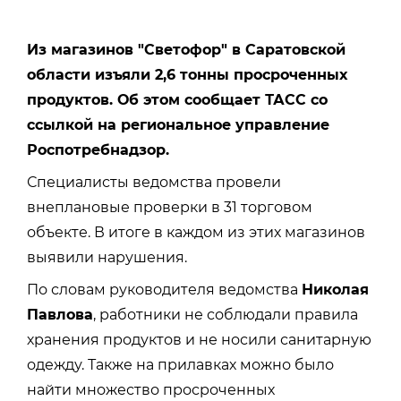
Из магазинов "Светофор" в Саратовской
области изъяли 2,6 тонны просроченных
продуктов. Об этом сообщает ТАСС со
ссылкой на региональное управление
Роспотребнадзор.
Специалисты ведомства провели
внеплановые проверки в 31 торговом
объекте. В итоге в каждом из этих магазинов
выявили нарушения.
По словам руководителя ведомства
Николая
Павлова
, работники не соблюдали правила
хранения продуктов и не носили санитарную
одежду. Также на прилавках можно было
найти множество просроченных