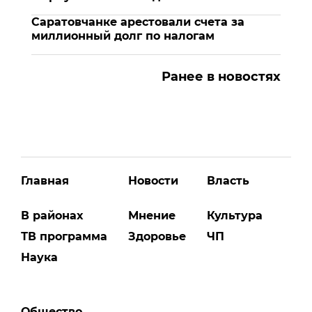
Саратовчанке арестовали счета за
миллионный долг по налогам
Ранее в новостях
Главная
Новости
Власть
В районах
Мнение
Культура
ТВ программа
Здоровье
ЧП
Наука
Общество