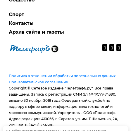
Спорт
Контакты
Архив сайта и газеты
Политика в отношении обработки персональных данных
Пользовательское соглашение
Copyright © Сетевое издание "Телеграфъ.ру". Все права
защищены. Запись о регистрации СМИ Эл № ФС77-74390,
выдано 30 ноября 2018 года Федеральной службой по
надзору в сфере связи, информационных технологий и
массовых коммуникаций. Учредитель – ООО «Полиграф».
Адрес редакции: 410056, г. Саратов, ул. им. Т.Шевченко, 2А,
205. Тел. 8 (8452) 234388.