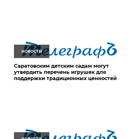
НОВОСТИ
Саратовским детским садам могут
утвердить перечень игрушек для
поддержки традиционных ценностей
НОВОСТИ