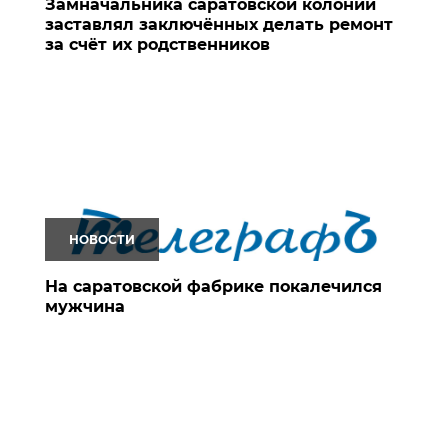
Замначальника саратовской колонии
заставлял заключённых делать ремонт
за счёт их родственников
НОВОСТИ
На саратовской фабрике покалечился
мужчина