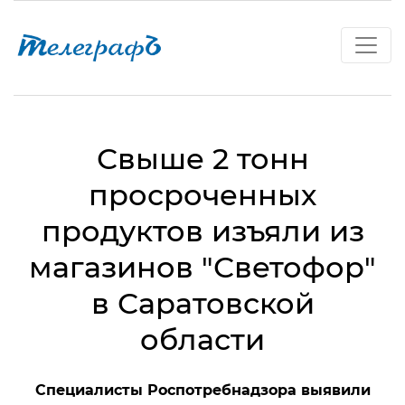
Свыше 2 тонн
просроченных
продуктов изъяли из
магазинов "Светофор"
в Саратовской
области
Специалисты Роспотребнадзора выявили