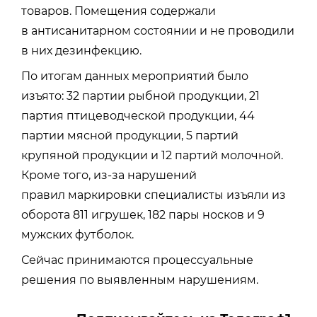
товаров. Помещения содержали
в антисанитарном состоянии и не проводили
в них дезинфекцию.
По итогам данных мероприятий было
изъято: 32 партии рыбной продукции, 21
партия птицеводческой продукции, 44
партии мясной продукции, 5 партий
крупяной продукции и 12 партий молочной.
Кроме того, из-за нарушений
правил маркировки специалисты изъяли из
оборота 811 игрушек, 182 пары носков и 9
мужских футболок.
Сейчас принимаются процессуальные
решения по выявленным нарушениям.