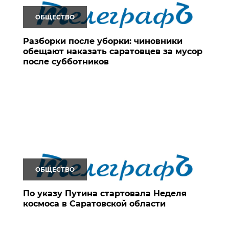
ОБЩЕСТВО
Разборки после уборки: чиновники
обещают наказать саратовцев за мусор
после субботников
ОБЩЕСТВО
По указу Путина стартовала Неделя
космоса в Саратовской области