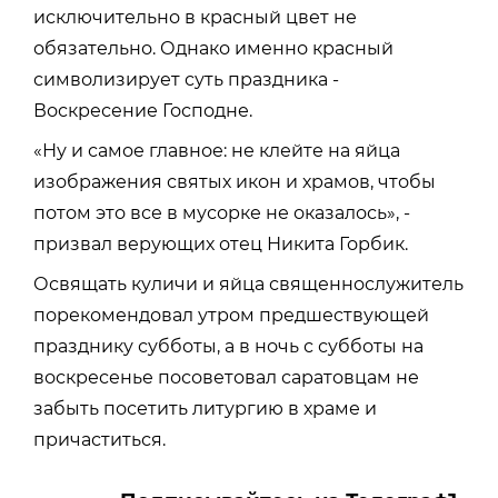
исключительно в красный цвет не
обязательно. Однако именно красный
символизирует суть праздника -
Воскресение Господне.
«Ну и самое главное: не клейте на яйца
изображения святых икон и храмов, чтобы
потом это все в мусорке не оказалось», -
призвал верующих отец Никита Горбик.
Освящать куличи и яйца священнослужитель
порекомендовал утром предшествующей
празднику субботы, а в ночь с субботы на
воскресенье посоветовал саратовцам не
забыть посетить литургию в храме и
причаститься.