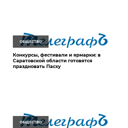
ОБЩЕСТВО
Конкурсы, фестивали и ярмарки: в
Саратовской области готовятся
праздновать Пасху
ОБЩЕСТВО