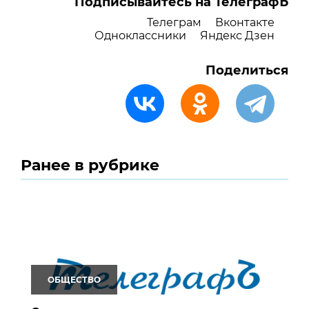
Подписывайтесь на ТелеграфЪ
Телеграм
Вконтакте
Одноклассники
Яндекс Дзен
Поделиться
Ранее в рубрике
ОБЩЕСТВО