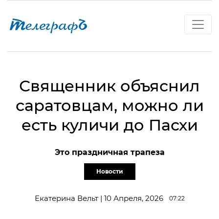
Священник объяснил
саратовцам, можно ли
есть куличи до Пасхи
Это праздничная трапеза
Новости
Екатерина Вельт | 10 Апреля, 2026
07:22