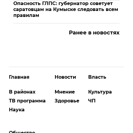
Опасность ГЛПС: губернатор советует
саратовцам на Кумыске следовать всем
правилам
Ранее в новостях
Главная
Новости
Власть
В районах
Мнение
Культура
ТВ программа
Здоровье
ЧП
Наука
Общество