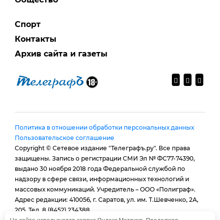
Спорт
Контакты
Архив сайта и газеты
Политика в отношении обработки персональных данных
Пользовательское соглашение
Copyright © Сетевое издание "Телеграфъ.ру". Все права
защищены. Запись о регистрации СМИ Эл № ФС77-74390,
выдано 30 ноября 2018 года Федеральной службой по
надзору в сфере связи, информационных технологий и
массовых коммуникаций. Учредитель – ООО «Полиграф».
Адрес редакции: 410056, г. Саратов, ул. им. Т.Шевченко, 2А,
205. Тел. 8 (8452) 234388.