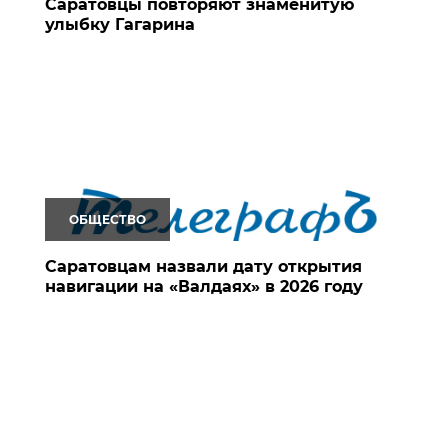
Саратовцы повторяют знаменитую
улыбку Гагарина
ОБЩЕСТВО
Саратовцам назвали дату открытия
навигации на «Валдаях» в 2026 году