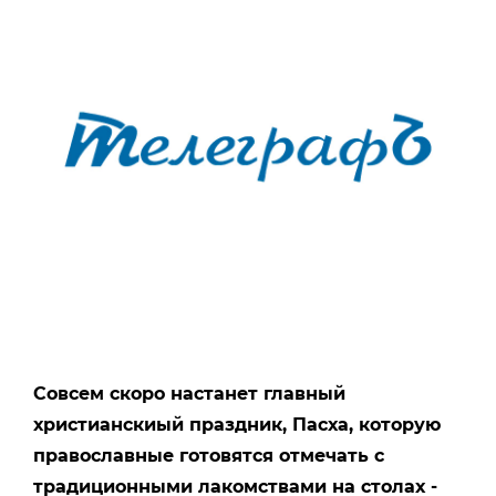
Совсем скоро настанет главный
христианскиый праздник, Пасха, которую
православные готовятся отмечать с
традиционными лакомствами на столах -