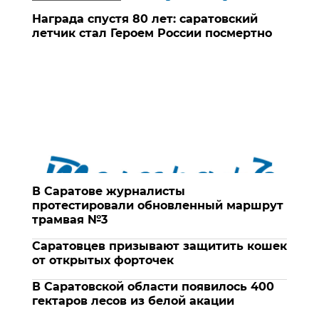
Награда спустя 80 лет: саратовский
летчик стал Героем России посмертно
В Саратове журналисты
протестировали обновленный маршрут
трамвая №3
Саратовцев призывают защитить кошек
от открытых форточек
В Саратовской области появилось 400
гектаров лесов из белой акации