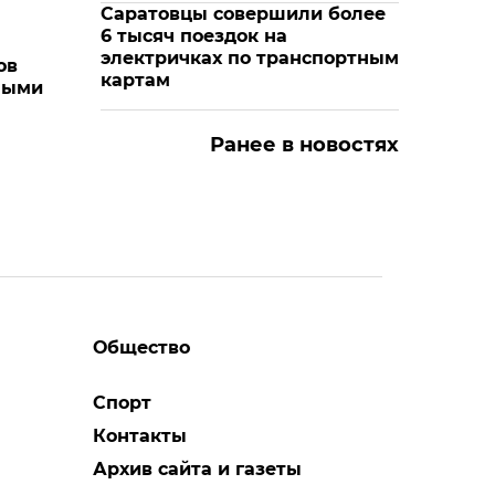
Саратовцы совершили более
6 тысяч поездок на
электричках по транспортным
ов
картам
ными
Ранее в новостях
Общество
Спорт
Контакты
Архив сайта и газеты