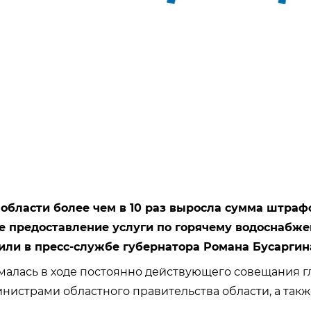
 области более чем в 10 раз выросла сумма штраф
е предоставление услуги по горячему водоснабже
или в пресс-службе губернатора Романа Бусаргин
малась в ходе постоянно действующего совещания г
нистрами областного правительства области, а такж