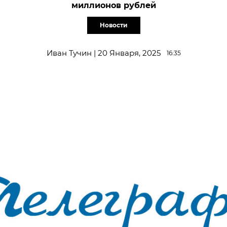
миллионов рублей
Новости
Иван Тучин | 20 Января, 2025
16:35