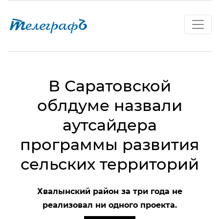
В Саратовской
облдуме назвали
аутсайдера
программы развития
сельских территорий
Хвалынский район за три года не
реализовал ни одного проекта.