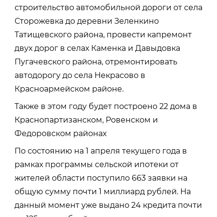
строительство автомобильной дороги от села
Сторожевка до деревни Зеленкино
Татищевского района, провести капремонт
двух дорог в селах Каменка и Давыдовка
Пугачевского района, отремонтировать
автодорогу до села Некрасово в
Красноармейском районе.
Также в этом году будет построено 22 дома в
Краснопартизанском, Ровенском и
Федоровском районах
По состоянию на 1 апреля текущего года в
рамках программы сельской ипотеки от
жителей области поступило 663 заявки на
общую сумму почти 1 миллиард рублей. На
данный момент уже выдано 24 кредита почти