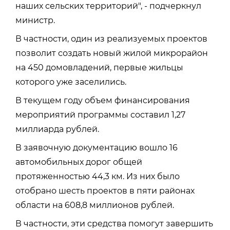
наших сельских территорий", - подчеркнул
министр.
В частности, один из реализуемых проектов
позволит создать новый жилой микрорайон
на 450 домовладений, первые жильцы
которого уже заселились.
В текущем году объем финансирования
мероприятий программы составил 1,27
миллиарда рублей.
В заявочную документацию вошло 16
автомобильных дорог общей
протяженностью 44,3 км. Из них было
отобрано шесть проектов в пяти районах
области на 608,8 миллионов рублей.
В частности, эти средства помогут завершить