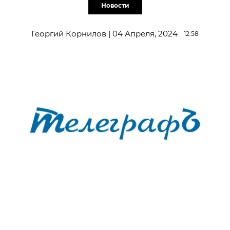
Новости
Георгий Корнилов | 04 Апреля, 2024
12:58