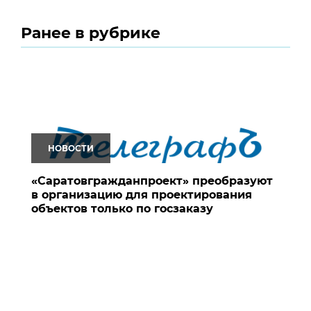
Ранее в рубрике
НОВОСТИ
«Саратовгражданпроект» преобразуют
в организацию для проектирования
объектов только по госзаказу