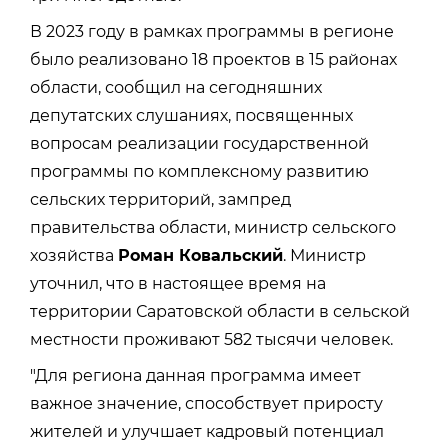
В 2023 году в рамках программы в регионе
было реализовано 18 проектов в 15 районах
области, сообщил на сегодняшних
депутатских слушаниях, посвященных
вопросам реализации государственной
программы по комплексному развитию
сельских территорий, зампред
правительства области, министр сельского
хозяйства
Роман Ковальский
. Министр
уточнил, что в настоящее время на
территории Саратовской области в сельской
местности проживают 582 тысячи человек.
"Для региона данная программа имеет
важное значение, способствует приросту
жителей и улучшает кадровый потенциал