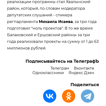
реализации программы стал Хвалынский
район, который, по словам модератора
депутатских слушаний - спикера
регпарламента
Михаила Исаева
, за три года
подготовил "ноль проектов". В то же время
Балаковский и Ершовский районы за три
года реализовали проекты на сумму от 1 до 63
миллионов рублей.
Подписывайтесь на ТелеграфЪ
Телеграм
Вконтакте
Одноклассники
Яндекс Дзен
Поделиться