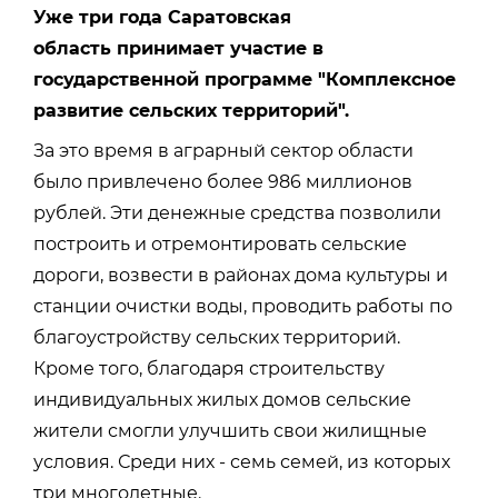
Уже три года Саратовская
область принимает участие в
государственной программе "Комплексное
развитие сельских территорий".
За это время в аграрный сектор области
было привлечено более 986 миллионов
рублей. Эти денежные средства позволили
построить и отремонтировать сельские
дороги, возвести в районах дома культуры и
станции очистки воды, проводить работы по
благоустройству сельских территорий.
Кроме того, благодаря строительству
индивидуальных жилых домов сельские
жители смогли улучшить свои жилищные
условия. Среди них - семь семей, из которых
три многодетные.