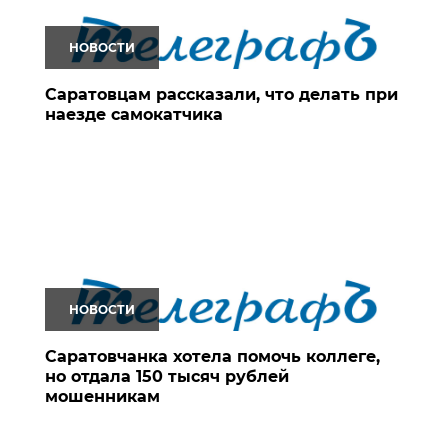
НОВОСТИ
Саратовцам рассказали, что делать при
наезде самокатчика
НОВОСТИ
Саратовчанка хотела помочь коллеге,
но отдала 150 тысяч рублей
мошенникам