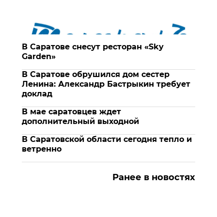
В Саратове снесут ресторан «Sky
Garden»
В Саратове обрушился дом сестер
Ленина: Александр Бастрыкин требует
доклад
В мае саратовцев ждет
дополнительный выходной
В Саратовской области сегодня тепло и
ветренно
Ранее в новостях