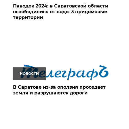
Паводок 2024: в Саратовской области
освободились от воды 3 придомовые
территории
НОВОСТИ
В Саратове из-за оползня проседает
земля и разрушаются дороги