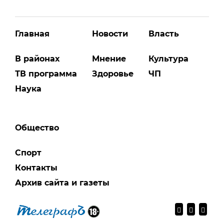
Главная
Новости
Власть
В районах
Мнение
Культура
ТВ программа
Здоровье
ЧП
Наука
Общество
Спорт
Контакты
Архив сайта и газеты