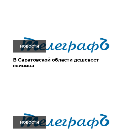
НОВОСТИ
В Саратовской области дешевеет
свинина
НОВОСТИ