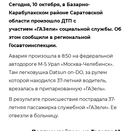
Сегодня, 10 октября, в Базарно-
Карабулакском районе Саратовской
области произошло ДТП с
участием «ГАЗели» социальной службы. Об
этом сообщили в региональной
Госавтоинспекции.
Авария произошла в 8:50 на федеральной
автодороге М-5 Урал «Москва-Челябинск».
Там легковушка Datsun on-DO, за рулем
которой находился 37-летний водитель,
врезалась в припаркованную «ГАЗель».
В результате происшествия пострадала 37-
летняя пассажирка служебной «ГАЗели». Ее
отвезли в больницу.