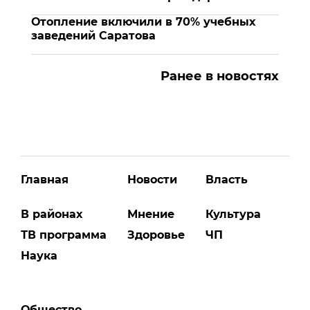
Отопление включили в 70% учебных
заведений Саратова
Ранее в новостях
Главная
Новости
Власть
В районах
Мнение
Культура
ТВ программа
Здоровье
ЧП
Наука
Общество