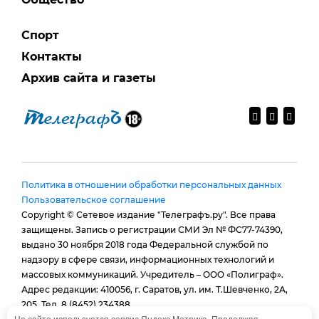
Спорт
Контакты
Архив сайта и газеты
Политика в отношении обработки персональных данных
Пользовательское соглашение
Copyright © Сетевое издание "Телеграфъ.ру". Все права
защищены. Запись о регистрации СМИ Эл № ФС77-74390,
выдано 30 ноября 2018 года Федеральной службой по
надзору в сфере связи, информационных технологий и
массовых коммуникаций. Учредитель – ООО «Полиграф».
Адрес редакции: 410056, г. Саратов, ул. им. Т.Шевченко, 2А,
205. Тел. 8 (8452) 234388.