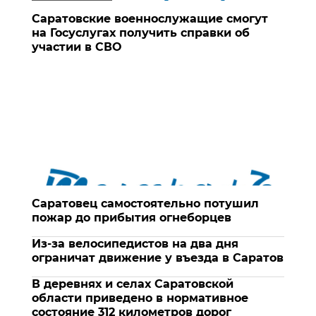
Саратовские военнослужащие смогут
на Госуслугах получить справки об
участии в СВО
Саратовец самостоятельно потушил
пожар до прибытия огнеборцев
Из-за велосипедистов на два дня
ограничат движение у въезда в Саратов
В деревнях и селах Саратовской
области приведено в нормативное
состояние 312 километров дорог