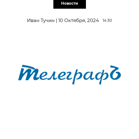
Новости
Иван Тучин | 10 Октября, 2024
14:30