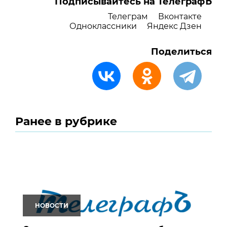
Подписывайтесь на ТелеграфЪ
Телеграм
Вконтакте
Одноклассники
Яндекс Дзен
Поделиться
Ранее в рубрике
НОВОСТИ