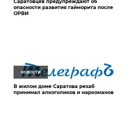
Саратовцев предупреждают об
опасности развития гайморита после
ОРВИ
НОВОСТИ
В жилом доме Саратова рехаб
принимал алкоголиков и наркоманов