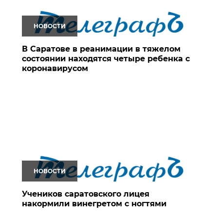
НОВОСТИ
В Саратове в реанимации в тяжелом
состоянии находятся четыре ребенка с
коронавирусом
НОВОСТИ
Учеников саратовского лицея
накормили винегретом с ногтями