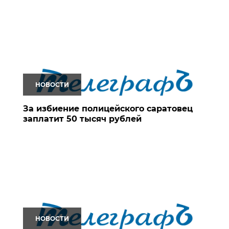
НОВОСТИ
За избиение полицейского саратовец
заплатит 50 тысяч рублей
НОВОСТИ