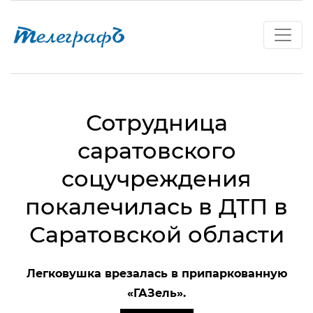
Сотрудница
саратовского
соцучреждения
покалечилась в ДТП в
Саратовской области
Легковушка врезалась в припаркованную
«ГАЗель».