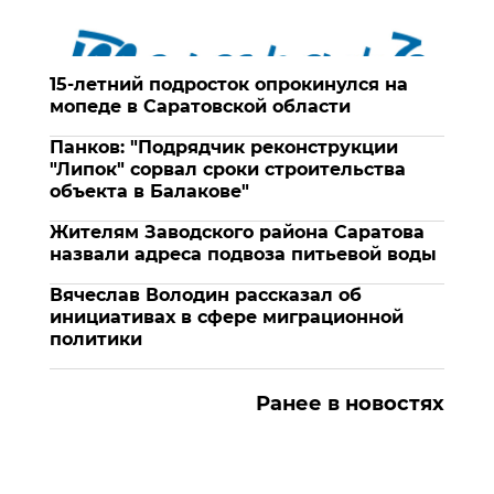
15-летний подросток опрокинулся на
мопеде в Саратовской области
Панков: "Подрядчик реконструкции
"Липок" сорвал сроки строительства
объекта в Балакове"
Жителям Заводского района Саратова
назвали адреса подвоза питьевой воды
Вячеслав Володин рассказал об
инициативах в сфере миграционной
политики
Ранее в новостях