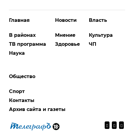
Главная
Новости
Власть
В районах
Мнение
Культура
ТВ программа
Здоровье
ЧП
Наука
Общество
Спорт
Контакты
Архив сайта и газеты