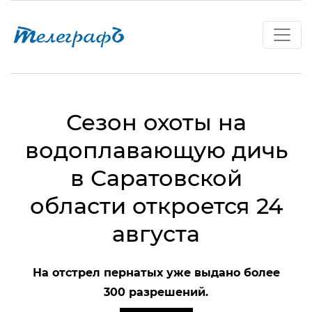
Сезон охоты на
водоплавающую дичь
в Саратовской
области откроется 24
августа
На отстрел пернатых уже выдано более
300 разрешений.