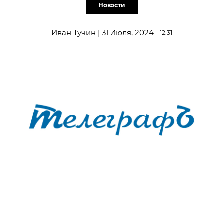
Новости
Иван Тучин | 31 Июля, 2024
12:31