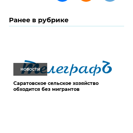
Ранее в рубрике
НОВОСТИ
Саратовское сельское хозяйство
обходится без мигрантов