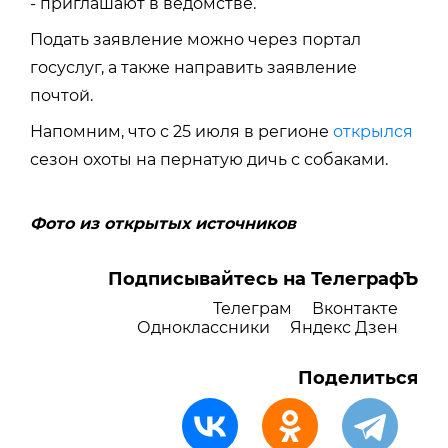
- приглашают в ведомстве.
Подать заявление можно через портал
госуслуг, а также направить заявление
почтой.
Напомним, что с 25 июля в регионе
открылся
сезон охоты на пернатую дичь с собаками.
Фото из открытых источников
Подписывайтесь на ТелеграфЪ
Телеграм
Вконтакте
Одноклассники
Яндекс Дзен
Поделиться