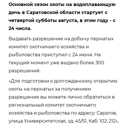
Основной сезон охоты на водоплавающую
дичь в Саратовской области стартует с
четвертой субботы августа, в этом году - с
24 числа.
Выдавать разрешение на добычу пернатых
комитет охотничьего хозяйства и
рыболовства приступил с 24 июня. На
текущий момент уже выдано более 300
разрешений.
«Для подготовки к долгожданному открытию
охоты на пернатых за получением
разрешения вы можете лично обратиться в
региональный комитет охотничьего
хозяйства и рыболовства по адресу: Саратов,
улица Университетская, зд. 45/51, Каб. 102, 212»,