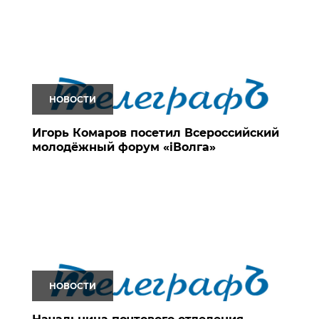
НОВОСТИ
Игорь Комаров посетил Всероссийский
молодёжный форум «iВолга»
НОВОСТИ