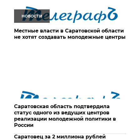
НОВОСТИ
Местные власти в Саратовской области
не хотят создавать молодежные центры
Саратовская область подтвердила
статус одного из ведущих центров
реализации молодежной политики в
России
Саратовец за 2 миллиона рублей