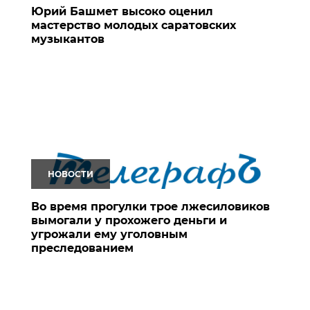
Юрий Башмет высоко оценил
мастерство молодых саратовских
музыкантов
НОВОСТИ
Во время прогулки трое лжесиловиков
вымогали у прохожего деньги и
угрожали ему уголовным
преследованием