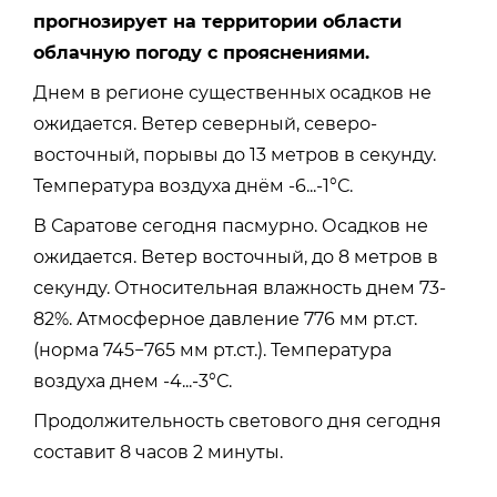
прогнозирует на территории области
облачную погоду с прояснениями.
Днем в регионе существенных осадков не
ожидается. Ветер северный, северо-
восточный, порывы до 13 метров в секунду.
Температура воздуха днём -6...-1°С.
В Саратове сегодня пасмурно. Осадков не
ожидается. Ветер восточный, до 8 метров в
секунду.
Относительная влажность днем 73-
82%.
Атмосферное давление 776 мм рт.ст.
(норма 745−765 мм рт.ст.).
Температура
воздуха днем -4...-3°С.
Продолжительность светового дня сегодня
составит 8 часов 2 минуты.