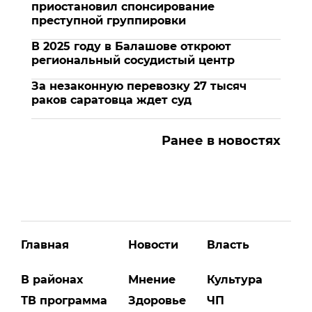
приостановил спонсирование
преступной группировки
В 2025 году в Балашове откроют
региональный сосудистый центр
За незаконную перевозку 27 тысяч
раков саратовца ждет суд
Ранее в новостях
Главная
Новости
Власть
В районах
Мнение
Культура
ТВ программа
Здоровье
ЧП