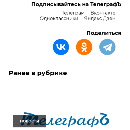
Подписывайтесь на ТелеграфЪ
Телеграм
Вконтакте
Одноклассники
Яндекс Дзен
Поделиться
Ранее в рубрике
НОВОСТИ