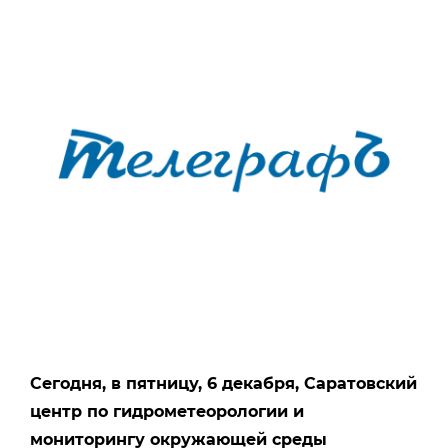
Сегодня, в пятницу, 6 декабря, Саратовский
центр по гидрометеорологии и
мониторингу окружающей среды