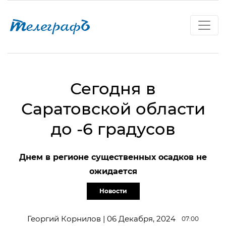
Сегодня в
Саратовской области
до -6 градусов
Днем в регионе существенных осадков не
ожидается
Новости
Георгий Корнилов | 06 Декабря, 2024
07:00