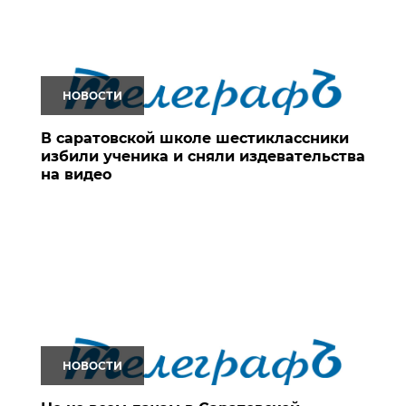
НОВОСТИ
В саратовской школе шестиклассники
избили ученика и сняли издевательства
на видео
НОВОСТИ