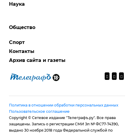
Наука
Общество
Спорт
Контакты
Архив сайта и газеты
Политика в отношении обработки персональных данных
Пользовательское соглашение
Copyright © Сетевое издание "Телеграфъ.ру". Все права
защищены. Запись о регистрации СМИ Эл № ФС77-74390,
выдано 30 ноября 2018 года Федеральной службой по