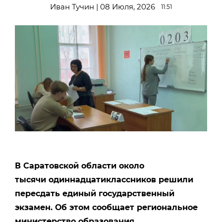
Иван Тучин | 08 Июля, 2026
11:51
В Саратовской области около
тысячи одиннадцатиклассников решили
пересдать единый государственный
экзамен. Об этом сообщает региональное
министерство образования.