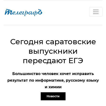
Сегодня саратовские
выпускники
пересдают ЕГЭ
Большинство человек хочет исправить
результат по информатике, русскому языку
и химии
Новости