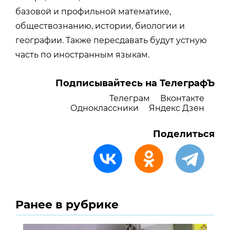
базовой и профильной математике,
обществознанию, истории, биологии и
географии. Также пересдавать будут устную
часть по иностранным языкам.
Подписывайтесь на ТелеграфЪ
Телеграм
Вконтакте
Одноклассники
Яндекс Дзен
Поделиться
Ранее в рубрике