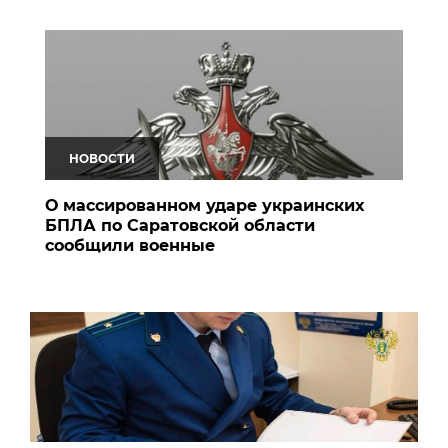
НОВОСТИ
О массированном ударе украинских
БПЛА по Саратовской области
сообщили военные