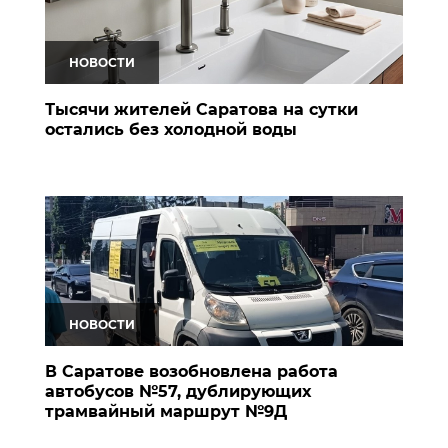
НОВОСТИ
Тысячи жителей Саратова на сутки
остались без холодной воды
НОВОСТИ
В Саратове возобновлена работа
автобусов №57, дублирующих
трамвайный маршрут №9Д