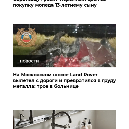
покупку мопеда 13-летнему сыну
НОВОСТИ
На Московском шоссе Land Rover
вылетел с дороги и превратился в груду
металла: трое в больнице