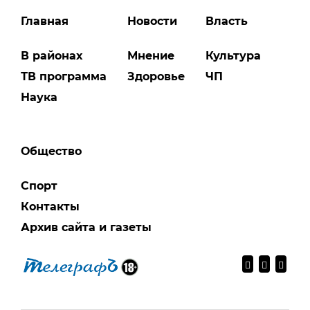
Главная
Новости
Власть
В районах
Мнение
Культура
ТВ программа
Здоровье
ЧП
Наука
Общество
Спорт
Контакты
Архив сайта и газеты