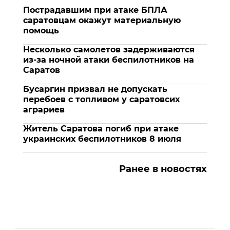
Пострадавшим при атаке БПЛА
саратовцам окажут материальную
помощь
Несколько самолетов задерживаются
из-за ночной атаки беспилотников на
Саратов
Бусаргин призвал не допускать
перебоев с топливом у саратовсих
аграриев
Житель Саратова погиб при атаке
украинских беспилотников 8 июля
Ранее в новостях