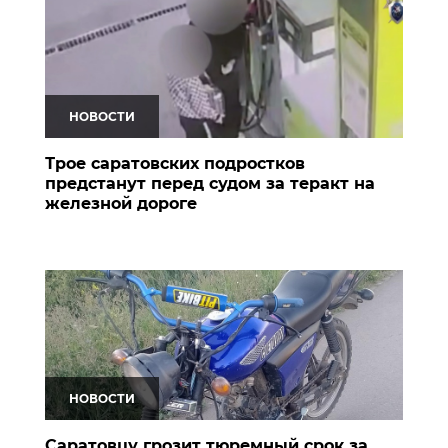
НОВОСТИ
Трое саратовских подростков
предстанут перед судом за теракт на
железной дороге
НОВОСТИ
Саратовцу грозит тюремный срок за