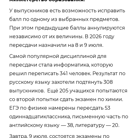
У выпускников есть возможность исправить
балл по одному из выбранных предметов.
При этом предыдущие баллы аннулируются
независимо от их величины. В 2026 году
пересдачи назначили на 8 и 9 июля.
Самой популярной дисциплиной для
пересдачи стала информатика, которую
решил переписать 341 человек. Результат по
русскому языку захотели подтянуть 308
выпускников. Ещё 205 учащихся попытаются
со второй попытки сдать экзамен по химии.
ЕГЭ по физике намерены пересдать 53
одиннадцатиклассника, письменную часть по
английскому языку
— 38, литературу — 20.
Завтра, 9 июля, состоятся экзамены по