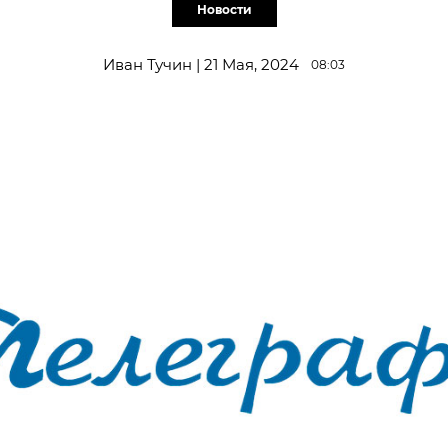
Новости
Иван Тучин | 21 Мая, 2024
08:03