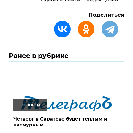
Поделиться
Ранее в рубрике
НОВОСТИ
Четверг в Саратове будет теплым и
пасмурным