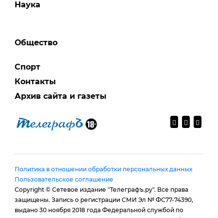
Наука
Общество
Спорт
Контакты
Архив сайта и газеты
Политика в отношении обработки персональных данных
Пользовательское соглашение
Copyright © Сетевое издание "Телеграфъ.ру". Все права
защищены. Запись о регистрации СМИ Эл № ФС77-74390,
выдано 30 ноября 2018 года Федеральной службой по