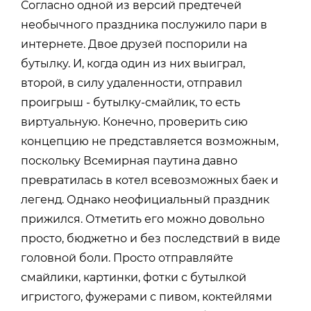
Согласно одной из версий предтечей
необычного праздника послужило пари в
интернете. Двое друзей поспорили на
бутылку. И, когда один из них выиграл,
второй, в силу удаленности, отправил
проигрыш - бутылку-смайлик, то есть
виртуальную. Конечно, проверить сию
концепцию не представляется возможным,
поскольку Всемирная паутина давно
превратилась в котел всевозможных баек и
легенд. Однако неофициальный праздник
прижился. Отметить его можно довольно
просто, бюджетно и без последствий в виде
головной боли. Просто отправляйте
смайлики, картинки, фотки с бутылкой
игристого, фужерами с пивом, коктейлями