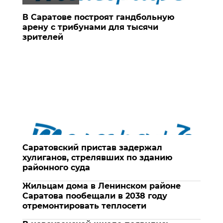
В Саратове построят гандбольную
арену с трибунами для тысячи
зрителей
Саратовский пристав задержал
хулиганов, стрелявших по зданию
районного суда
Жильцам дома в Ленинском районе
Саратова пообещали в 2038 году
отремонтировать теплосети