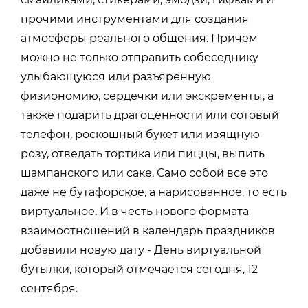
прочими инструментами для создания
атмосферы реального общения. Причем
можно не только отправить собеседнику
улыбающуюся или разъяренную
физиономию, сердечки или экскременты, а
также подарить драгоценности или сотовый
телефон, роскошный букет или изящную
розу, отведать тортика или пиццы, выпить
шампанского или саке. Само собой все это
даже не бутафорское, а нарисованное, то есть
виртуальное. И в честь нового формата
взаимоотношений в календарь праздников
добавили новую дату - День виртуальной
бутылки, который отмечается сегодня, 12
сентября.