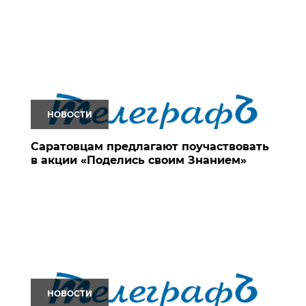
НОВОСТИ
Саратовцам предлагают поучаствовать
в акции «Поделись своим Знанием»
НОВОСТИ