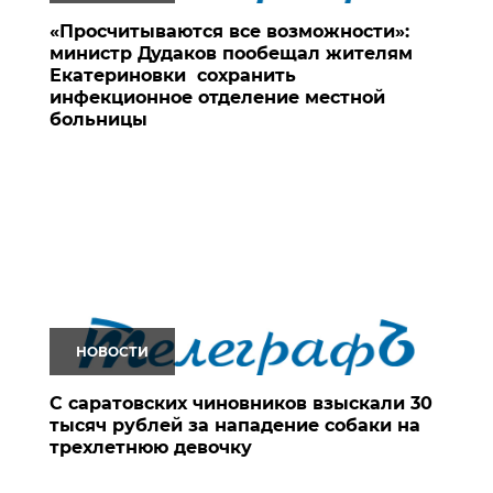
«Просчитываются все возможности»:
министр Дудаков пообещал жителям
Екатериновки сохранить
инфекционное отделение местной
больницы
НОВОСТИ
С саратовских чиновников взыскали 30
тысяч рублей за нападение собаки на
трехлетнюю девочку