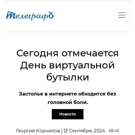
Сегодня отмечается
День виртуальной
бутылки
Застолье в интернете обходится без
головной боли.
Новости
Георгий Корнилов | 12 Сентября, 2024
08:45