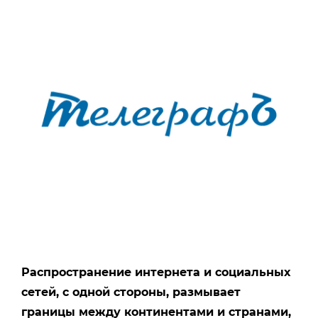
Распространение интернета и социальных
сетей, с одной стороны, размывает
границы между континентами и странами,