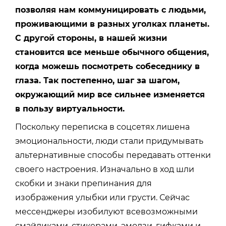
позволяя нам коммуницировать с людьми,
проживающими в разных уголках планеты.
С другой стороны, в нашей жизни
становится все меньше обычного общения,
когда можешь посмотреть собеседнику в
глаза. Так постепенно, шаг за шагом,
окружающий мир все сильнее изменяется
в пользу виртуальности.
Поскольку переписка в соцсетях лишена
эмоциональности, люди стали придумывать
альтернативные способы передавать оттенки
своего настроения. Изначально в ход шли
скобки и знаки препинания для
изображения улыбки или грусти. Сейчас
мессенджеры изобилуют всевозможными
смайликами, стикерами, эмодзи, гифками и