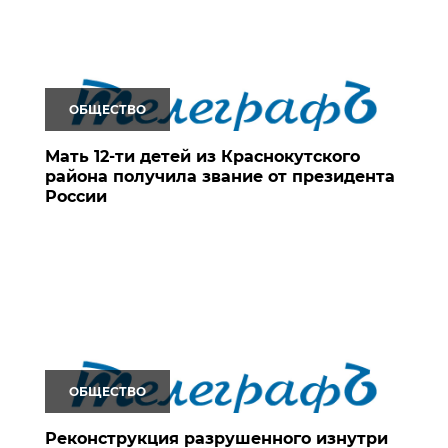
ОБЩЕСТВО
Мать 12-ти детей из Краснокутского
района получила звание от президента
России
ОБЩЕСТВО
Реконструкция разрушенного изнутри