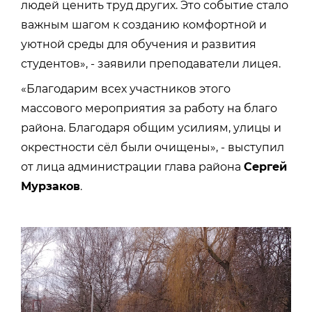
людей ценить труд других. Это событие стало
важным шагом к созданию комфортной и
уютной среды для обучения и развития
студентов», - заявили преподаватели лицея.
«Благодарим всех участников этого
массового мероприятия за работу на благо
района. Благодаря общим усилиям, улицы и
окрестности сёл были очищены», - выступил
от лица администрации глава района
Сергей
Мурзаков
.