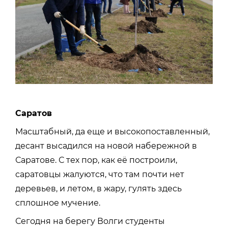
Саратов
Масштабный, да еще и высокопоставленный,
десант высадился на новой набережной в
Саратове. С тех пор, как её построили,
саратовцы жалуются, что там почти нет
деревьев, и летом, в жару, гулять здесь
сплошное мучение.
Сегодня на берегу Волги студенты