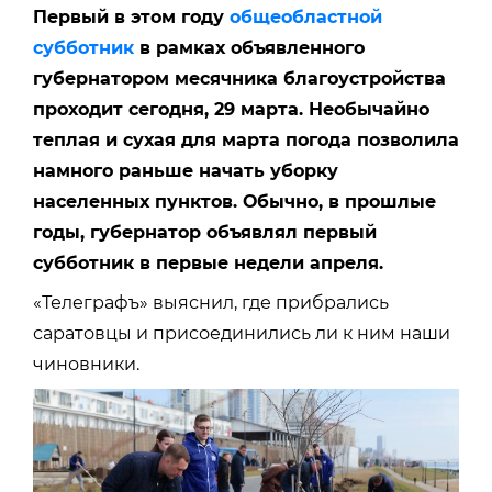
Первый в этом году
общеобластной
субботник
в рамках объявленного
губернатором месячника благоустройства
проходит сегодня, 29 марта. Необычайно
теплая и сухая для марта погода позволила
намного раньше начать уборку
населенных пунктов. Обычно, в прошлые
годы, губернатор объявлял первый
субботник в первые недели апреля.
«Телеграфъ» выяснил, где прибрались
саратовцы и присоединились ли к ним наши
чиновники.