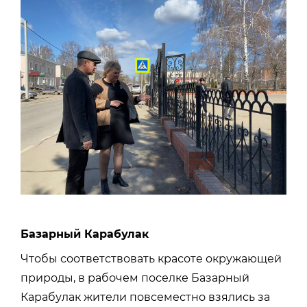
Базарный Карабулак
Чтобы соответствовать красоте окружающей
природы, в рабочем поселке Базарный
Карабулак жители повсеместно взялись за