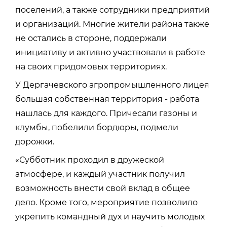
поселений, а также сотрудники предприятий
и организаций. Многие жители района также
не остались в стороне, поддержали
инициативу и активно участвовали в работе
на своих придомовых территориях.
У Дергачевского агропромышленного лицея
большая собственная территория - работа
нашлась для каждого. Причесали газоны и
клумбы, побелили бордюры, подмели
дорожки.
«Субботник проходил в дружеской
атмосфере, и каждый участник получил
возможность внести свой вклад в общее
дело. Кроме того, мероприятие позволило
укрепить командный дух и научить молодых