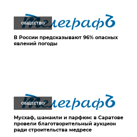
ОБЩЕСТВО
В России предсказывают 96% опасных
явлений погоды
ОБЩЕСТВО
Мусхаф, шамаили и парфюм: в Саратове
провели благотворительный аукцион
ради строительства медресе