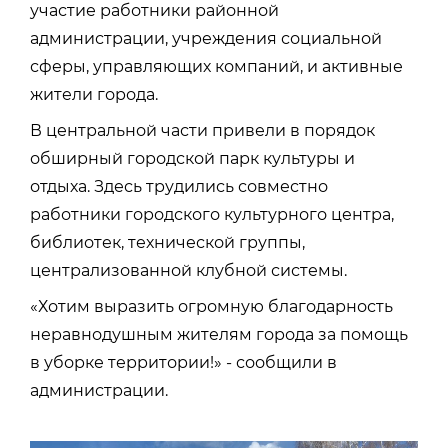
участие работники районной
администрации, учреждения социальной
сферы, управляющих компаний, и активные
жители города.
В центральной части привели в порядок
обширный городской парк культуры и
отдыха. Здесь трудились совместно
работники городского культурного центра,
библиотек, технической группы,
централизованной клубной системы.
«Хотим выразить огромную благодарность
неравнодушным жителям города за помощь
в уборке территории!» - сообщили в
администрации.