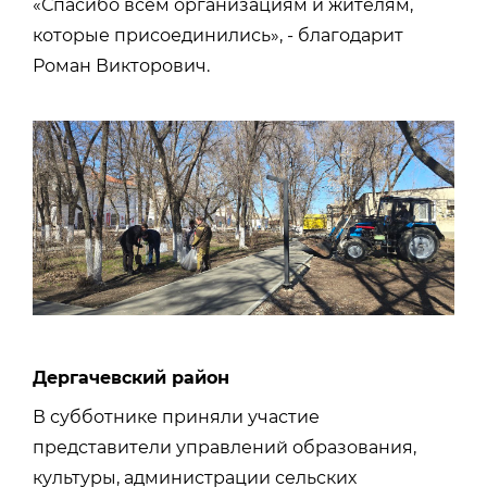
«Спасибо всем организациям и жителям,
которые присоединились», - благодарит
Роман Викторович.
Дергачевский район
В субботнике приняли участие
представители управлений образования,
культуры, администрации сельских