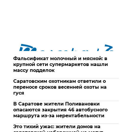
Фальсификат молочный и мясной: в
крупной сети супермаркетов нашли
массу подделок
Саратовским охотникам ответили о
переносе сроков весенней охоты на
гуся
В Саратове жители Поливановки
опасаются закрытия 46 автобусного
маршрута из-за нерентабельности
Это тихий ужас: жители домов на