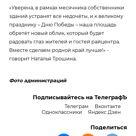
«Уверена, в рамках месячника собственники
зданий устранят все недочёты, и к великому
празднику – Дню Победы – наша площадь
обретёт новый облик, который будет
радовать глаз жителей и гостей райцентра.
Вместе сделаем родной край лучше!» -
говорит Наталья Трошина.
Фото администраций
Подписывайтесь на ТелеграфЪ
Телеграм
Вконтакте
Одноклассники
Яндекс Дзен
Поделиться