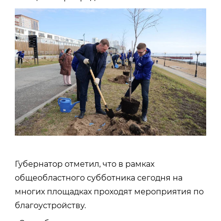
Губернатор отметил, что в рамках
общеобластного субботника сегодня на
многих площадках проходят мероприятия по
благоустройству.