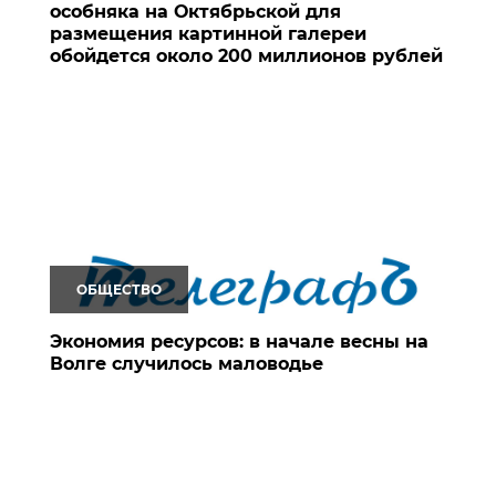
особняка на Октябрьской для
размещения картинной галереи
обойдется около 200 миллионов рублей
ОБЩЕСТВО
Экономия ресурсов: в начале весны на
Волге случилось маловодье