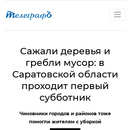
Сажали деревья и
гребли мусор: в
Саратовской области
проходит первый
субботник
Чиновники городов и районов тоже
помогли жителям с уборкой