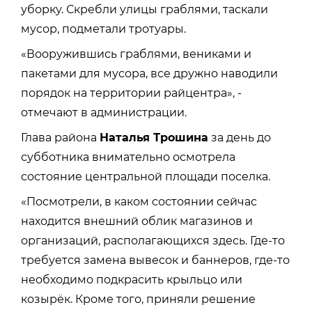
уборку. Скребли улицы граблями, таскали
мусор, подметали тротуары.
«Вооружившись граблями, вениками и
пакетами для мусора, все дружно наводили
порядок на территории райцентра», -
отмечают в администрации.
Глава района
Наталья Трошина
за день до
субботника внимательно осмотрела
состояние центральной площади поселка.
«Посмотрели, в каком состоянии сейчас
находится внешний облик магазинов и
организаций, располагающихся здесь. Где-то
требуется замена вывесок и баннеров, где-то
необходимо подкрасить крыльцо или
козырёк. Кроме того, приняли решение