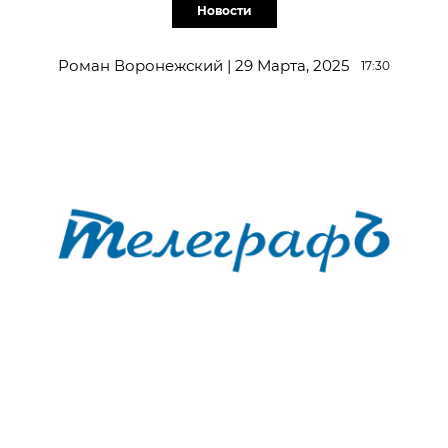
Новости
Роман Воронежский | 29 Марта, 2025
17:30