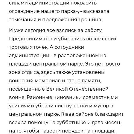
силами администрации покрасить
ограждение нашего парка», - высказала
замечания и предложения Трошина.
И уже сегодня все взялись за работу.
Предприниматели убирались возле своих
торговых точек. А сотрудники
администрации - в расположенном на
площади центральном парке. Это не просто
зона отдыха, здесь также установлены
воинский мемориал и стена памяти,
посвященные Великой Отечественной
войне. Районные чиновники совместными
усилиями убрали листву, ветки и мусор в
центральном парке. Глава района благодарит
всех за помощь на субботнике и дала месяц
на то, чтобы навести порядок на площади.