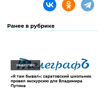
Ранее в рубрике
ОБЩЕСТВО
«Я там бывал»: саратовский школьник
провел экскурсию для Владимира
Путина