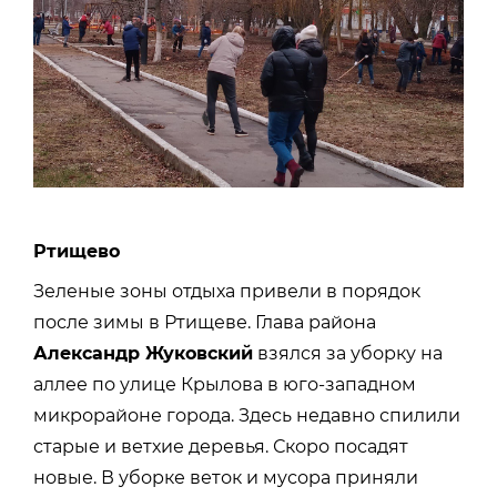
Ртищево
Зеленые зоны отдыха привели в порядок
после зимы в Ртищеве. Глава района
Александр Жуковский
взялся за уборку на
аллее по улице Крылова в юго-западном
микрорайоне города. Здесь недавно спилили
старые и ветхие деревья. Скоро посадят
новые. В уборке веток и мусора приняли