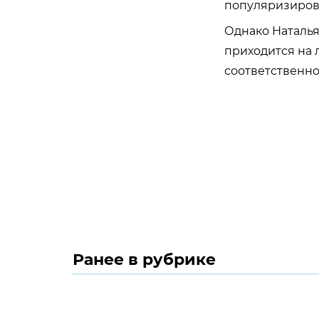
популяризиров
Однако Наталья
приходится на 
соответственно,
Ранее в рубрике