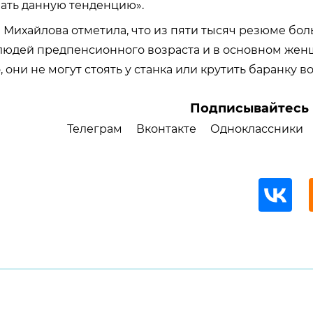
ать данную тенденцию».
 Михайлова отметила, что из пяти тысяч резюме бол
людей предпенсионного возраста и в основном жен
 они не могут стоять у станка или крутить баранку в
Подписывайтесь 
Телеграм
Вконтакте
Одноклассники