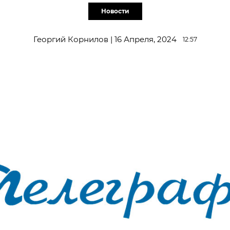
Новости
Георгий Корнилов | 16 Апреля, 2024
12:57