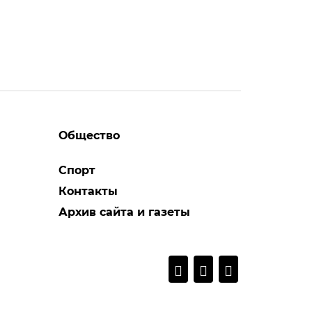
Общество
Спорт
Контакты
Архив сайта и газеты