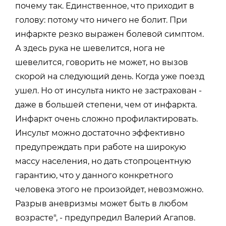
почему так. Единственное, что приходит в
голову: потому что ничего не болит. При
инфаркте резко выражен болевой симптом.
А здесь рука не шевелится, нога не
шевелится, говорить не может, но вызов
скорой на следующий день. Когда уже поезд
ушел. Но от инсульта никто не застрахован -
даже в большей степени, чем от инфаркта.
Инфаркт очень сложно профилактировать.
Инсульт можно достаточно эффективно
предупреждать при работе на широкую
массу населения, но дать стопроцентную
гарантию, что у данного конкретного
человека этого не произойдет, невозможно.
Разрыв аневризмы может быть в любом
возрасте", - предупредил Валерий Агапов.