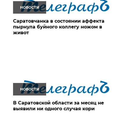
НОВОСТИ
Саратовчанка в состоянии аффекта
пырнула буйного коллегу ножом в
живот
НОВОСТИ
В Саратовской области за месяц не
выявили ни одного случая кори