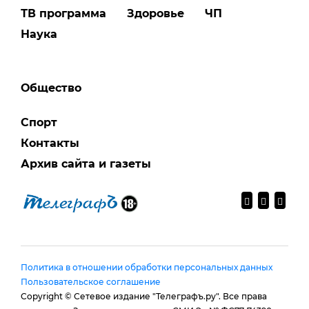
ТВ программа
Здоровье
ЧП
Наука
Общество
Спорт
Контакты
Архив сайта и газеты
Политика в отношении обработки персональных данных
Пользовательское соглашение
Copyright © Сетевое издание "Телеграфъ.ру". Все права