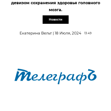
девизом сохранения здоровья головного
мозга.
Новости
Екатерина Вельт | 18 Июля, 2024
13:49