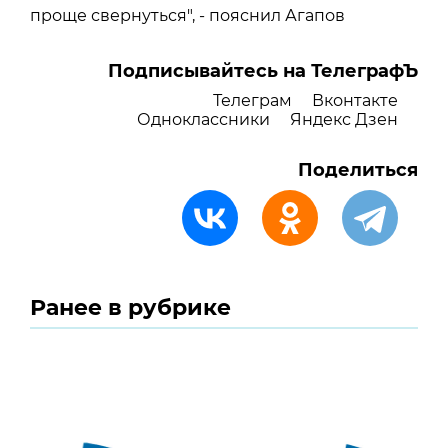
проще свернуться", - пояснил Агапов
Подписывайтесь на ТелеграфЪ
Телеграм
Вконтакте
Одноклассники
Яндекс Дзен
Поделиться
Ранее в рубрике