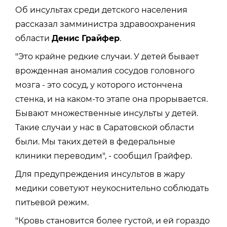
Об инсультах среди детского населения
рассказал замминистра здравоохранения
области
Денис Грайфер
.
"Это крайне редкие случаи. У детей бывает
врожденная аномалия сосудов головного
мозга - это сосуд, у которого истончена
стенка, и на каком-то этапе она прорывается.
Бывают множественные инсульты у детей.
Такие случаи у нас в Саратовской области
были. Мы таких детей в федеральные
клиники переводим", - сообщил Грайфер.
Для предупреждения инсультов в жару
медики советуют неукоснительно соблюдать
питьевой режим.
"Кровь становится более густой, и ей гораздо