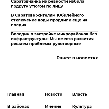
Саратовчанка из ревности избила
подругу утюгом по лицу
В Саратове жителям Юбилейного
отключение воды продлили еще на
полдня
Володин о застройке микрорайонов без
инфраструктуры: Мы вместо развития
решаем проблемы рукотворные
Ранее в новостях
Главная
Новости
Власть
В районах
Мнение
Культура