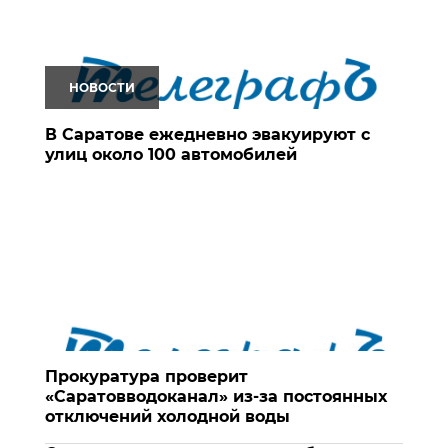
НОВОСТИ
В Саратове ежедневно эвакуируют с
улиц около 100 автомобилей
Прокуратура проверит
«Саратовводоканал» из-за постоянных
отключений холодной воды