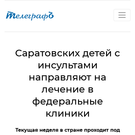
Саратовских детей с
инсультами
направляют на
лечение в
федеральные
клиники
Текущая неделя в стране проходит под