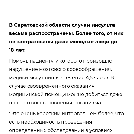
В Саратовской области случаи инсульта
весьма распространены. Более того, от них
не застрахованы даже молодые люди до
18 лет.
Помочь пациенту, у которого произошло
нарушение мозгового кровообращения,
медики могут лишь в течение 4,5 часов. В
случае своевременного оказания
медицинской помощи можно добиться даже
полного восстановления организма.
"Это очень короткий интервал. Тем более, что
есть необходимость проведения
определенных обследований в условиях