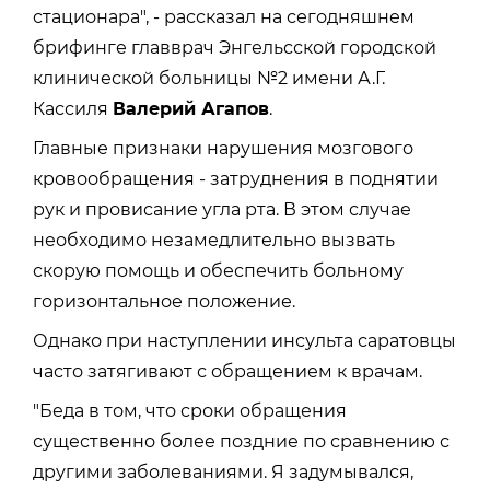
стационара", - рассказал на сегодняшнем
брифинге главврач Энгельсской городской
клинической больницы №2 имени А.Г.
Кассиля
Валерий Агапов
.
Главные признаки нарушения мозгового
кровообращения - затруднения в поднятии
рук и провисание угла рта. В этом случае
необходимо незамедлительно вызвать
скорую помощь и обеспечить больному
горизонтальное положение.
Однако при наступлении инсульта саратовцы
часто затягивают с обращением к врачам.
"Беда в том, что сроки обращения
существенно более поздние по сравнению с
другими заболеваниями. Я задумывался,