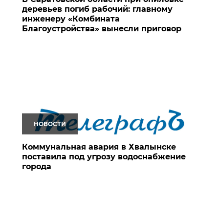
деревьев погиб рабочий: главному
инженеру «Комбината
Благоустройства» вынесли приговор
НОВОСТИ
Коммунальная авария в Хвалынске
поставила под угрозу водоснабжение
города