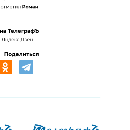
- отметил
Роман
на ТелеграфЪ
Яндекс Дзен
Поделиться