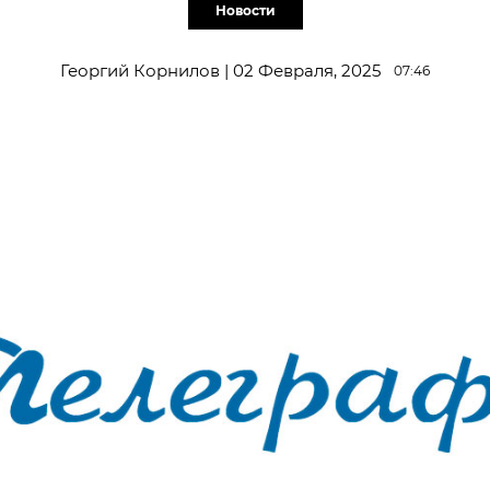
Новости
Георгий Корнилов | 02 Февраля, 2025
07:46