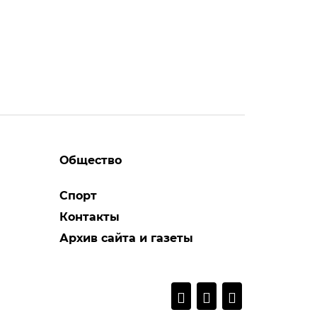
Общество
Спорт
Контакты
Архив сайта и газеты