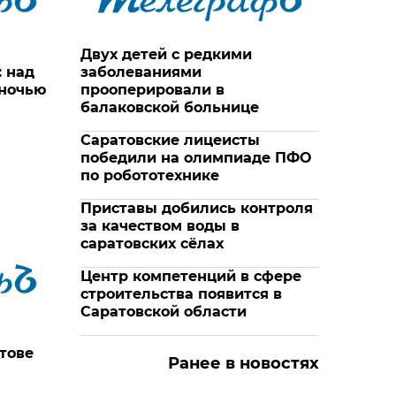
Двух детей с редкими
 над
заболеваниями
 ночью
прооперировали в
балаковской больнице
Саратовские лицеисты
победили на олимпиаде ПФО
по робототехнике
Приставы добились контроля
за качеством воды в
саратовских сёлах
Центр компетенций в сфере
строительства появится в
Саратовской области
тове
Ранее в новостях