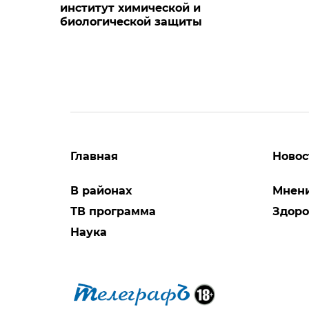
институт химической и
биологической защиты
Главная
Новос
В районах
Мнен
ТВ программа
Здоро
Наука