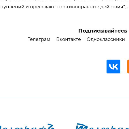
туплений и пресекают противоправные действия", 
Подписывайтесь 
Телеграм
Вконтакте
Одноклассники