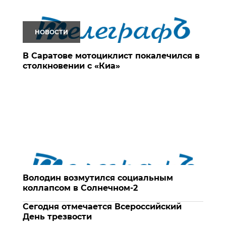
НОВОСТИ
В Саратове мотоциклист покалечился в
столкновении с «Киа»
Володин возмутился социальным
коллапсом в Солнечном-2
Сегодня отмечается Всероссийский
День трезвости