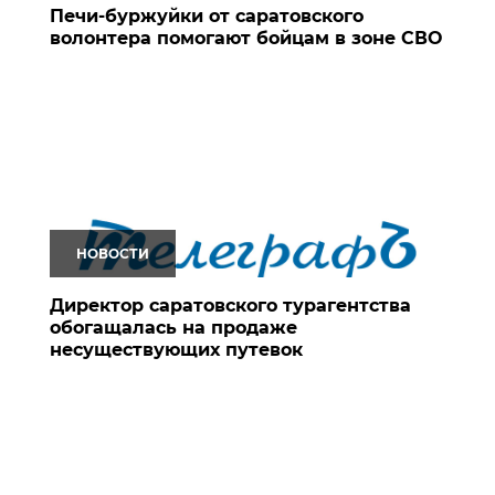
Печи-буржуйки от саратовского
волонтера помогают бойцам в зоне СВО
НОВОСТИ
Директор саратовского турагентства
обогащалась на продаже
несуществующих путевок