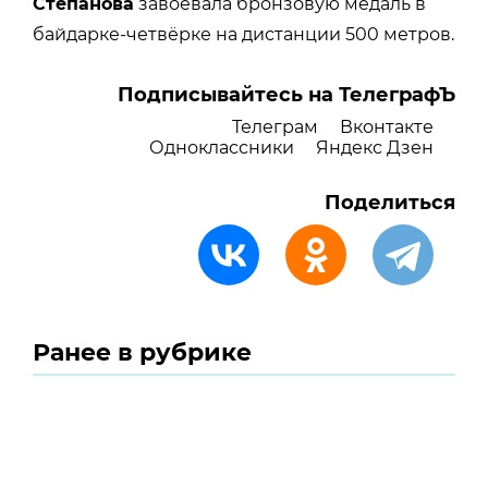
Степанова
завоевала бронзовую медаль в
байдарке-четвёрке на дистанции 500 метров.
Подписывайтесь на ТелеграфЪ
Телеграм
Вконтакте
Одноклассники
Яндекс Дзен
Поделиться
Ранее в рубрике