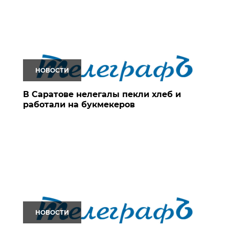
НОВОСТИ
В Саратове нелегалы пекли хлеб и
работали на букмекеров
НОВОСТИ