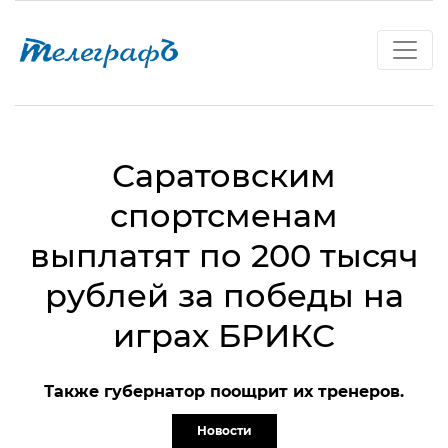
Саратовским
спортсменам
выплатят по 200 тысяч
рублей за победы на
играх БРИКС
Также губернатор поощрит их тренеров.
Новости