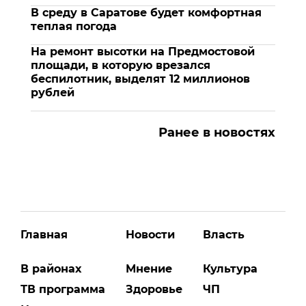
В среду в Саратове будет комфортная
теплая погода
На ремонт высотки на Предмостовой
площади, в которую врезался
беспилотник, выделят 12 миллионов
рублей
Ранее в новостях
Главная
Новости
Власть
В районах
Мнение
Культура
ТВ программа
Здоровье
ЧП