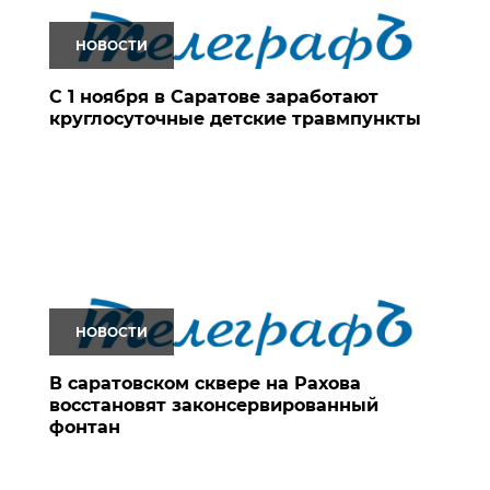
НОВОСТИ
С 1 ноября в Саратове заработают
круглосуточные детские травмпункты
НОВОСТИ
В саратовском сквере на Рахова
восстановят законсервированный
фонтан