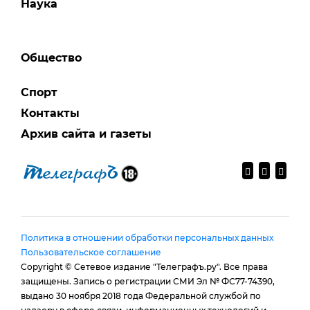
Наука
Общество
Спорт
Контакты
Архив сайта и газеты
Политика в отношении обработки персональных данных
Пользовательское соглашение
Copyright © Сетевое издание "Телеграфъ.ру". Все права
защищены. Запись о регистрации СМИ Эл № ФС77-74390,
выдано 30 ноября 2018 года Федеральной службой по