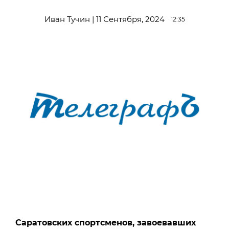
Иван Тучин | 11 Сентября, 2024
12:35
Саратовских спортсменов, завоевавших