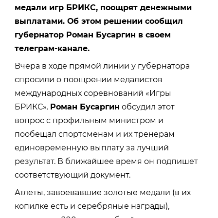
медали игр БРИКС, поощрят денежными
выплатами. Об этом решении сообщил
губернатор Роман Бусаргин в своем
телеграм-канале.
Вчера в ходе прямой линии у губернатора
спросили о поощрении медалистов
международных соревнований «Игры
БРИКС».
Роман Бусаргин
обсудил этот
вопрос с профильным министром и
пообещал спортсменам и их тренерам
единовременную выплату за лучший
результат. В ближайшее время он подпишет
соответствующий документ.
Атлеты, завоевавшие золотые медали (в их
копилке есть и серебряные награды),