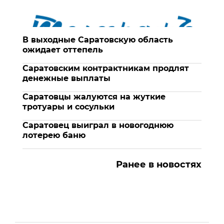
В выходные Саратовскую область
ожидает оттепель
Саратовским контрактникам продлят
денежные выплаты
Саратовцы жалуются на жуткие
тротуары и сосульки
Саратовец выиграл в новогоднюю
лотерею баню
Ранее в новостях