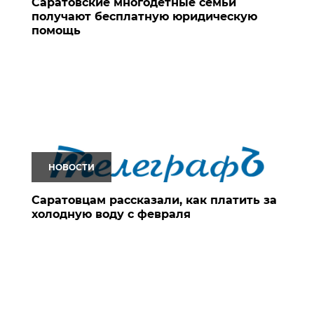
Саратовские многодетные семьи
получают бесплатную юридическую
помощь
НОВОСТИ
Саратовцам рассказали, как платить за
холодную воду с февраля