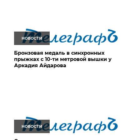
НОВОСТИ
Бронзовая медаль в синхронных
прыжках с 10-ти метровой вышки у
Аркадия Айдарова
НОВОСТИ