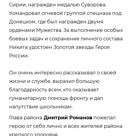
Сирии, награжден медалью Суворова.
Командовал огневой группой спецназа под
Донецком, где был награжден двумя
орденами Мужества. За выполнение особых
боевых задач и сохранение личного состава
Никита удостоен Золотой звезды Героя
России.
Он очень интересно рассказывал о своей
жизни и службе, выразил большую
благодарность всем, кто оказывает
гуманитарную помощь фронту и дал
напутствие школьникам.
Глава района
Дмитрий Романов
пожелал
герою от себя лично и всех жителей района
крепкого здоровья.