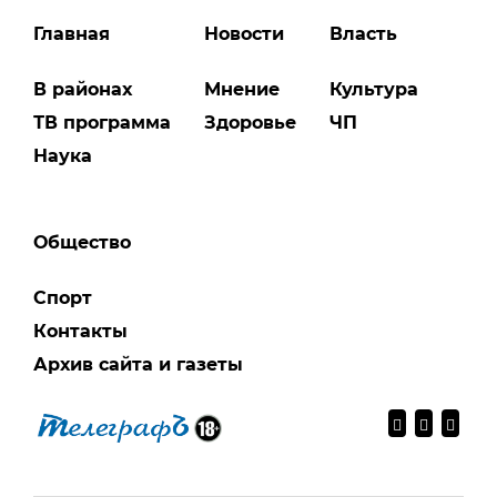
Главная
Новости
Власть
В районах
Мнение
Культура
ТВ программа
Здоровье
ЧП
Наука
Общество
Спорт
Контакты
Архив сайта и газеты