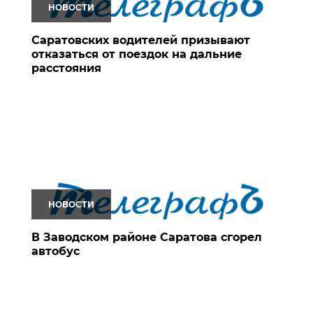
НОВОСТИ
Саратовских водителей призывают
отказаться от поездок на дальние
расстояния
НОВОСТИ
В Заводском районе Саратова сгорел
автобус