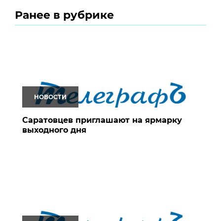
Ранее в рубрике
НОВОСТИ
Саратовцев приглашают на ярмарку
выходного дня