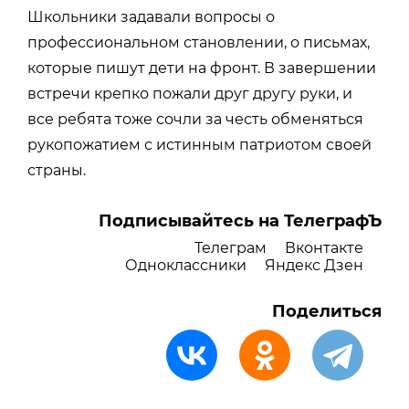
Школьники задавали вопросы о
профессиональном становлении, о письмах,
которые пишут дети на фронт. В завершении
встречи крепко пожали друг другу руки, и
все ребята тоже сочли за честь обменяться
рукопожатием с истинным патриотом своей
страны.
Подписывайтесь на ТелеграфЪ
Телеграм
Вконтакте
Одноклассники
Яндекс Дзен
Поделиться