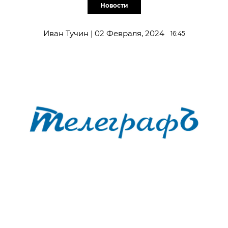
Новости
Иван Тучин | 02 Февраля, 2024
16:45