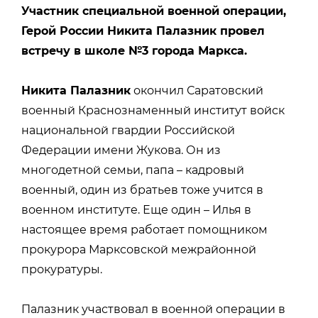
Участник специальной военной операции,
Герой России Никита Палазник провел
встречу в школе №3 города Маркса.
Никита Палазник
окончил Саратовский
военный Краснознаменный институт войск
национальной гвардии Российской
Федерации имени Жукова. Он из
многодетной семьи, папа – кадровый
военный, один из братьев тоже учится в
военном институте. Еще один – Илья в
настоящее время работает помощником
прокурора Марксовской межрайонной
прокуратуры.
Палазник участвовал в военной операции в