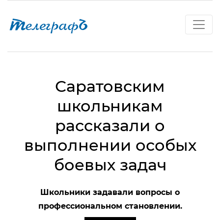
Саратовским
школьникам
рассказали о
выполнении особых
боевых задач
Школьники задавали вопросы о
профессиональном становлении.