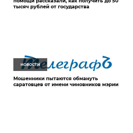
помощи рассказали, как получить до 50
тысяч рублей от государства
НОВОСТИ
Мошенники пытаются обмануть
саратовцев от имени чиновников мэрии