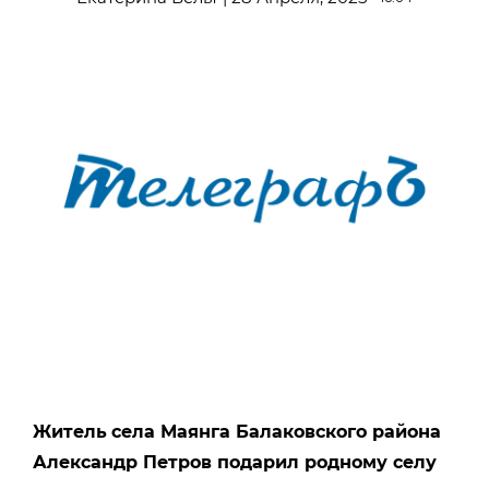
Житель
села Маянга Балаковского района
Александр Петров подарил родному селу