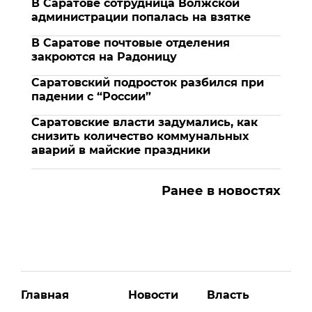
В Саратове сотрудница Волжской
администрации попалась на взятке
В Саратове почтовые отделения
закроются на Радоницу
Саратовский подросток разбился при
падении с “России”
Саратовские власти задумались, как
снизить количество коммунальных
аварий в майские праздники
Ранее в новостях
Главная
Новости
Власть