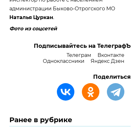
администрации Быково-Отрогского МО
Наталья
Цуркан
.
Фото из
соцсетей
Подписывайтесь на ТелеграфЪ
Телеграм
Вконтакте
Одноклассники
Яндекс Дзен
Поделиться
Ранее в рубрике