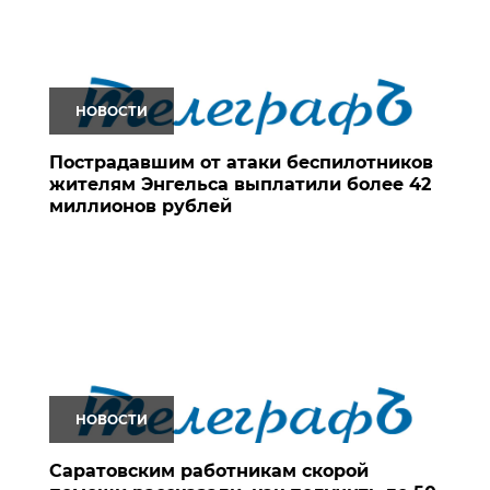
НОВОСТИ
Пострадавшим от атаки беспилотников
жителям Энгельса выплатили более 42
миллионов рублей
НОВОСТИ
Саратовским работникам скорой