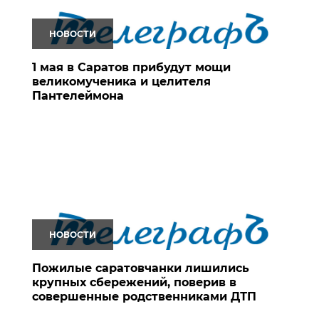
НОВОСТИ
1 мая в Саратов прибудут мощи
великомученика и целителя
Пантелеймона
НОВОСТИ
Пожилые саратовчанки лишились
крупных сбережений, поверив в
совершенные родственниками ДТП