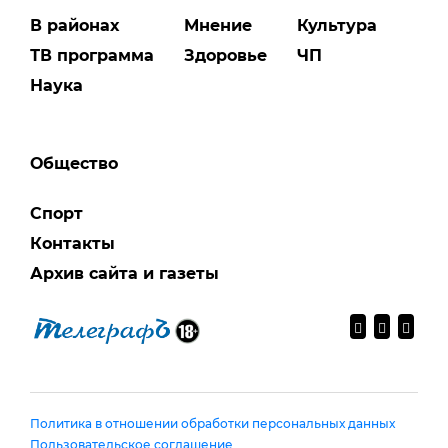
В районах
Мнение
Культура
ТВ программа
Здоровье
ЧП
Наука
Общество
Спорт
Контакты
Архив сайта и газеты
Политика в отношении обработки персональных данных
Пользовательское соглашение