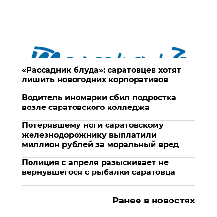
«Рассадник блуда»: саратовцев хотят
лишить новогодних корпоративов
Водитель иномарки сбил подростка
возле саратовского колледжа
Потерявшему ноги саратовскому
железнодорожнику выплатили
миллион рублей за моральный вред
Полиция с апреля разыскивает не
вернувшегося с рыбалки саратовца
Ранее в новостях