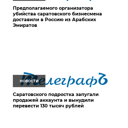
Предполагаемого организатора
убийства саратовского бизнесмена
доставили в Россию из Арабских
Эмиратов
НОВОСТИ
Саратовского подростка запугали
продажей аккаунта и вынудили
перевести 130 тысяч рублей