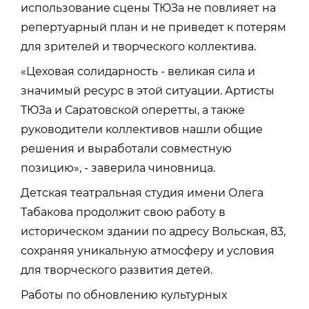
использование сцены ТЮЗа не повлияет на
репертуарный план и не приведет к потерям
для зрителей и творческого коллектива.
«Цеховая солидарность - великая сила и
значимый ресурс в этой ситуации. Артисты
ТЮЗа и Саратовской оперетты, а также
руководители коллективов нашли общие
решения и выработали совместную
позицию», - заверила чиновница.
Детская театральная студия имени Олега
Табакова продолжит свою работу в
историческом здании по адресу Вольская, 83,
сохраняя уникальную атмосферу и условия
для творческого развития детей.
Работы по обновлению культурных