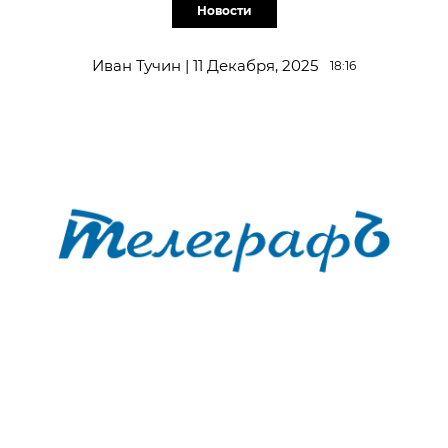
Новости
Иван Тучин | 11 Декабря, 2025
18:16