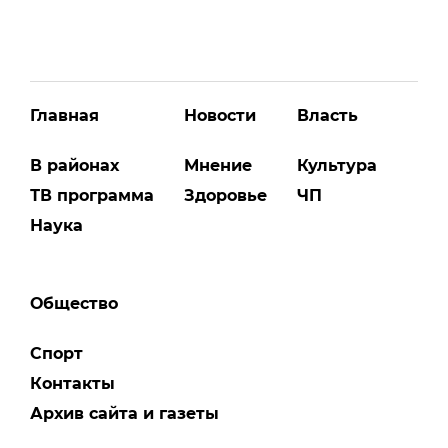
Главная
Новости
Власть
В районах
Мнение
Культура
ТВ программа
Здоровье
ЧП
Наука
Общество
Спорт
Контакты
Архив сайта и газеты