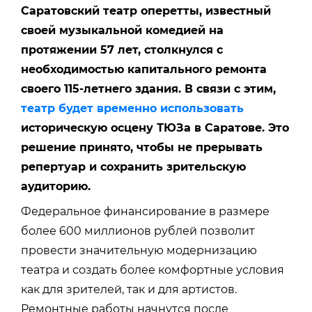
Саратовский театр оперетты, известный
своей музыкальной комедией на
протяжении 57 лет, столкнулся с
необходимостью капитального ремонта
своего 115-летнего здания. В связи с этим,
театр будет временно использовать
историческую осцену ТЮЗа в Саратове. Это
решение принято, чтобы не прерывать
репертуар и сохранить зрительскую
аудиторию.
Федеральное финансирование в размере
более 600 миллионов рублей позволит
провести значительную модернизацию
театра и создать более комфортные условия
как для зрителей, так и для артистов.
Ремонтные работы начнутся после