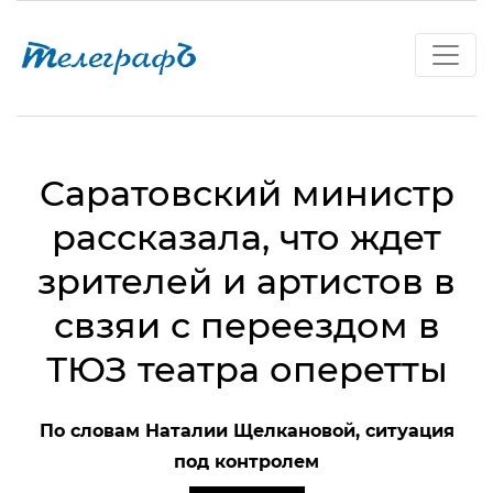
Саратовский министр
рассказала, что ждет
зрителей и артистов в
свзяи с переездом в
ТЮЗ театра оперетты
По словам Наталии Щелкановой, ситуация
под контролем