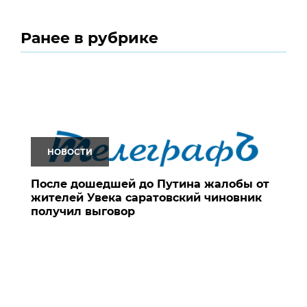
Ранее в рубрике
НОВОСТИ
После дошедшей до Путина жалобы от
жителей Увека саратовский чиновник
получил выговор