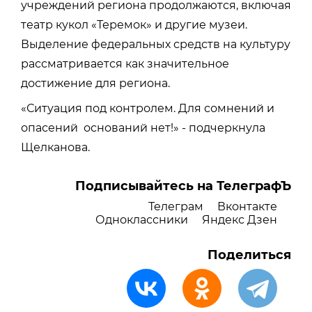
учреждений региона продолжаются, включая
театр кукол «Теремок» и другие музеи.
Выделение федеральных средств на культуру
рассматривается как значительное
достижение для региона.
«Ситуация под контролем. Для сомнений и
опасений оснований нет!» - подчеркнула
Щелканова.
Подписывайтесь на ТелеграфЪ
Телеграм
Вконтакте
Одноклассники
Яндекс Дзен
Поделиться