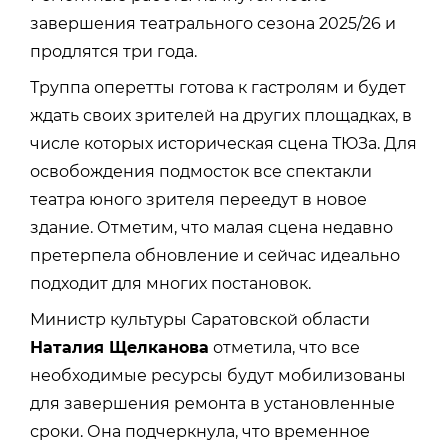
завершения театрального сезона 2025/26 и
продлятся три года.
Труппа оперетты готова к гастролям и будет
ждать своих зрителей на других площадках, в
числе которых историческая сцена ТЮЗа. Для
освобождения подмосток все спектакли
театра юного зрителя переедут в новое
здание. Отметим, что малая сцена недавно
претерпела обновление и сейчас идеально
подходит для многих постановок.
Министр культуры Саратовской области
Наталия Щелканова
отметила, что все
необходимые ресурсы будут мобилизованы
для завершения ремонта в установленные
сроки. Она подчеркнула, что временное