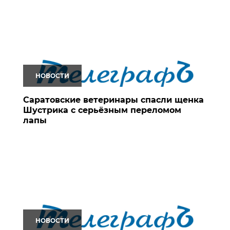
НОВОСТИ
Саратовские ветеринары спасли щенка
Шустрика с серьёзным переломом
лапы
НОВОСТИ