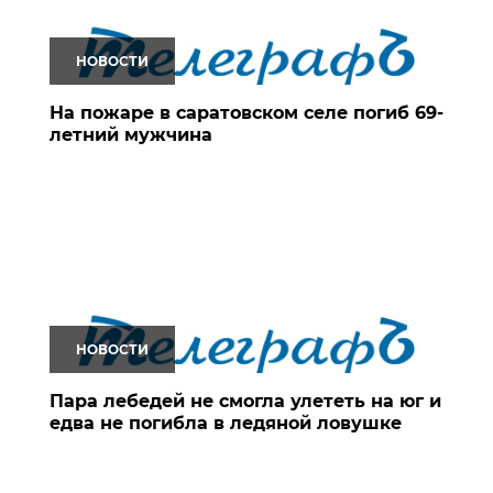
НОВОСТИ
На пожаре в саратовском селе погиб 69-
летний мужчина
НОВОСТИ
Пара лебедей не смогла улететь на юг и
едва не погибла в ледяной ловушке