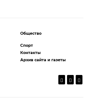
Общество
Спорт
Контакты
Архив сайта и газеты