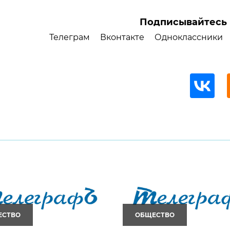
Подписывайтесь 
Телеграм
Вконтакте
Одноклассники
ЕСТВО
ОБЩЕСТВО