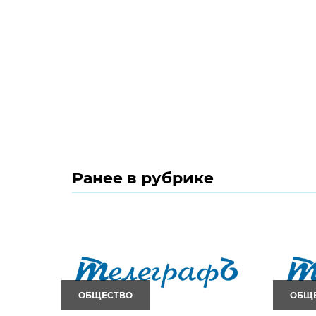
Ранее в рубрике
ОБЩЕСТВО
ОБЩ