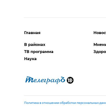
Главная
Новос
В районах
Мнен
ТВ программа
Здоро
Наука
Политика в отношении обработки персональных дан