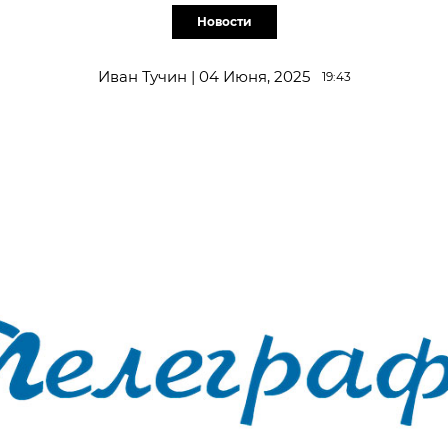
Новости
Иван Тучин | 04 Июня, 2025
19:43