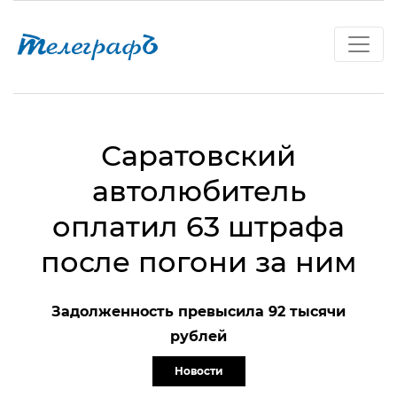
Саратовский
автолюбитель
оплатил 63 штрафа
после погони за ним
Задолженность превысила 92 тысячи
рублей
Новости