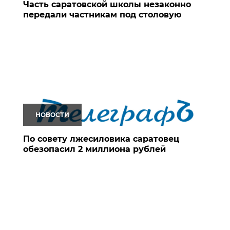
Часть саратовской школы незаконно
передали частникам под столовую
НОВОСТИ
По совету лжесиловика саратовец
обезопасил 2 миллиона рублей