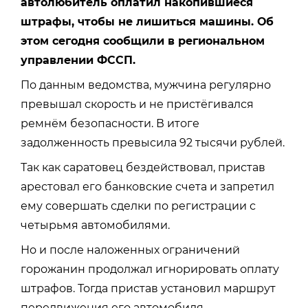
автолюбитель оплатил накопившиеся
штрафы, чтобы не лишиться машины. Об
этом сегодня сообщили в региональном
управлении ФССП.
По данным ведомства, мужчина регулярно
превышал скорость и не пристёгивался
ремнём безопасности. В итоге
задолженность превысила 92 тысячи рублей.
Так как саратовец бездействовал, пристав
арестовал его банковские счета и запретил
ему совершать сделки по регистрации с
четырьмя автомобилями.
Но и после наложенных ограничений
горожанин продолжал игнорировать оплату
штрафов. Тогда пристав установил маршрут
передвижения его автомобиля.