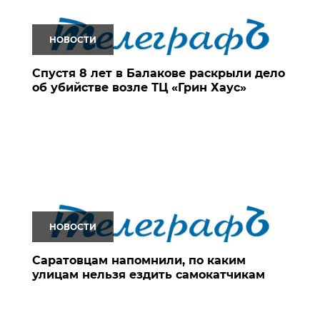
НОВОСТИ
Спустя 8 лет в Балакове раскрыли дело
об убийстве возле ТЦ «Грин Хаус»
НОВОСТИ
Саратовцам напомнили, по каким
улицам нельзя ездить самокатчикам