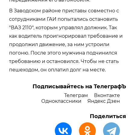
В Заводском районе приставы совместно с
сотрудниками ГАИ попытались остановить
"ВАЗ 2110", которым управлял должник. Так
как водитель проигнорировал требование и
продолжил движение, за ним устроили
погоню. После этого мужчина подчинился
требованию и остановился. Чтобы не стать
пешеходом, он оплатил долг на месте.
Подписывайтесь на ТелеграфЪ
Телеграм
Вконтакте
Одноклассники
Яндекс Дзен
Поделиться