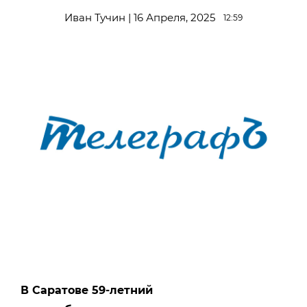
Иван Тучин | 16 Апреля, 2025
12:59
В Саратове 59-летний