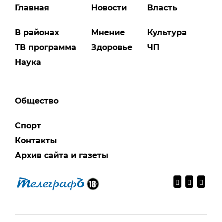
Главная
Новости
Власть
В районах
Мнение
Культура
ТВ программа
Здоровье
ЧП
Наука
Общество
Спорт
Контакты
Архив сайта и газеты