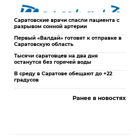
Саратовские врачи спасли пациента с
разрывом сонной артерии
Первый «Валдай» готовят к отправке в
Саратовскую область
Тысячи саратовцев на два дня
останутся без горячей воды
В среду в Саратове обещают до +22
градусов
Ранее в новостях