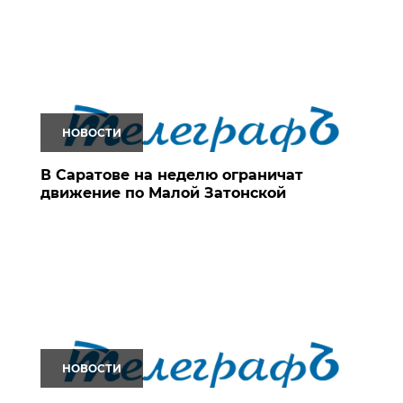
НОВОСТИ
В Саратове на неделю ограничат
движение по Малой Затонской
НОВОСТИ