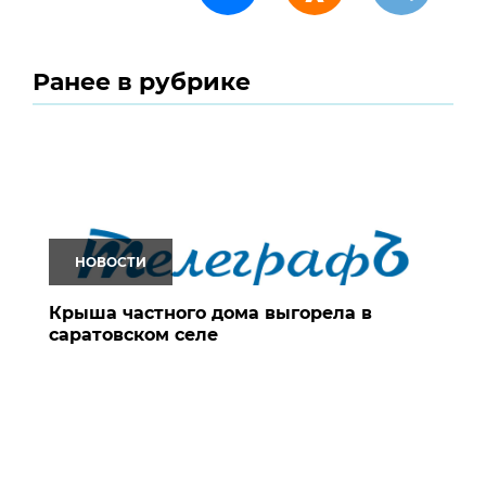
Ранее в рубрике
НОВОСТИ
Крыша частного дома выгорела в
саратовском селе